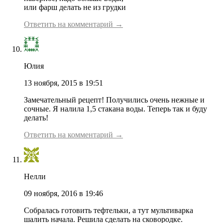
или фарш делать не из грудки
Ответить на комментарий →
Юлия
13 ноября, 2015 в 19:51
Замечательный рецепт! Получились очень нежные и
сочные. Я налила 1,5 стакана воды. Теперь так и буду
делать!
Ответить на комментарий →
Нелли
09 ноября, 2016 в 19:46
Собралась готовить тефтельки, а тут мультиварка
шалить начала. Решила сделать на сковородке.