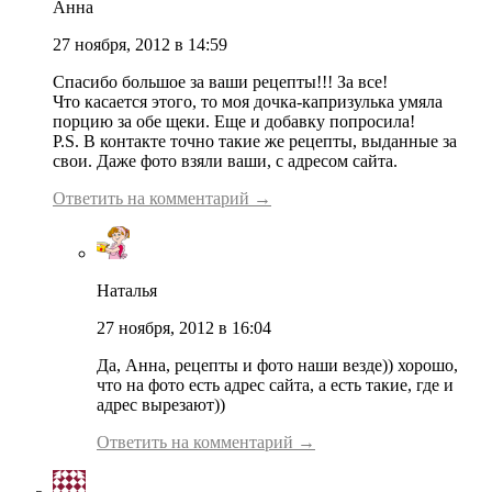
Анна
27 ноября, 2012 в 14:59
Спасибо большое за ваши рецепты!!! За все!
Что касается этого, то моя дочка-капризулька умяла
порцию за обе щеки. Еще и добавку попросила!
P.S. В контакте точно такие же рецепты, выданные за
свои. Даже фото взяли ваши, с адресом сайта.
Ответить на комментарий →
Наталья
27 ноября, 2012 в 16:04
Да, Анна, рецепты и фото наши везде)) хорошо,
что на фото есть адрес сайта, а есть такие, где и
адрес вырезают))
Ответить на комментарий →