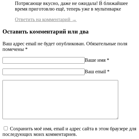
Потрясающе вкусно, даже не ожидала! В ближайшее
время приготовлю ещё, теперь уже в мультиварке
Ответить на комментарий →
Оставить комментарий или два
Ваш адрес email не будет опубликован.
Обязательные поля
помечены
*
Ваше имя
*
Ваш еmail
*
Сохранить моё имя, email и адрес сайта в этом браузере для
последующих моих комментариев.