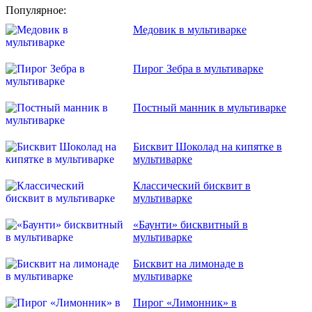
Популярное:
Медовик в мультиварке
Пирог Зебра в мультиварке
Постный манник в мультиварке
Бисквит Шоколад на кипятке в
мультиварке
Классический бисквит в
мультиварке
«Баунти» бисквитный в
мультиварке
Бисквит на лимонаде в
мультиварке
Пирог «Лимонник» в