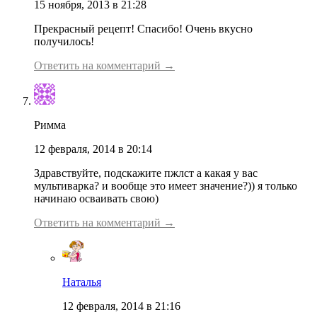
15 ноября, 2013 в 21:28
Прекрасный рецепт! Спасибо! Очень вкусно
получилось!
Ответить на комментарий →
Римма
12 февраля, 2014 в 20:14
Здравствуйте, подскажите пжлст а какая у вас
мультиварка? и вообще это имеет значение?)) я только
начинаю осваивать свою)
Ответить на комментарий →
Наталья
12 февраля, 2014 в 21:16