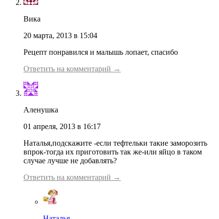
Вика
20 марта, 2013 в 15:04
Рецепт понравился и малышь лопает, спасибо
Ответить на комментарий →
Аленушка
01 апреля, 2013 в 16:17
Наталья,подскажите -если тефтельки такие заморозить
впрок-тогда их приготовить так же-или яйцо в таком
случае лучше не добавлять?
Ответить на комментарий →
Наталья