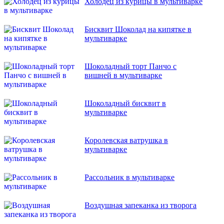
Холодец из курицы в мультиварке
Бисквит Шоколад на кипятке в
мультиварке
Шоколадный торт Панчо с
вишней в мультиварке
Шоколадный бисквит в
мультиварке
Королевская ватрушка в
мультиварке
Рассольник в мультиварке
Воздушная запеканка из творога