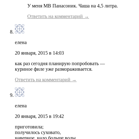
У меня МВ Панасоник. Чаша на 4,5 литра.
Ответить на комментарий →
елена
20 января, 2015 в 14:03
как раз сегодня планирую попробовать —
куриное филе уже размораживается.
Ответить на комментарий →
елена
20 января, 2015 в 19:42
приготовила;
получилось суховато,
наверное, надо больше воды,