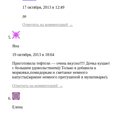
17 октября, 2013 в 12:49
да
Ответить на комментарий →
Яна
19 октября, 2013 в 18:04
Приготовила тефтели — очень вкусно!!!! Дочка кушает
с большим удовольствием)) Только я добавила к
морковки,помидоркам и сметанке немного
капусты(зарание немного притушеной в мультиварке).
Ответить на комментарий →
Елена