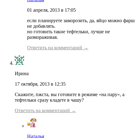
01 апреля, 2013 в 17:05
если планируете заморозить, да, яйцо можно фарш
не добавлять.
но готовить такие тефтельки, лучше не
размораживая.
Ответить на комментарий →
Ирина
17 октября, 2013 в 12:35
Скажите, пжста, вы готовите в режиме «на пару», а
тефтельки сразу кладете в чашу?
Ответить на комментарий →
Наталья