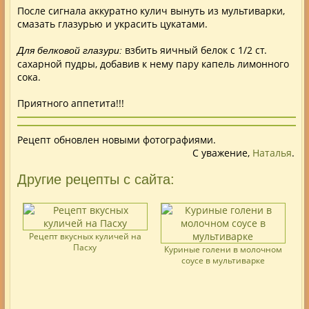
После сигнала аккуратно
кулич
вынуть из мультиварки,
смазать глазурью и украсить цукатами.
взбить яичный белок с 1/2 ст.
Для белковой глазури:
сахарной пудры, добавив к нему пару капель лимонного
сока.
Приятного аппетита!!!
Рецепт обновлен новыми фотографиями.
С уважение,
Наталья
.
Другие рецепты с сайта:
Рецепт вкусных куличей на
Пасху
Куриные голени в молочном
соусе в мультиварке