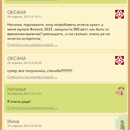
ОКСАНА
28 апреля, 2013 в 15:11
Наталья, подскажите. хочу попробовать испечь кулич. у
меня мультя Филипс 3033 , мощность 980 ватт. как быть со
временем выпечки? уменьшить , и на сколько. очень уж не
хочется испортить(
Ответить на комментарий →
ОКСАНА
28 апреля, 2013 в 20:50
супер, все получилось, спасибо!!!!!!!!!!!!!
Ответить на комментарий →
Наталья
28 апреля, 2013 в 21:01
Я очень рада!
Ответить на комментарий →
Инна
29 апреля, 2013 в 20:32