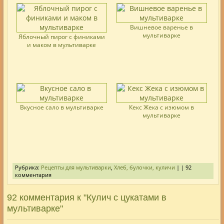
Вишневое варенье в
мультиварке
Яблочный пирог с финиками
и маком в мультиварке
Вкусное сало в мультиварке
Кекс Жека с изюмом в
мультиварке
Рубрика:
Рецепты для мультиварки
,
Хлеб, булочки, куличи
| | 92
комментария
92 комментария к "Кулич с цукатами в
мультиварке"