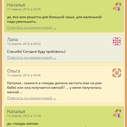
Наталья
11 апреля, 2012 в 23:35
да, все мои рецепты для большой чаши, для маленькой
надо уменьшать..
Ответить на комментарий →
Лана
12 апреля, 2012 в 09:52
Спасибо! Сегодня буду пробовать:)
Ответить на комментарий →
Ольга
12 апреля, 2012 в 09:46
Наталья , скажите а глазурь должна застыть (как на ром
бабе) или она получается мягкой? …. у меня получилась
мягкой …
Ответить на комментарий →
Наталья
12 апреля, 2012 в 11:34
да, глазурь мягкая.