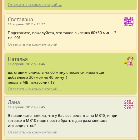
Ответить на комментарий →
Светалана
11 апреля, 2012 в 19:22
Подскажите, пожалуйста, что такое выпечка 60+30 мин….? —
т.е. 90?
Ответить на комментарий →
Наталья
11 апреля, 2012 в 21:46
да, ставим сначала на 60 минут, после сигнала еще
добавляем 30 (можно 40 минут)
пекла в МВ панасоник 18
Ответить на комментарий →
Лана
11 апреля, 2012 в 22:45
Я правильно поняла, что у Вас все рецепты на МВ18, и при
готовке в МВ10 надо просто брать в два раза меньше
ингредиентов?
Ответить на комментарий →