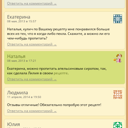
Ответить на комментарий →
Екатерина
08 мая, 2013 в 15:57
Наталья, кулич по Вашему рецепту мне понравился больше
всех из тех, что я когда-либо пекла. Скажите, а можно ли его
чем-нибудь пропитать?
Ответить на комментарий →
Наталья
08 мая, 2013 в 17:21
Екатерина, можно пропитать апельсиновым сиропом, так,
как сделала Лилия в своем
рецепте
.
Ответить на комментарий →
Людмила
11 апреля, 2014 в 19:50
Отзывы отличные! Обязательно попробую этот рецепт!
Ответить на комментарий →
Юлия