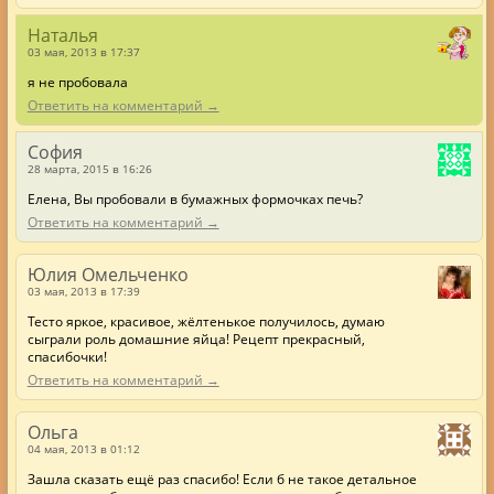
Наталья
03 мая, 2013 в 17:37
я не пробовала
Ответить на комментарий →
София
28 марта, 2015 в 16:26
Елена, Вы пробовали в бумажных формочках печь?
Ответить на комментарий →
Юлия Омельченко
03 мая, 2013 в 17:39
Тесто яркое, красивое, жёлтенькое получилось, думаю
сыграли роль домашние яйца! Рецепт прекрасный,
спасибочки!
Ответить на комментарий →
Ольга
04 мая, 2013 в 01:12
Зашла сказать ещё раз спасибо! Если б не такое детальное