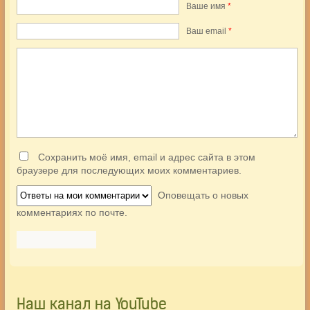
Ваше имя
*
Ваш еmail
*
Сохранить моё имя, email и адрес сайта в этом
браузере для последующих моих комментариев.
Оповещать о новых
комментариях по почте.
Наш канал на YouTube