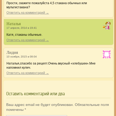
Прости, скажите пожалуйста 4,5 стакана обычных или
мультистакана?
Ответить на комментарий →
Наталья
17 апреля, 2014 в 19:41
Катя, стаканы обычные.
Ответить на комментарий →
Лидия
10 ноября, 2015 в 08:04
Наталья,спасибо за рецепт.Очень вкусный «хлебушек».Мне
напомнил кулич.
Ответить на комментарий →
Оставить комментарий или два
Ваш адрес email не будет опубликован.
Обязательные поля
помечены
*