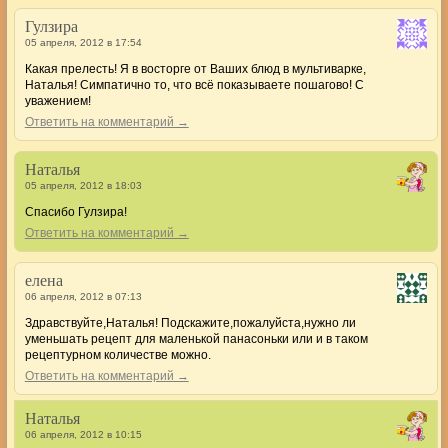
Гулзира
05 апреля, 2012 в 17:54
Какая прелесть! Я в восторге от Ваших блюд в мультиварке,
Наталья! Симпатично то, что всё показываете пошагово! С
уважением!
Ответить на комментарий →
Наталья
05 апреля, 2012 в 18:03
Спасибо Гулзира!
Ответить на комментарий →
елена
06 апреля, 2012 в 07:13
Здравствуйте,Наталья! Подскажите,пожалуйста,нужно ли
уменьшать рецепт для маленькой панасоньки или и в таком
рецептурном количестве можно.
Ответить на комментарий →
Наталья
06 апреля, 2012 в 10:15