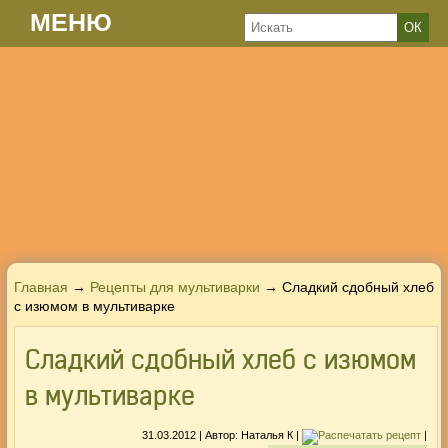
МЕНЮ
Главная
→
Рецепты для мультиварки
→ Сладкий сдобный хлеб
с изюмом в мультиварке
Сладкий сдобный хлеб с изюмом
в мультиварке
31.03.2012
| Автор:
Наталья К
|
|