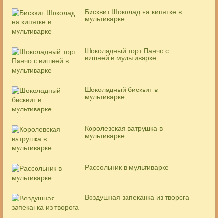
Бисквит Шоколад на кипятке в
мультиварке
Шоколадный торт Панчо с
вишней в мультиварке
Шоколадный бисквит в
мультиварке
Королевская ватрушка в
мультиварке
Рассольник в мультиварке
Воздушная запеканка из творога