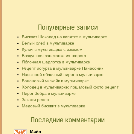
Популярные записи
Бисквит Шоколад на кипятке в мультиварке
Белый хлеб в мультиварке
Кулич в мультиварке с изюмом
Воздушная запеканка из творога
Яблочная шарлотка в мультиварке
Рецепт йогурта в мультиварке Панасоник
Насыпной яблочный пирог в мультиварке
Банановый чизкейк в мультиварке
Холодец в мультиварке: пошаговый фото рецепт
Пирог Зебра в мультиварке
Закажи рецепт
Медовый бисквит в мультиварке
Последние комментарии
Майя