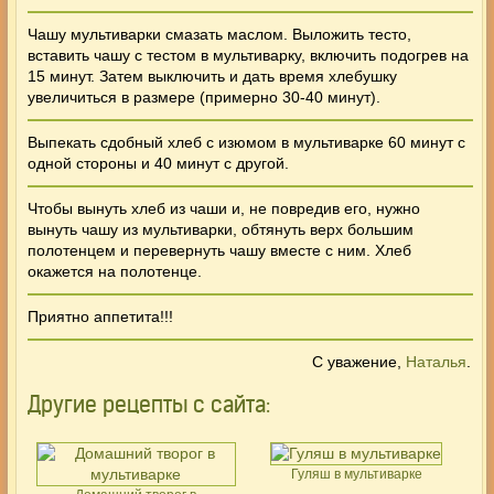
Чашу мультиварки смазать маслом. Выложить тесто,
вставить чашу с тестом в мультиварку, включить подогрев на
15 минут. Затем выключить и дать время хлебушку
увеличиться в размере (примерно 30-40 минут).
Выпекать сдобный хлеб с изюмом в мультиварке 60 минут с
одной стороны и 40 минут с другой.
Чтобы вынуть хлеб из чаши и, не повредив его, нужно
вынуть чашу из мультиварки, обтянуть верх большим
полотенцем и перевернуть чашу вместе с ним. Хлеб
окажется на полотенце.
Приятно аппетита!!!
С уважение,
Наталья
.
Другие рецепты с сайта:
Гуляш в мультиварке