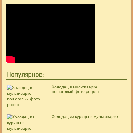
Популярное:
Холодец в мультиварке:
пошаговый фото рецепт
Холодец из курицы в мультиварке