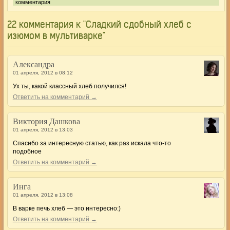
комментария
22 комментария к "Сладкий сдобный хлеб с
изюмом в мультиварке"
Александра
01 апреля, 2012 в 08:12
Ух ты, какой классный хлеб получился!
Ответить на комментарий →
Виктория Дашкова
01 апреля, 2012 в 13:03
Спасибо за интересную статью, как раз искала что-то
подобное
Ответить на комментарий →
Инга
01 апреля, 2012 в 13:08
В варке печь хлеб — это интересно:)
Ответить на комментарий →