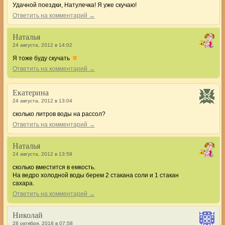
Удачной поездки, Натулечка! Я уже скучаю!
Ответить на комментарий →
Наталья
24 августа, 2012 в 14:02
Я тоже буду скучать
Ответить на комментарий →
Екатерина
24 августа, 2012 в 13:04
сколько литров воды на рассол?
Ответить на комментарий →
Наталья
24 августа, 2012 в 13:59
сколько вместится в емкость.
На ведро холодной воды берем 2 стакана соли и 1 стакан
сахара.
Ответить на комментарий →
Николай
28 октября, 2018 в 07:58