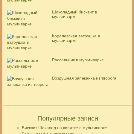
Шоколадный бисквит в
мультиварке
Королевская ватрушка в
мультиварке
Рассольник в мультиварке
Воздушная запеканка из творога
Популярные записи
Бисквит Шоколад на кипятке в мультиварке
Белый хлеб в мультиварке