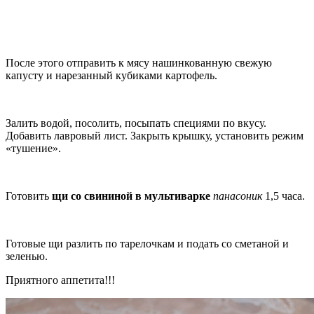
После этого отправить к мясу нашинкованную свежую
капусту и нарезанный кубиками картофель.
Залить водой, посолить, посыпать специями по вкусу.
Добавить лавровый лист. Закрыть крышку, установить режим
«тушение».
Готовить
щи со свининой в мультиварке
панасоник
1,5 часа.
Готовые щи разлить по тарелочкам и подать со сметаной и
зеленью.
Приятного аппетита!!!