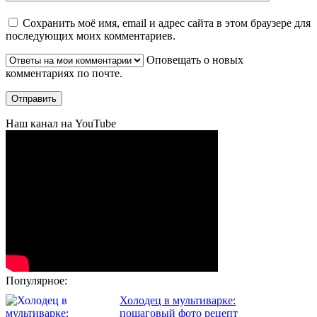
Сохранить моё имя, email и адрес сайта в этом браузере для
последующих моих комментариев.
Оповещать о новых
комментариях по почте.
Наш канал на YouTube
Популярное:
Холодец в мультиварке:
пошаговый фото рецепт