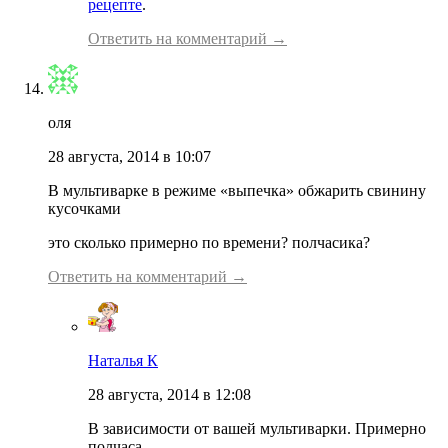
рецепте
.
Ответить на комментарий →
оля
28 августа, 2014 в 10:07
В мультиварке в режиме «выпечка» обжарить свинину
кусочками
это сколько примерно по времени? полчасика?
Ответить на комментарий →
Наталья К
28 августа, 2014 в 12:08
В зависимости от вашей мультиварки. Примерно
полчаса.