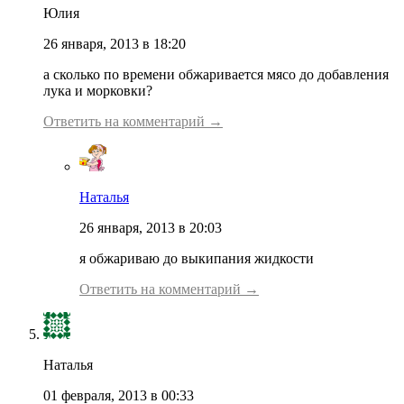
Юлия
26 января, 2013 в 18:20
а сколько по времени обжаривается мясо до добавления
лука и морковки?
Ответить на комментарий →
Наталья
26 января, 2013 в 20:03
я обжариваю до выкипания жидкости
Ответить на комментарий →
Наталья
01 февраля, 2013 в 00:33