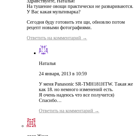
Здравствуйте, Наталья!
На тушение овощи практически не развариваются.
У Вас какая мультиварка?
Сегодня буду готовить эти щи, обновлю потом
рецепт новыми фотографиями.
Ответить на комментарий →
Наталья
24 января, 2013 в 10:59
У меня Panasonic SR-TMH181HTW. Такая же
как 18. но немного изменений есть.
Я очень надеюсь что все получится)
Спасибо…
Ответить на комментарий →