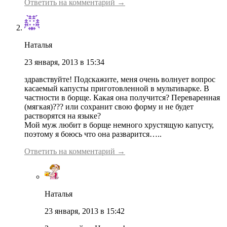
Ответить на комментарий →
Наталья
23 января, 2013 в 15:34
здравствуйте! Подскажите, меня очень волнует вопрос
касаемый капусты приготовленной в мультиварке. В
частности в борще. Какая она получится? Переваренная
(мягкая)??? или сохранит свою форму и не будет
растворятся на языке?
Мой муж любит в борще немного хрустящую капусту,
поэтому я боюсь что она разварится…..
Ответить на комментарий →
Наталья
23 января, 2013 в 15:42