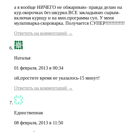
а я вообще НИЧЕГО не обжариваю- правда делаю на
кур.окорочках без шкурки.ВСЕ закладываю сырым-
включая курицу и на мин.программа суп. У меня
мультиварка-скороварка. Получается СУПЕР!!!!!!!!!!!!!
Ответить на комментарий →
Наталья
01 февраля, 2013 в 00:34
ой,простите время не указалось-15 минут!
Ответить на комментарий →
Единственная
08 февраля, 2013 в 11:50