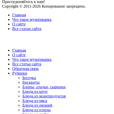
Присоединяйтесь к нам!
Copyright © 2011-2026 Копирование запрещено.
Главная
Что такое мультиварка
О сайте
Все статьи сайта
Главная
О сайте
Что такое мультиварка
Все статьи сайта
Обратная связь
Рубрики
Беседка
Бисквиты
Блины, оладьи, сырники
Блюда из круп
Блюда из морепродуктов
Блюда из мяса
Блюда из овощей
Блюда из птицы