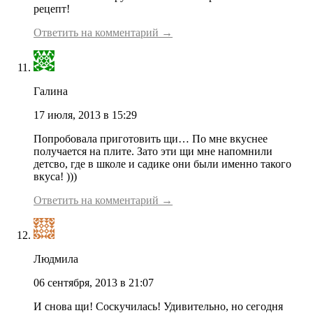
рецепт!
Ответить на комментарий →
Галина
17 июля, 2013 в 15:29
Попробовала приготовить щи… По мне вкуснее
получается на плите. Зато эти щи мне напомнили
детсво, где в школе и садике они были именно такого
вкуса! )))
Ответить на комментарий →
Людмила
06 сентября, 2013 в 21:07
И снова щи! Соскучилась! Удивительно, но сегодня