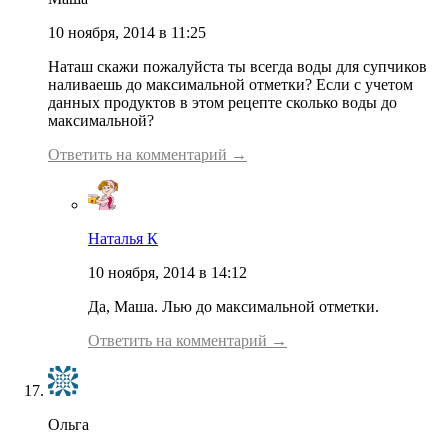
10 ноября, 2014 в 11:25
Наташ скажи пожалуйста ты всегда воды для супчиков
наливаешь до максимальной отметки? Если с учетом
данных продуктов в этом рецепте сколько воды до
максимальной?
Ответить на комментарий →
Наталья К
10 ноября, 2014 в 14:12
Да, Маша. Лью до максимальной отметки.
Ответить на комментарий →
Ольга