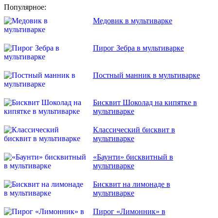
Популярное:
Медовик в мультиварке
Пирог Зебра в мультиварке
Постный манник в мультиварке
Бисквит Шоколад на кипятке в
мультиварке
Классический бисквит в
мультиварке
«Баунти» бисквитный в
мультиварке
Бисквит на лимонаде в
мультиварке
Пирог «Лимонник» в