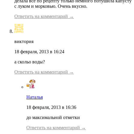
делала всё по рецепту только немного потушила капусту
с луком и морковью. Очень вкусно.
Ответить на комментарий →
виктория
18 февраля, 2013 в 16:24
а скольо воды?
Ответить на комментарий →
Наталья
18 февраля, 2013 в 16:36
до максимальной отметки
Ответить на комментарий →