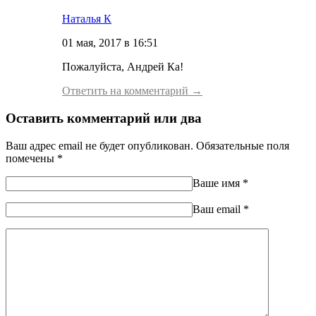
Наталья К
01 мая, 2017 в 16:51
Пожалуйста, Андрей Ка!
Ответить на комментарий →
Оставить комментарий или два
Ваш адрес email не будет опубликован.
Обязательные поля
помечены
*
Ваше имя
*
Ваш еmail
*