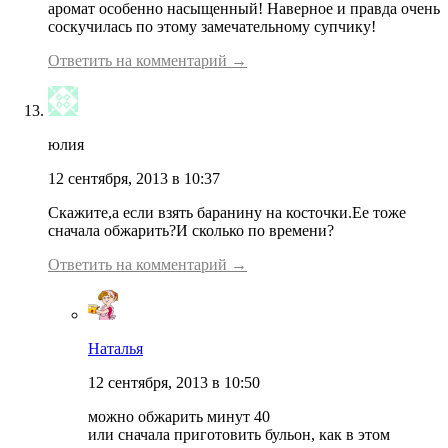
аромат особенно насыщенный! Наверное и правда очень
соскучилась по этому замечательному супчику!
Ответить на комментарий →
юлия
12 сентября, 2013 в 10:37
Скажите,а если взять баранину на косточки.Ее тоже
сначала обжарить?И сколько по времени?
Ответить на комментарий →
Наталья
12 сентября, 2013 в 10:50
можно обжарить минут 40
или сначала приготовить бульон, как в этом