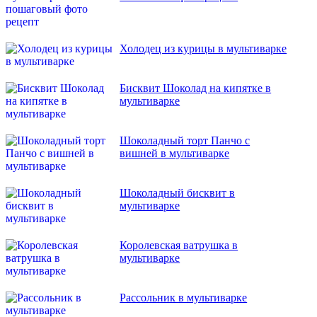
Холодец из курицы в мультиварке
Бисквит Шоколад на кипятке в
мультиварке
Шоколадный торт Панчо с
вишней в мультиварке
Шоколадный бисквит в
мультиварке
Королевская ватрушка в
мультиварке
Рассольник в мультиварке