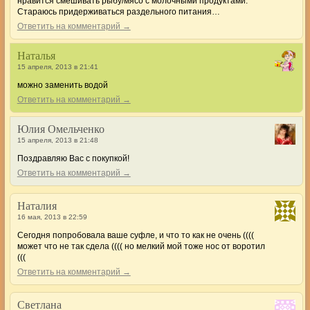
нравится смешивать рыбу/мясо с молочными продуктами.
Стараюсь придерживаться раздельного питания…
Ответить на комментарий →
Наталья
15 апреля, 2013 в 21:41
можно заменить водой
Ответить на комментарий →
Юлия Омельченко
15 апреля, 2013 в 21:48
Поздравляю Вас с покупкой!
Ответить на комментарий →
Наталия
16 мая, 2013 в 22:59
Сегодня попробовала ваше суфле, и что то как не очень ((((
может что не так сдела (((( но мелкий мой тоже нос от воротил
(((
Ответить на комментарий →
Светлана