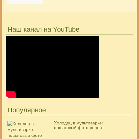
Наш канал на YouTube
Популярное:
Холодец в мультиварке:
пошаговый фото рецепт