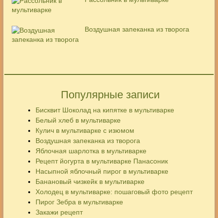
Воздушная запеканка из творога
Популярные записи
Бисквит Шоколад на кипятке в мультиварке
Белый хлеб в мультиварке
Кулич в мультиварке с изюмом
Воздушная запеканка из творога
Яблочная шарлотка в мультиварке
Рецепт йогурта в мультиварке Панасоник
Насыпной яблочный пирог в мультиварке
Банановый чизкейк в мультиварке
Холодец в мультиварке: пошаговый фото рецепт
Пирог Зебра в мультиварке
Закажи рецепт