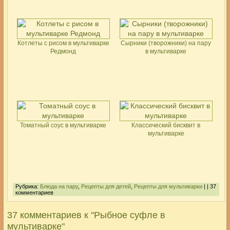
Котлеты с рисом в мультиварке
Сырники (творожники) на пару
Редмонд
в мультиварке
Томатный соус в мультиварке
Классический бисквит в
мультиварке
Рубрика:
Блюда на пару
,
Рецепты для детей
,
Рецепты для мультиварки
| | 37
комментариев
37 комментариев к "Рыбное суфле в
мультиварке"