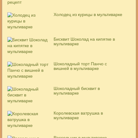
Холодец из курицы в мультиварке
Бисквит Шоколад на кипятке в
мультиварке
Шоколадный торт Панчо с
вишней в мультиварке
Шоколадный бисквит в
мультиварке
Королевская ватрушка в
мультиварке
Рассольник в мультиварке