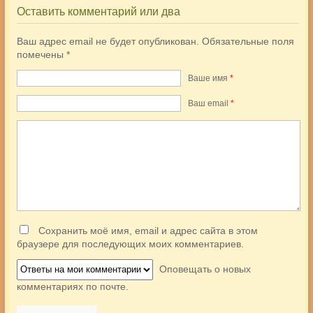
Оставить комментарий или два
Ваш адрес email не будет опубликован.
Обязательные поля
помечены
*
Ваше имя
*
Ваш еmail
*
Сохранить моё имя, email и адрес сайта в этом
браузере для последующих моих комментариев.
Оповещать о новых
комментариях по почте.