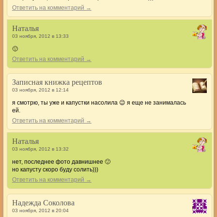
Ответить на комментарий →
Наталья
03 ноября, 2012 в 13:33
🙂
Ответить на комментарий →
Записная книжка рецептов
03 ноября, 2012 в 12:14
я смотрю, ты уже и капустки насолила 😉 я еще не занималась
ей.
Ответить на комментарий →
Наталья
03 ноября, 2012 в 13:32
нет, последнее фото давнишнее 🙂
но капусту скоро буду солить)))
Ответить на комментарий →
Надежда Соколова
03 ноября, 2012 в 20:04