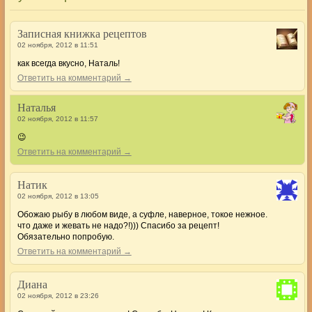
Записная книжка рецептов
02 ноября, 2012 в 11:51
как всегда вкусно, Наталь!
Ответить на комментарий →
Наталья
02 ноября, 2012 в 11:57
😉
Ответить на комментарий →
Натик
02 ноября, 2012 в 13:05
Обожаю рыбу в любом виде, а суфле, наверное, токое нежное.
что даже и жевать не надо?!))) Спасибо за рецепт!
Обязательно попробую.
Ответить на комментарий →
Диана
02 ноября, 2012 в 23:26