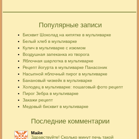
Популярные записи
Бисквит Шоколад на кипятке в мультиварке
Белый хлеб в мультиварке
Кулич в мультиварке с изюмом
Воздушная запеканка из творога
Яблочная шарлотка в мультиварке
Рецепт йогурта в мультиварке Панасоник
Насыпной яблочный пирог в мультиварке
Банановый чизкейк в мультиварке
Холодец в мультиварке: пошаговый фото рецепт
Пирог Зебра в мультиварке
Закажи рецепт
Медовый бисквит в мультиварке
Последние комментарии
Майя
Здравствуйте! Сколько минут печь такой