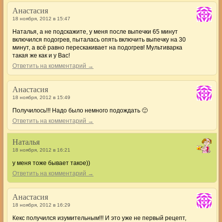
Анастасия
18 ноября, 2012 в 15:47
Наталья, а не подскажите, у меня после выпечки 65 минут
включился подогрев, пыталась опять включить выпечку на 30
минут, а всё равно перескакивает на подогрев! Мультиварка
такая же как и у Вас!
Ответить на комментарий →
Анастасия
18 ноября, 2012 в 15:49
Получилось!!! Надо было немного подождать 🙂
Ответить на комментарий →
Наталья
18 ноября, 2012 в 16:21
у меня тоже бывает такое))
Ответить на комментарий →
Анастасия
18 ноября, 2012 в 16:29
Кекс получился изумительным!!! И это уже не первый рецепт,