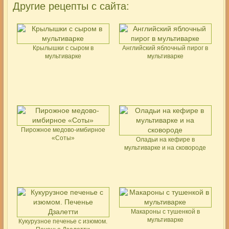
Другие рецепты с сайта:
Крылышки с сыром в
Английский яблочный пирог в
мультиварке
мультиварке
Пирожное медово-имбирное
«Соты»
Оладьи на кефире в
мультиварке и на сковороде
Макароны с тушенкой в
мультиварке
Кукурузное печенье с изюмом.