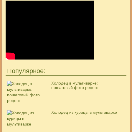
Популярное:
Холодец в мультиварке:
пошаговый фото рецепт
Холодец из курицы в мультиварке