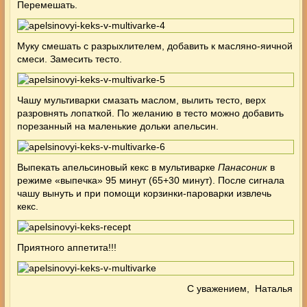
Перемешать.
Муку смешать с разрыхлителем, добавить к масляно-яичной
смеси. Замесить тесто.
Чашу мультиварки смазать маслом, вылить тесто, верх
разровнять лопаткой. По желанию в тесто можно добавить
порезанный на маленькие дольки апельсин.
Выпекать апельсиновый кекс в мультиварке
Панасоник
в
режиме «выпечка» 95 минут (65+30 минут). После сигнала
чашу вынуть и при помощи корзинки-пароварки извлечь
кекс.
Приятного аппетита!!!
С уважением,
Наталья