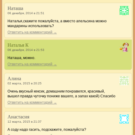
Наташа
06 декабря, 2014 в 21:51
Наталья,скажите пожалуйста, а вместо апельсина можно
мандарины использовать?
Ответить на комментарий →
Наталья К
06 декабря, 2014 в 21:53
Наташа, можно.
Ответить на комментарий →
Алина
02 марта, 2015 в 20:25
Очень вкусный кексик, домашним понравился, красивый,
вышел правда чуточку пониже вашего, а запах какой) Спасибо
Ответить на комментарий →
Анастасия
12 марта, 2015 в 21:37
А соду надо гасить, подскажите, пожалуйста?