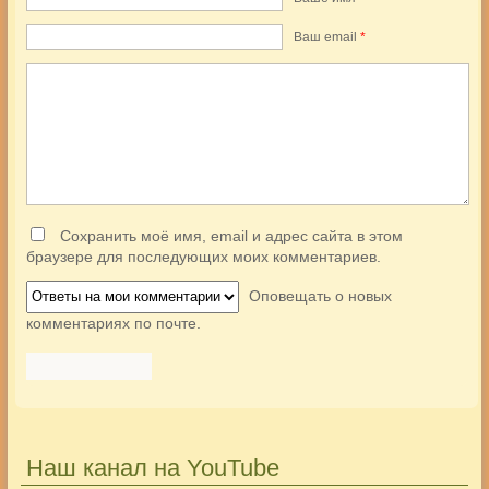
Ваш еmail
*
Сохранить моё имя, email и адрес сайта в этом
браузере для последующих моих комментариев.
Оповещать о новых
комментариях по почте.
Наш канал на YouTube