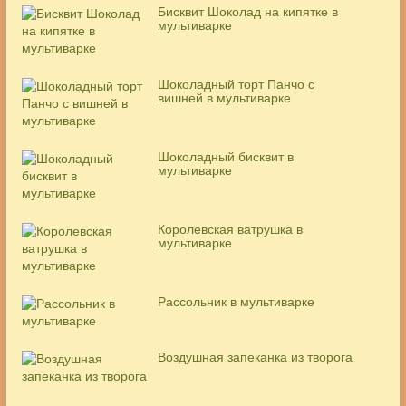
Бисквит Шоколад на кипятке в
мультиварке
Шоколадный торт Панчо с
вишней в мультиварке
Шоколадный бисквит в
мультиварке
Королевская ватрушка в
мультиварке
Рассольник в мультиварке
Воздушная запеканка из творога