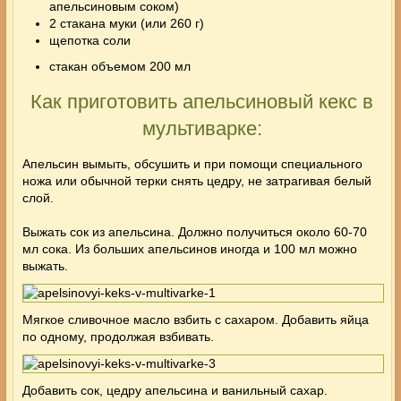
апельсиновым соком)
2 стакана муки (или 260 г)
щепотка соли
стакан объемом 200 мл
Как приготовить апельсиновый кекс в
мультиварке:
Апельсин вымыть, обсушить и при помощи специального
ножа или обычной терки снять цедру, не затрагивая белый
слой.
Выжать сок из апельсина. Должно получиться около 60-70
мл сока. Из больших апельсинов иногда и 100 мл можно
выжать.
Мягкое сливочное масло взбить с сахаром. Добавить яйца
по одному, продолжая взбивать.
Добавить сок, цедру апельсина и ванильный сахар.