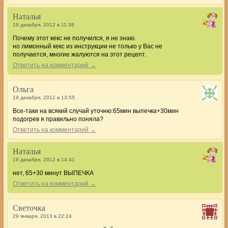
Наталья
19 декабря, 2012 в 11:38
Почему этот кекс не получился, я не знаю.
но лимонный кекс из инструкции не только у Вас не
получается, многие жалуются на этот рецепт.
Ответить на комментарий →
Ольга
19 декабря, 2012 в 13:55
Все-таки на всякий случай уточню:65мин выпечка+30мин
подогрев я правильно поняла?
Ответить на комментарий →
Наталья
19 декабря, 2012 в 14:41
нет, 65+30 минут ВЫПЕЧКА
Ответить на комментарий →
Светочка
29 января, 2013 в 22:24