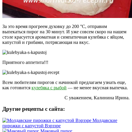
За это время прогреем духовку до 200 °C, отправим
выпекаться пирог на 30 минут. И уже совсем скоро на нашем
столе красуется ароматная и симпатичная кулебяка с яйцом,
капустой и грибами, потрясающая на вкус.
Приятного аппетита!!!
Всем любителям пирогов с начинкой предлагаем узнать еще,
как готовится
кулебяка с рыбой
— не менее вкусная выпечка.
С уважением, Калинина Ирина.
Другие рецепты с сайта:
Молдавские
пирожки с капустой Вэрзэре
Маковый пирог