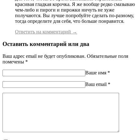
красивая гладкая корочка. Я же вообще редко смазываю
чем-либо и пироги и пирожки ничуть не хуже
получаются. Вы лучше попробуйте сделать по-разному,
тогда определите для себя, что больше понравится.
Ответить на комментарий →
Оставить комментарий или два
Ваш адрес email не будет опубликован.
Обязательные поля
помечены
*
Ваше имя
*
Ваш еmail
*