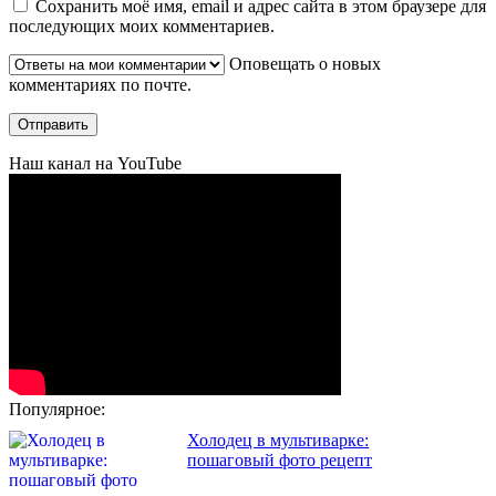
Сохранить моё имя, email и адрес сайта в этом браузере для
последующих моих комментариев.
Оповещать о новых
комментариях по почте.
Наш канал на YouTube
Популярное:
Холодец в мультиварке:
пошаговый фото рецепт