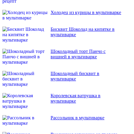
Холодец из курицы в мультиварке
Бисквит Шоколад на кипятке в
мультиварке
Шоколадный торт Панчо с
вишней в мультиварке
Шоколадный бисквит в
мультиварке
Королевская ватрушка в
мультиварке
Рассольник в мультиварке