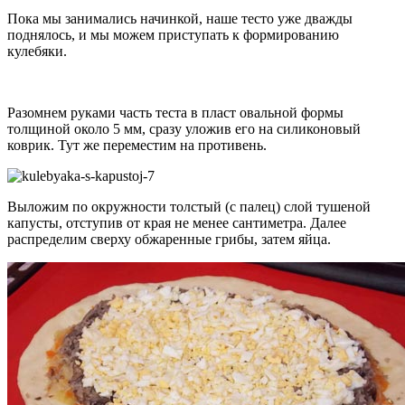
Пока мы занимались начинкой, наше тесто уже дважды
поднялось, и мы можем приступать к формированию
кулебяки.
Разомнем руками часть теста в пласт овальной формы
толщиной около 5 мм, сразу уложив его на силиконовый
коврик. Тут же переместим на противень.
Выложим по окружности толстый (с палец) слой тушеной
капусты, отступив от края не менее сантиметра. Далее
распределим сверху обжаренные грибы, затем яйца.