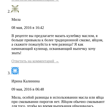
Мила
08 мая, 2016 в 16:42
В рецепте вы предлагаете мазать кулебяку маслом, я
больше привыкла к более традиционной смазке, яйцом,
а скажите пожалуйста в чем разница? Я как
начинающий кулинар, осваивающий выпечку хочу
знать!
Ответить на комментарий →
Ирина Калинина
09 мая, 2016 в 06:48
Мила, особой разницы в использовании масла или яйца
при смазывании пирогов нет. Яйцом обычно смазывают
для того, чтобы во время выпекания образовалась