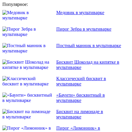
Популярное:
Медовик в мультиварке
Пирог Зебра в мультиварке
Постный манник в мультиварке
Бисквит Шоколад на кипятке в
мультиварке
Классический бисквит в
мультиварке
«Баунти» бисквитный в
мультиварке
Бисквит на лимонаде в
мультиварке
Пирог «Лимонник» в