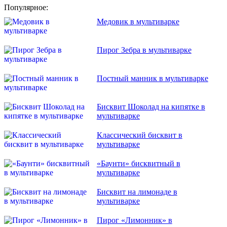
Популярное:
Медовик в мультиварке
Пирог Зебра в мультиварке
Постный манник в мультиварке
Бисквит Шоколад на кипятке в
мультиварке
Классический бисквит в
мультиварке
«Баунти» бисквитный в
мультиварке
Бисквит на лимонаде в
мультиварке
Пирог «Лимонник» в