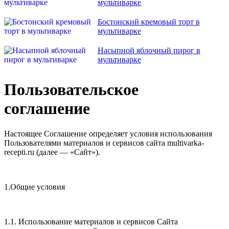
мультиварке
Бостонский кремовый торт в
мультиварке
Насыпной яблочный пирог в
мультиварке
Пользовательское
соглашение
Настоящее Соглашение определяет условия использования
Пользователями материалов и сервисов сайта multivarka-
recepti.ru (далее — «Сайт»).
1.Общие условия
1.1. Использование материалов и сервисов Сайта