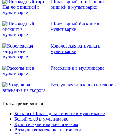
Шоколадный торт Панчо с
вишней в мультиварке
Шоколадный бисквит в
мультиварке
Королевская ватрушка в
мультиварке
Рассольник в мультиварке
Воздушная запеканка из творога
Популярные записи
Бисквит Шоколад на кипятке в мультиварке
Белый хлеб в мультиварке
Кулич в мультиварке с изюмом
Воздушная запеканка из творога