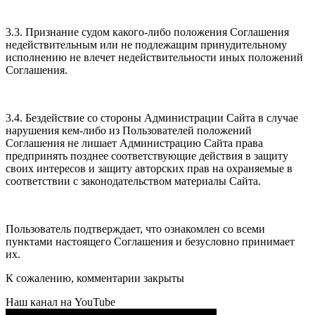
3.3. Признание судом какого-либо положения Соглашения
недействительным или не подлежащим принудительному
исполнению не влечет недействительности иных положений
Соглашения.
3.4. Бездействие со стороны Администрации Сайта в случае
нарушения кем-либо из Пользователей положений
Соглашения не лишает Администрацию Сайта права
предпринять позднее соответствующие действия в защиту
своих интересов и защиту авторских прав на охраняемые в
соответствии с законодательством материалы Сайта.
Пользователь подтверждает, что ознакомлен со всеми
пунктами настоящего Соглашения и безусловно принимает
их.
К сожалению, комментарии закрыты
Наш канал на YouTube