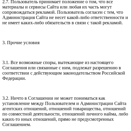
2.7. Пользователь принимает положение о том, что все
материалы и сервисы Сайта или любая их часть могут
сопровождаться рекламой. Пользователь согласен с тем, что
Администрация Сайта не несет какой-либо ответственности и
не имеет каких-либо обязательств в связи с такой рекламой.
3. Прочие условия
3.1. Все возможные споры, вытекающие из настоящего
Соглашения или связанные с ним, подлежат разрешению в
соответствии с действующим законодательством Российской
Федерации.
3.2. Ничто в Соглашении не может пониматься как
установление между Пользователем и Администрации Сайта
агентских отношений, отношений товарищества, отношений
по совместной деятельности, отношений личного найма, либо
каких-то иных отношений, прямо не предусмотренных
Соглашением.