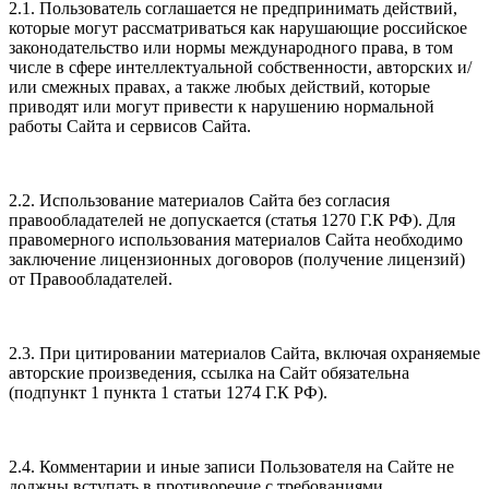
2.1. Пользователь соглашается не предпринимать действий,
которые могут рассматриваться как нарушающие российское
законодательство или нормы международного права, в том
числе в сфере интеллектуальной собственности, авторских и/
или смежных правах, а также любых действий, которые
приводят или могут привести к нарушению нормальной
работы Сайта и сервисов Сайта.
2.2. Использование материалов Сайта без согласия
правообладателей не допускается (статья 1270 Г.К РФ). Для
правомерного использования материалов Сайта необходимо
заключение лицензионных договоров (получение лицензий)
от Правообладателей.
2.3. При цитировании материалов Сайта, включая охраняемые
авторские произведения, ссылка на Сайт обязательна
(подпункт 1 пункта 1 статьи 1274 Г.К РФ).
2.4. Комментарии и иные записи Пользователя на Сайте не
должны вступать в противоречие с требованиями