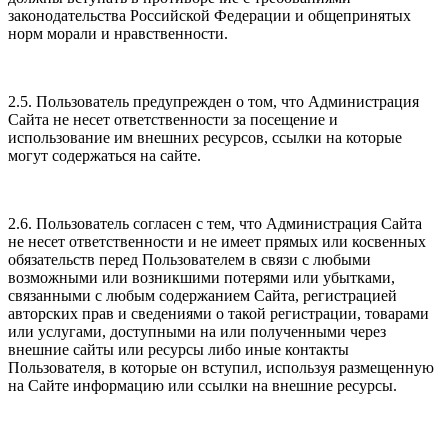
законодательства Российской Федерации и общепринятых
норм морали и нравственности.
2.5. Пользователь предупрежден о том, что Администрация
Сайта не несет ответственности за посещение и
использование им внешних ресурсов, ссылки на которые
могут содержаться на сайте.
2.6. Пользователь согласен с тем, что Администрация Сайта
не несет ответственности и не имеет прямых или косвенных
обязательств перед Пользователем в связи с любыми
возможными или возникшими потерями или убытками,
связанными с любым содержанием Сайта, регистрацией
авторских прав и сведениями о такой регистрации, товарами
или услугами, доступными на или полученными через
внешние сайты или ресурсы либо иные контакты
Пользователя, в которые он вступил, используя размещенную
на Сайте информацию или ссылки на внешние ресурсы.