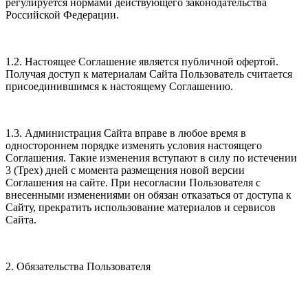
регулируется нормами действующего законодательства
Российской Федерации.
1.2. Настоящее Соглашение является публичной офертой.
Получая доступ к материалам Сайта Пользователь считается
присоединившимся к настоящему Соглашению.
1.3. Администрация Сайта вправе в любое время в
одностороннем порядке изменять условия настоящего
Соглашения. Такие изменения вступают в силу по истечении
3 (Трех) дней с момента размещения новой версии
Соглашения на сайте. При несогласии Пользователя с
внесенными изменениями он обязан отказаться от доступа к
Сайту, прекратить использование материалов и сервисов
Сайта.
2. Обязательства Пользователя