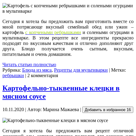
Сегодня я хотела бы предложить вам приготовить вместе со
мной потрясающе вкусный семейный обед или ужин –
картофель
с
копчеными ребрышками
и солеными огурцами в
мультиварке. В этом рецепте все ингредиенты прекрасно
подходят по вкусовым качествам и отлично дополняют друг
друга. Блюдо получается очень сытным, вкусным,
питательным и очень домашним.
Читать статью полностью
Рубрика:
Блюда из мяса
,
Рецепты для мультиварки
| Метки:
ребрышки
| 2 комментария
Картофельно-тыквенные клецки в
мясном соусе
10.11.2020 | Автор: Марина Мажаева |
Добавить в избранное
16
Сегодня я хотела бы предложить вам рецепт отличной