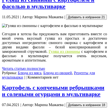
фасолью в мультиварке
11.05.2021 | Автор: Марина Мажаева |
Добавить в избранное
21
Сегодня я хотела бы предложить вам приготовить вместе со
мной очень вкусный гуляш из простых и достаточно
доступных ингредиентов: свиного окорока с картофелем и
двумя видами фасоли – белой консервированной и
замороженной стручковой.
Гуляш из свинины
с картофелем и
фасолью в мультиварке получается очень вкусным,
ароматным и аппетитным.
Читать статью полностью
Рубрика:
Блюда из мяса
,
Блюда из овощей
,
Рецепты для
мультиварки
| | Комментариев нет
Картофель с копчеными ребрышками
и солеными огурцами в мультиварке
07.04.2021 | Автор: Марина Мажаева |
Добавить в избранное
18