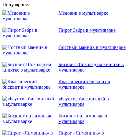
Популярное:
Медовик в мультиварке
Пирог Зебра в мультиварке
Постный манник в мультиварке
Бисквит Шоколад на кипятке в
мультиварке
Классический бисквит в
мультиварке
«Баунти» бисквитный в
мультиварке
Бисквит на лимонаде в
мультиварке
Пирог «Лимонник» в