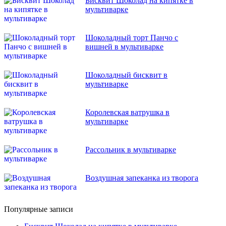
Бисквит Шоколад на кипятке в
мультиварке
Шоколадный торт Панчо с
вишней в мультиварке
Шоколадный бисквит в
мультиварке
Королевская ватрушка в
мультиварке
Рассольник в мультиварке
Воздушная запеканка из творога
Популярные записи