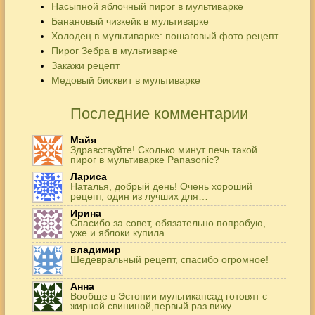
Насыпной яблочный пирог в мультиварке
Банановый чизкейк в мультиварке
Холодец в мультиварке: пошаговый фото рецепт
Пирог Зебра в мультиварке
Закажи рецепт
Медовый бисквит в мультиварке
Последние комментарии
Майя
Здравствуйте! Сколько минут печь такой
пирог в мультиварке Panasonic?
Лариса
Наталья, добрый день! Очень хороший
рецепт, один из лучших для…
Ирина
Спасибо за совет, обязательно попробую,
уже и яблоки купила.
владимир
Шедевральный рецепт, спасибо огромное!
Анна
Вообще в Эстонии мульгикапсад готовят с
жирной свининой,первый раз вижу…