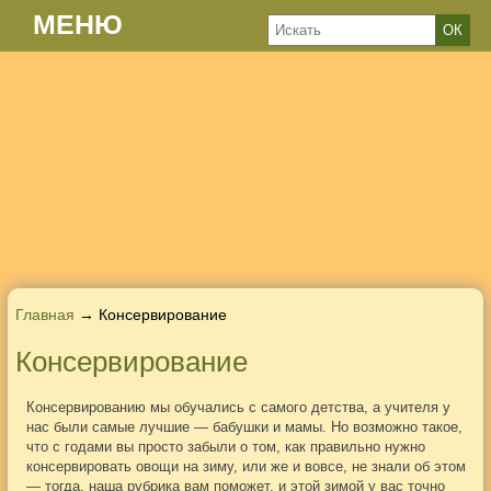
МЕНЮ
Главная
→ Консервирование
Консервирование
Консервированию мы обучались с самого детства, а учителя у
нас были самые лучшие — бабушки и мамы. Но возможно такое,
что с годами вы просто забыли о том, как правильно нужно
консервировать овощи на зиму, или же и вовсе, не знали об этом
— тогда, наша рубрика вам поможет, и этой зимой у вас точно