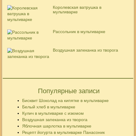
Королевская ватрушка в
мультиварке
Рассольник в мультиварке
Воздушная запеканка из творога
Популярные записи
Бисквит Шоколад на кипятке в мультиварке
Белый хлеб в мультиварке
Кулич в мультиварке с изюмом
Воздушная запеканка из творога
Яблочная шарлотка в мультиварке
Рецепт йогурта в мультиварке Панасоник