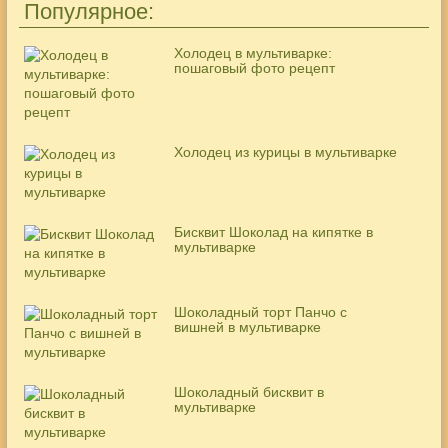
Популярное:
Холодец в мультиварке:
пошаговый фото рецепт
Холодец из курицы в мультиварке
Бисквит Шоколад на кипятке в
мультиварке
Шоколадный торт Панчо с
вишней в мультиварке
Шоколадный бисквит в
мультиварке