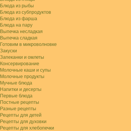
Блюда из рыбы
Блюда из субпродуктов
Блюда из фарша
Блюда на пару
Выпечка несладкая
Выпечка сладкая
Готовим в микроволновке
Закуски
Запеканки и омлеты
Консервирование
Молочные каши и супы
Молочные продукты
Мучные блюда
Напитки и десерты
Первые блюда
Постные рецепты
Разные рецепты
Рецепты для детей
Рецепты для духовки
Рецепты для хлебопечки