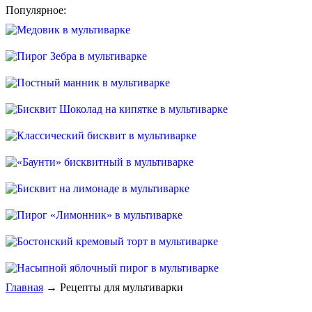
Популярное:
Главная
→ Рецепты для мультиварки