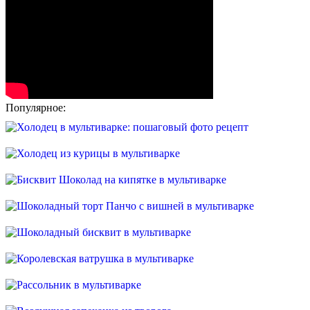
Популярное: