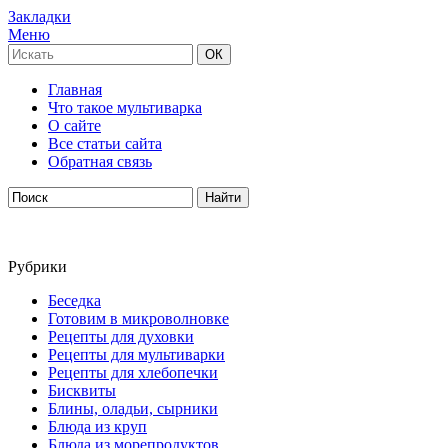
Закладки
Меню
Главная
Что такое мультиварка
О сайте
Все статьи сайта
Обратная связь
Рубрики
Беседка
Готовим в микроволновке
Рецепты для духовки
Рецепты для мультиварки
Рецепты для хлебопечки
Бисквиты
Блины, оладьи, сырники
Блюда из круп
Блюда из морепродуктов