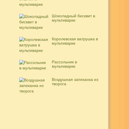
Шоколадный бисквит в
мультиварке
Королевская ватрушка в
мультиварке
Рассольник в
мультиварке
Воздушная запеканка из
творога