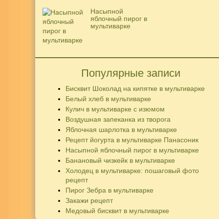
Насыпной
яблочный пирог в
мультиварке
Популярные записи
Бисквит Шоколад на кипятке в мультиварке
Белый хлеб в мультиварке
Кулич в мультиварке с изюмом
Воздушная запеканка из творога
Яблочная шарлотка в мультиварке
Рецепт йогурта в мультиварке Панасоник
Насыпной яблочный пирог в мультиварке
Банановый чизкейк в мультиварке
Холодец в мультиварке: пошаговый фото
рецепт
Пирог Зебра в мультиварке
Закажи рецепт
Медовый бисквит в мультиварке