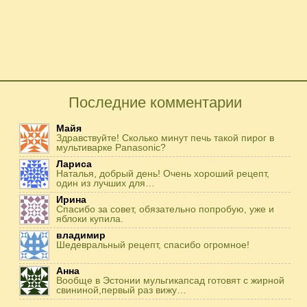
Последние комментарии
Майя
Здравствуйте! Сколько минут печь такой пирог в
мультиварке Panasonic?
Лариса
Наталья, добрый день! Очень хороший рецепт,
один из лучших для…
Ирина
Спасибо за совет, обязательно попробую, уже и
яблоки купила.
владимир
Шедевральный рецепт, спасибо огромное!
Анна
Вообще в Эстонии мульгикапсад готовят с жирной
свининой,первый раз вижу…
Игорь