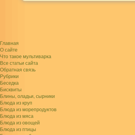
Главная
О сайте
Что такое мультиварка
Все статьи сайта
Обратная связь
Рубрики
Беседка
Бисквиты
Блины, оладьи, сырники
Блюда из круп
Блюда из морепродуктов
Блюда из мяса
Блюда из овощей
Блюда из птицы