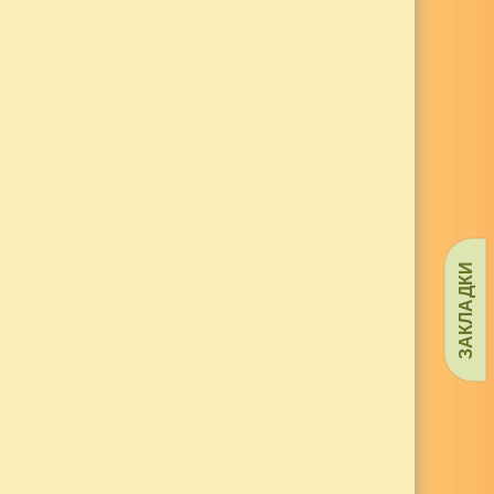
ЗАКЛАДКИ