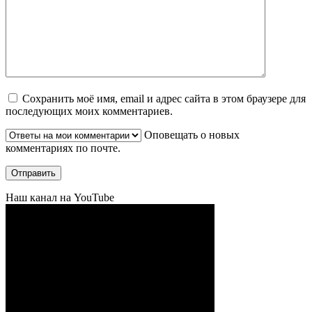
Сохранить моё имя, email и адрес сайта в этом браузере для
последующих моих комментариев.
Оповещать о новых
комментариях по почте.
Наш канал на YouTube