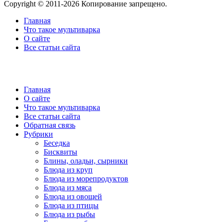
Copyright © 2011-2026 Копирование запрещено.
Главная
Что такое мультиварка
О сайте
Все статьи сайта
Главная
О сайте
Что такое мультиварка
Все статьи сайта
Обратная связь
Рубрики
Беседка
Бисквиты
Блины, оладьи, сырники
Блюда из круп
Блюда из морепродуктов
Блюда из мяса
Блюда из овощей
Блюда из птицы
Блюда из рыбы