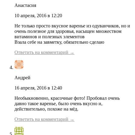
Анастасия
10 апреля, 2016 в 12:20
Не только просто вкусное варенье из одуванчиков, но и
очень полезное для здоровья, насыщен множеством
витаминов и полезных элементов
Взала себе на завметку, обязательно сделаю
Ответить на комментарий →
Андрей
16 апреля, 2016 в 12:40
Необыкновенно, красочные фото! Пробовал очень
давно такое варенье, было очень вкусно и,
действительно, похоже на мёд.
Ответить на комментарий →