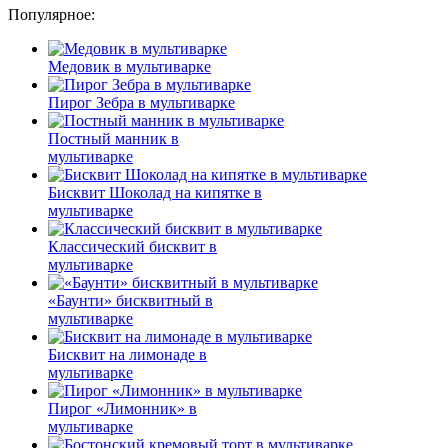
Популярное:
Медовик в мультиварке
Пирог Зебра в мультиварке
Постный манник в
мультиварке
Бисквит Шоколад на кипятке в
мультиварке
Классический бисквит в
мультиварке
«Баунти» бисквитный в
мультиварке
Бисквит на лимонаде в
мультиварке
Пирог «Лимонник» в
мультиварке