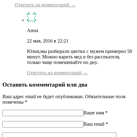
Ответить на комментарий →
Анна
22 мая, 2016 в 22:21
Юлия,мы разбирали цветки с мужем примерно 50
минут. Можно варить мед и без рассекателя,
только чаще помешивайте по дну.
Ответить на комментарий →
Оставить комментарий или два
Ваш адрес email не будет опубликован.
Обязательные поля
помечены
*
Ваше имя
*
Ваш еmail
*