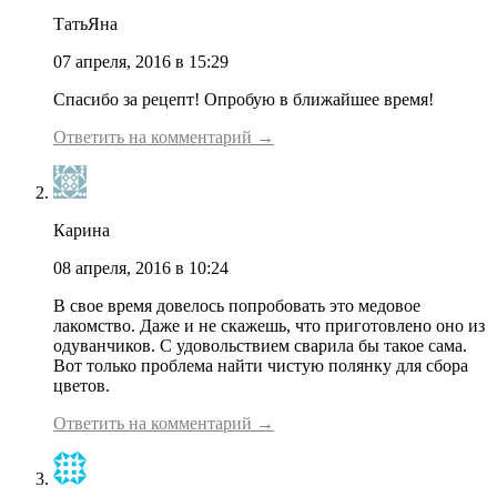
ТатьЯна
07 апреля, 2016 в 15:29
Спасибо за рецепт! Опробую в ближайшее время!
Ответить на комментарий →
Карина
08 апреля, 2016 в 10:24
В свое время довелось попробовать это медовое
лакомство. Даже и не скажешь, что приготовлено оно из
одуванчиков. С удовольствием сварила бы такое сама.
Вот только проблема найти чистую полянку для сбора
цветов.
Ответить на комментарий →