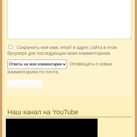
Сохранить моё имя, email и адрес сайта в этом
браузере для последующих моих комментариев.
Оповещать о новых
комментариях по почте.
Наш канал на YouTube