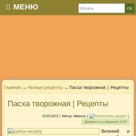
МЕНЮ
Главная
→
Разные рецепты
→ Пасха творожная | Рецепты
Пасха творожная | Рецепты
10.03.2015
| Автор:
Иванна
|
|
Добавить в избранное
10
Великий и