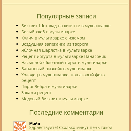
Популярные записи
Бисквит Шоколад на кипятке в мультиварке
Белый хлеб в мультиварке
Кулич в мультиварке с изюмом
Воздушная запеканка из творога
Яблочная шарлотка в мультиварке
Рецепт йогурта в мультиварке Панасоник
Насыпной яблочный пирог в мультиварке
Банановый чизкейк в мультиварке
Холодец в мультиварке: пошаговый фото
рецепт
Пирог Зебра в мультиварке
Закажи рецепт
Медовый бисквит в мультиварке
Последние комментарии
Майя
Здравствуйте! Сколько минут печь такой