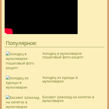
Популярное:
Холодец в мультиварке:
пошаговый фото рецепт
Холодец из курицы в
мультиварке
Бисквит Шоколад на кипятке в
мультиварке