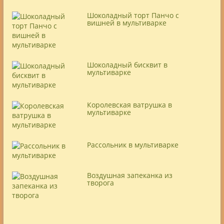
Шоколадный торт Панчо с
вишней в мультиварке
Шоколадный бисквит в
мультиварке
Королевская ватрушка в
мультиварке
Рассольник в мультиварке
Воздушная запеканка из
творога