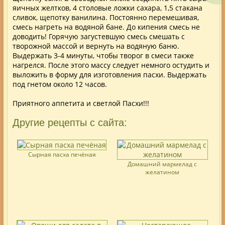
яичных желтков, 4 столовые ложки сахара, 1,5 стакана
сливок, щепотку ванилина. Постоянно перемешивая,
смесь нагреть на водяной бане. До кипения смесь не
доводить! Горячую загустевшую смесь смешать с
творожной массой и вернуть на водяную баню.
Выдержать 3-4 минуты, чтобы творог в смеси также
нагрелся. После этого массу следует немного остудить и
выложить в форму для изготовления пасхи. Выдержать
под гнетом около 12 часов.
Приятного аппетита и светлой Пасхи!!!
Другие рецепты с сайта:
Сырная пасха печёная
Домашний мармелад с
желатином