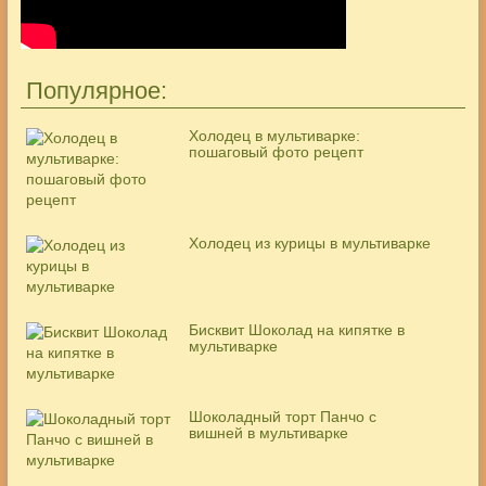
Популярное:
Холодец в мультиварке:
пошаговый фото рецепт
Холодец из курицы в мультиварке
Бисквит Шоколад на кипятке в
мультиварке
Шоколадный торт Панчо с
вишней в мультиварке