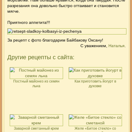
разрезания она довольно быстро оттаивает и становится
мягче.
Приятного аппетита!!!
За рецепт с фото благодарим Байбакову Оксану!
С уважением,
Наталья
.
Другие рецепты с сайта:
Постный майонез из семян
Как приготовить йогурт в
льна
духовке
Заварной сметанный крем
Желе «Битое стекло» со