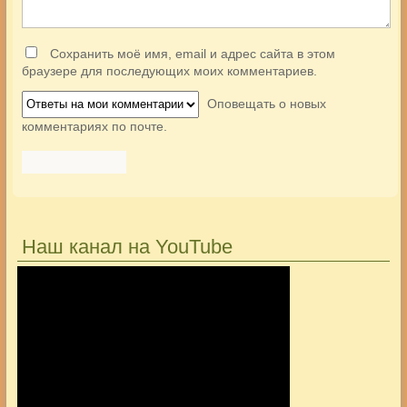
Сохранить моё имя, email и адрес сайта в этом
браузере для последующих моих комментариев.
Оповещать о новых
комментариях по почте.
Наш канал на YouTube