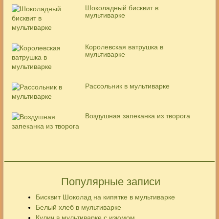
Шоколадный бисквит в
мультиварке
Королевская ватрушка в
мультиварке
Рассольник в мультиварке
Воздушная запеканка из творога
Популярные записи
Бисквит Шоколад на кипятке в мультиварке
Белый хлеб в мультиварке
Кулич в мультиварке с изюмом