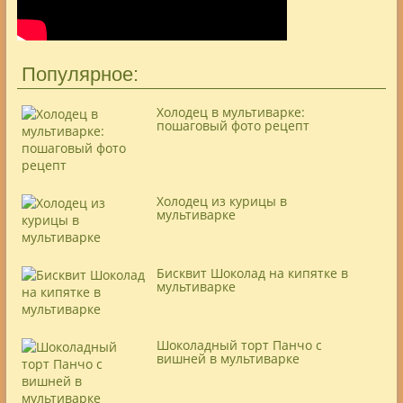
Популярное:
Холодец в мультиварке:
пошаговый фото рецепт
Холодец из курицы в
мультиварке
Бисквит Шоколад на кипятке в
мультиварке
Шоколадный торт Панчо с
вишней в мультиварке