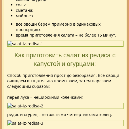
соль;
сметана;
майонез.
все овощи берем примерно в одинаковых
пропорциях.
время приготовления салата – не более 15 минут.
Как приготовить салат из редиса с
капустой и огурцами:
Способ приготовления прост до безобразия. Все овощи
очищаем и тщательно промываем, затем нарезаем
следующим образом:
перья лука – неширокими колечками;
редис и огурец – нетолстыми четвертинками колец;