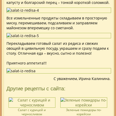
капусту и болгарский перец – тонкой короткой соломкой.
Все измельченные продукты складываем в просторную
миску, перемешиваем, подсаливаем и заправляем
майонезом вперемешку со сметаной.
Перекладываем готовый салат из редиса и свежих
овощей в цивильную посуду, украшаем и сразу подаем к
столу. Отличная еда – вкусно, сытно и полезно!
Приятного аппетита!!!
С уважением, Ирина Калинина.
Другие рецепты с сайта:
Салат с курицей и
Зеленые помидоры по-
черносливом
корейски