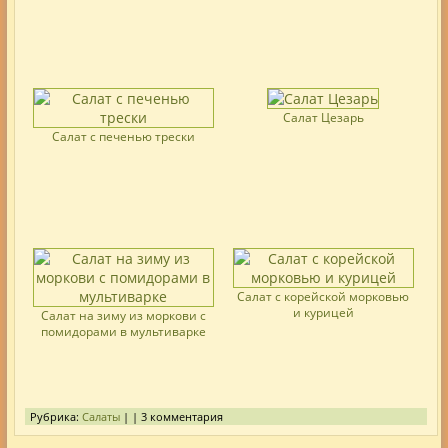
Салат Цезарь
Салат с печенью трески
Салат с корейской морковью
и курицей
Салат на зиму из моркови с
помидорами в мультиварке
Рубрика:
Салаты
| | 3 комментария