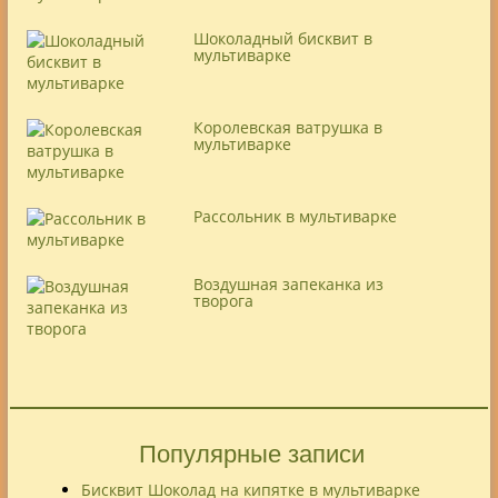
Шоколадный бисквит в
мультиварке
Королевская ватрушка в
мультиварке
Рассольник в мультиварке
Воздушная запеканка из
творога
Популярные записи
Бисквит Шоколад на кипятке в мультиварке