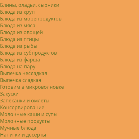
Блины, оладьи, сырники
Блюда из круп
Блюда из морепродуктов
Блюда из мяса
Блюда из овощей
Блюда из птицы
Блюда из рыбы
Блюда из субпродуктов
Блюда из фарша
Блюда на пару
Выпечка несладкая
Выпечка сладкая
Готовим в микроволновке
Закуски
Запеканки и омлеты
Консервирование
Молочные каши и супы
Молочные продукты
Мучные блюда
Напитки и десерты