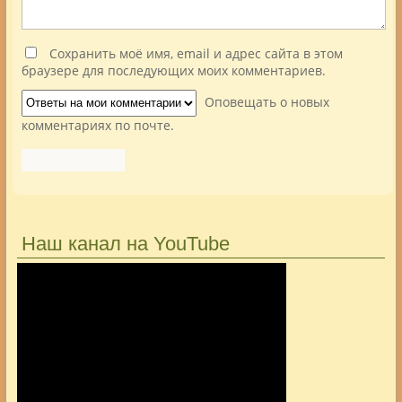
Сохранить моё имя, email и адрес сайта в этом
браузере для последующих моих комментариев.
Оповещать о новых
комментариях по почте.
Наш канал на YouTube