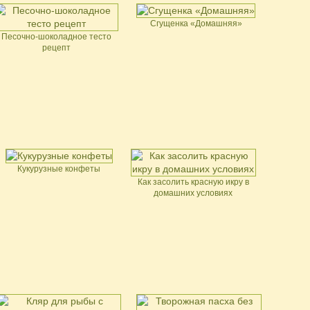
Сгущенка «Домашняя»
Песочно-шоколадное тесто
рецепт
Кукурузные конфеты
Как засолить красную икру в
домашних условиях