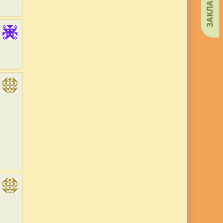
ЗАКЛАДКИ