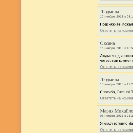
Людмила
15 ноября, 2013 в 08:
Подскажите, пожалу
Ответить на комм
Оксана
15 ноября, 2013 в 13:
Людмила, два спос
четвёртый коммент
Ответить на комм
Людмила
15 ноября, 2013 в 17:
Спасибо, Оксана! 
Ответить на комм
Мария Михайло
08 ноября, 2013 в 23:
Я кладу готовую: 
Ответить на комм