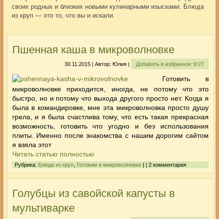
своих родных и близких новыми кулинарными изысками. Блюда
из круп — это то, что вы и искали.
Пшенная каша в микроволновке
30.11.2015 | Автор: Юлия |
Добавить в избранное
27
Готовить в
микроволновке приходится, иногда, не потому что это
быстро, но и потому что выхода другого просто нет. Когда я
была в командировке, мне эта микроволновка просто душу
грела, и я была счастлива тому, что есть такая прекрасная
возможность, готовить что угодно и без использования
плиты. Именно после знакомства с нашим дорогим сайтом
я взяла этот
Читать статью полностью
Рубрика:
Блюда из круп
,
Готовим в микроволновке
| | 2 комментария
Голубцы из савойской капусты в
мультиварке