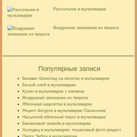
Рассольник в мультиварке
Воздушная запеканка из творога
Популярные записи
Бисквит Шоколад на кипятке в мультиварке
Белый хлеб в мультиварке
Кулич в мультиварке с изюмом
Воздушная запеканка из творога
Яблочная шарлотка в мультиварке
Рецепт йогурта в мультиварке Панасоник
Насыпной яблочный пирог в мультиварке
Банановый чизкейк в мультиварке
Холодец в мультиварке: пошаговый фото рецепт
Пирог Зебра в мультиварке