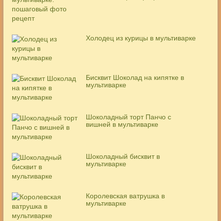
Холодец из курицы в мультиварке
Бисквит Шоколад на кипятке в
мультиварке
Шоколадный торт Панчо с
вишней в мультиварке
Шоколадный бисквит в
мультиварке
Королевская ватрушка в
мультиварке