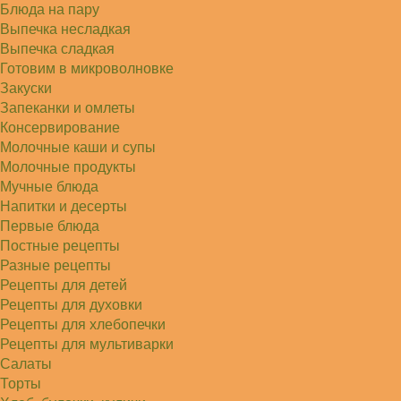
Блюда на пару
Выпечка несладкая
Выпечка сладкая
Готовим в микроволновке
Закуски
Запеканки и омлеты
Консервирование
Молочные каши и супы
Молочные продукты
Мучные блюда
Напитки и десерты
Первые блюда
Постные рецепты
Разные рецепты
Рецепты для детей
Рецепты для духовки
Рецепты для хлебопечки
Рецепты для мультиварки
Салаты
Торты