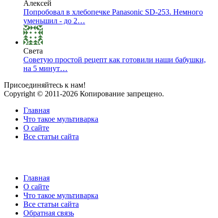
Алексей
Попробовал в хлебопечке Panasonic SD-253. Немного
уменьшил - до 2…
Света
Советую простой рецепт как готовили наши бабушки,
на 5 минут…
Присоединяйтесь к нам!
Copyright © 2011-2026 Копирование запрещено.
Главная
Что такое мультиварка
О сайте
Все статьи сайта
Главная
О сайте
Что такое мультиварка
Все статьи сайта
Обратная связь