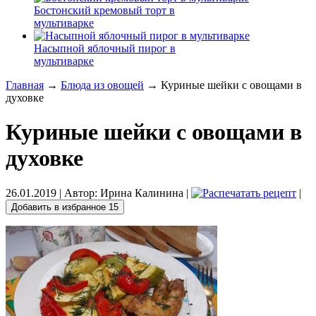
Бостонский кремовый торт в
мультиварке
Насыпной яблочный пирог в
мультиварке
Главная
→
Блюда из овощей
→ Куриные шейки с овощами в
духовке
Куриные шейки с овощами в
духовке
26.01.2019
| Автор:
Ирина Калинина
|
|
Добавить в избранное
15