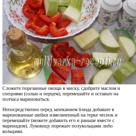
Сложите порезанные овощи в миску, сдобрите маслом и
специями (солью и перцем), перемешайте и оставьте на
полчаса мариноваться.
Непосредственно перед запеканием блюда добавьте в
маринованные шейки измельченный на терке чеснок и
перемешайте (можете добавить его и раньше вместе с
маринадом). Луковицу порежьте полукольцами либо
кольцами.