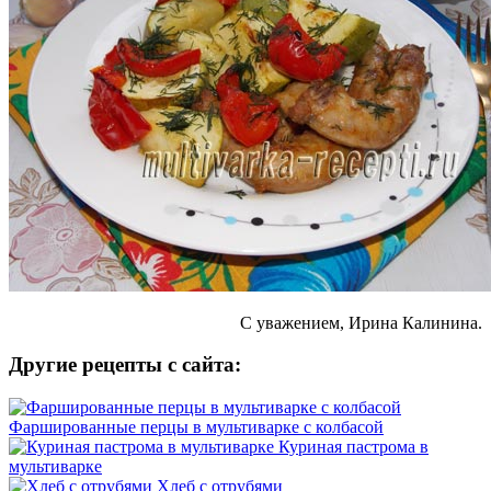
С уважением, Ирина Калинина.
Другие рецепты с сайта:
Фаршированные перцы в мультиварке с колбасой
Куриная пастрома в
мультиварке
Хлеб с отрубями