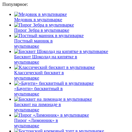
Популярное:
Медовик в мультиварке
Пирог Зебра в мультиварке
Постный манник в
мультиварке
Бисквит Шоколад на кипятке в
мультиварке
Классический бисквит в
мультиварке
«Баунти» бисквитный в
мультиварке
Бисквит на лимонаде в
мультиварке
Пирог «Лимонник» в
мультиварке