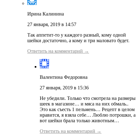
Ирина Калинина
27 января, 2019 в 14:57
Так аппетит-то у каждого разный, кому одной
шейки достаточно, а кому и три маловато будет.
Ответить на комментарий →
Валентина Федоровна
27 января, 2019 в 15:36
Не убедили. Только что смотрела на размеры
шеек в магазине… и мяса на них обмаль..
Это как съесть 1 пельмень… Рецепт в целом
нравится, я взяла себе… Люблю потрошки, а
вот шейки брала только животным…
Ответить на комментарий →