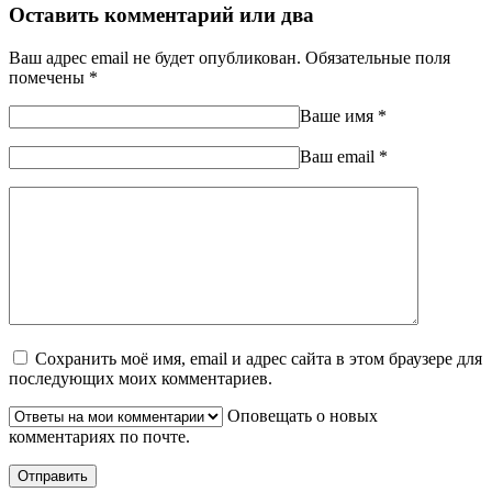
Оставить комментарий или два
Ваш адрес email не будет опубликован.
Обязательные поля
помечены
*
Ваше имя
*
Ваш еmail
*
Сохранить моё имя, email и адрес сайта в этом браузере для
последующих моих комментариев.
Оповещать о новых
комментариях по почте.