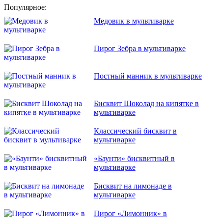
Популярное:
Медовик в мультиварке
Пирог Зебра в мультиварке
Постный манник в мультиварке
Бисквит Шоколад на кипятке в
мультиварке
Классический бисквит в
мультиварке
«Баунти» бисквитный в
мультиварке
Бисквит на лимонаде в
мультиварке
Пирог «Лимонник» в