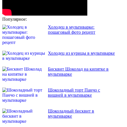
Популярное:
Холодец в мультиварке:
пошаговый фото рецепт
Холодец из курицы в мультиварке
Бисквит Шоколад на кипятке в
мультиварке
Шоколадный торт Панчо с
вишней в мультиварке
Шоколадный бисквит в
мультиварке