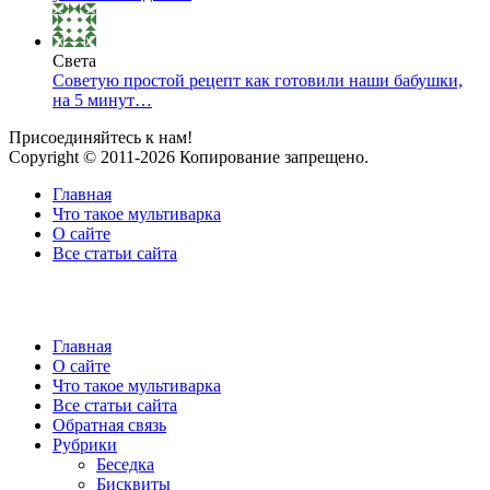
Света
Советую простой рецепт как готовили наши бабушки,
на 5 минут…
Присоединяйтесь к нам!
Copyright © 2011-2026 Копирование запрещено.
Главная
Что такое мультиварка
О сайте
Все статьи сайта
Главная
О сайте
Что такое мультиварка
Все статьи сайта
Обратная связь
Рубрики
Беседка
Бисквиты