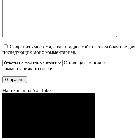
Сохранить моё имя, email и адрес сайта в этом браузере для
последующих моих комментариев.
Оповещать о новых
комментариях по почте.
Наш канал на YouTube