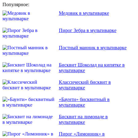
Популярное:
Медовик в мультиварке
Пирог Зебра в мультиварке
Постный манник в мультиварке
Бисквит Шоколад на кипятке в
мультиварке
Классический бисквит в
мультиварке
«Баунти» бисквитный в
мультиварке
Бисквит на лимонаде в
мультиварке
Пирог «Лимонник» в