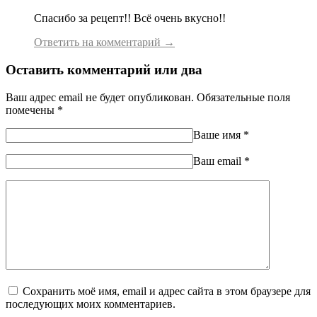
Спасибо за рецепт!! Всё очень вкусно!!
Ответить на комментарий →
Оставить комментарий или два
Ваш адрес email не будет опубликован.
Обязательные поля
помечены
*
Ваше имя
*
Ваш еmail
*
Сохранить моё имя, email и адрес сайта в этом браузере для
последующих моих комментариев.