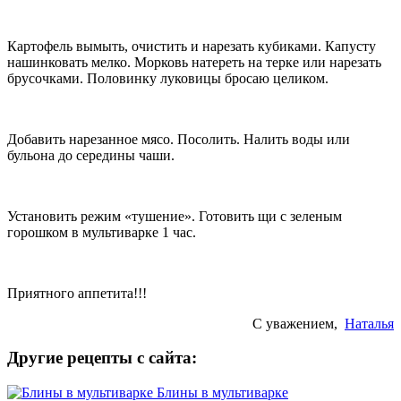
Картофель вымыть, очистить и нарезать кубиками. Капусту
нашинковать мелко. Морковь натереть на терке или нарезать
брусочками. Половинку луковицы бросаю целиком.
Добавить нарезанное мясо. Посолить. Налить воды или
бульона до середины чаши.
Установить режим «тушение». Готовить щи с зеленым
горошком в мультиварке 1 час.
Приятного аппетита!!!
С уважением,
Наталья
Другие рецепты с сайта:
Блины в мультиварке