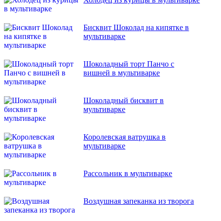
Бисквит Шоколад на кипятке в
мультиварке
Шоколадный торт Панчо с
вишней в мультиварке
Шоколадный бисквит в
мультиварке
Королевская ватрушка в
мультиварке
Рассольник в мультиварке
Воздушная запеканка из творога