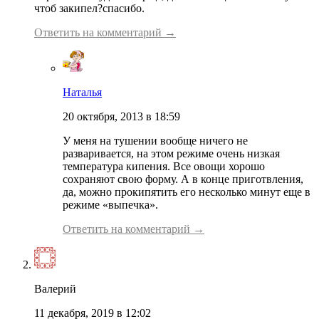
чтоб закипел?спасибо.
Ответить на комментарий →
Наталья
20 октября, 2013 в 18:59
У меня на тушении вообще ничего не
разваривается, на этом режиме очень низкая
температура кипения. Все овощи хорошо
сохраняют свою форму. А в конце приготвления,
да, можно прокипятить его несколько минут еще в
режиме «выпечка».
Ответить на комментарий →
Валерий
11 декабря, 2019 в 12:02