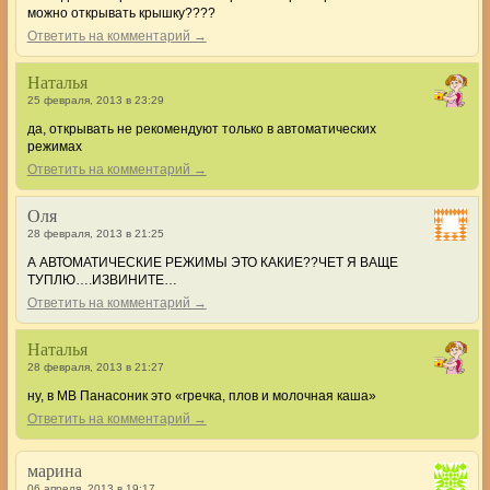
можно открывать крышку????
Ответить на комментарий →
Наталья
25 февраля, 2013 в 23:29
да, открывать не рекомендуют только в автоматических
режимах
Ответить на комментарий →
Оля
28 февраля, 2013 в 21:25
А АВТОМАТИЧЕСКИЕ РЕЖИМЫ ЭТО КАКИЕ??ЧЕТ Я ВАЩЕ
ТУПЛЮ….ИЗВИНИТЕ…
Ответить на комментарий →
Наталья
28 февраля, 2013 в 21:27
ну, в МВ Панасоник это «гречка, плов и молочная каша»
Ответить на комментарий →
марина
06 апреля, 2013 в 19:17