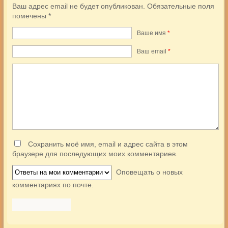
Ваш адрес email не будет опубликован.
Обязательные поля
помечены
*
Ваше имя
*
Ваш еmail
*
Сохранить моё имя, email и адрес сайта в этом
браузере для последующих моих комментариев.
Оповещать о новых
комментариях по почте.