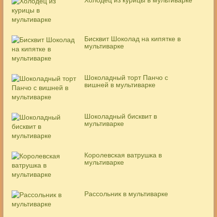
Бисквит Шоколад на кипятке в
мультиварке
Шоколадный торт Панчо с
вишней в мультиварке
Шоколадный бисквит в
мультиварке
Королевская ватрушка в
мультиварке
Рассольник в мультиварке