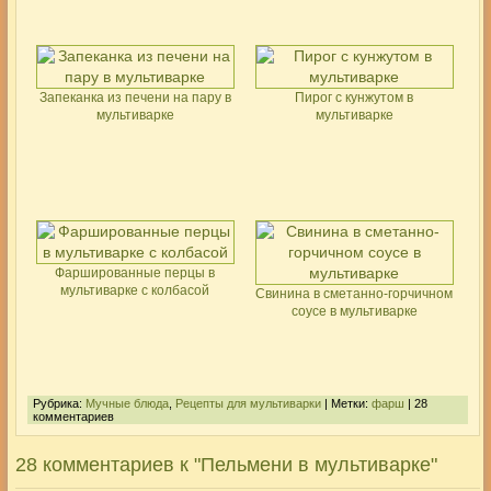
Запеканка из печени на пару в
Пирог с кунжутом в
мультиварке
мультиварке
Фаршированные перцы в
мультиварке с колбасой
Свинина в сметанно-горчичном
соусе в мультиварке
Рубрика:
Мучные блюда
,
Рецепты для мультиварки
| Метки:
фарш
| 28
комментариев
28 комментариев к "Пельмени в мультиварке"