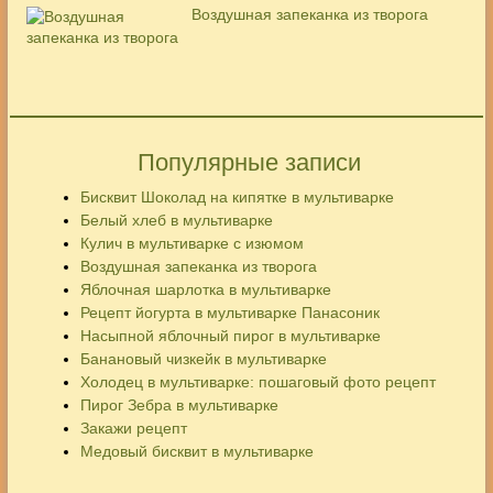
Воздушная запеканка из творога
Популярные записи
Бисквит Шоколад на кипятке в мультиварке
Белый хлеб в мультиварке
Кулич в мультиварке с изюмом
Воздушная запеканка из творога
Яблочная шарлотка в мультиварке
Рецепт йогурта в мультиварке Панасоник
Насыпной яблочный пирог в мультиварке
Банановый чизкейк в мультиварке
Холодец в мультиварке: пошаговый фото рецепт
Пирог Зебра в мультиварке
Закажи рецепт
Медовый бисквит в мультиварке