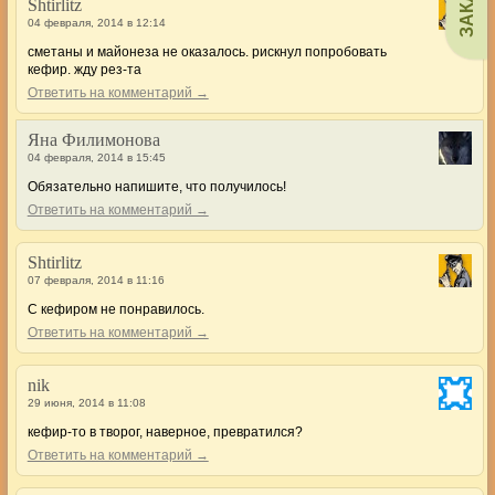
Shtirlitz
04 февраля, 2014 в 12:14
сметаны и майонеза не оказалось. рискнул попробовать
кефир. жду рез-та
Ответить на комментарий →
Яна Филимонова
04 февраля, 2014 в 15:45
Обязательно напишите, что получилось!
Ответить на комментарий →
Shtirlitz
07 февраля, 2014 в 11:16
С кефиром не понравилось.
Ответить на комментарий →
nik
29 июня, 2014 в 11:08
кефир-то в творог, наверное, превратился?
Ответить на комментарий →