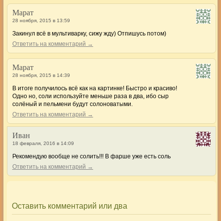
Марат
28 ноября, 2015 в 13:59
Закинул всё в мультиварку, сижу жду) Отпишусь потом)
Ответить на комментарий →
Марат
28 ноября, 2015 в 14:39
В итоге получилось всё как на картинке! Быстро и красиво!
Одно но, соли используйте меньше раза в два, ибо сыр
солёный и пельмени будут солоноватыми.
Ответить на комментарий →
Иван
18 февраля, 2016 в 14:09
Рекомендую вообще не солить!!! В фарше уже есть соль
Ответить на комментарий →
Оставить комментарий или два