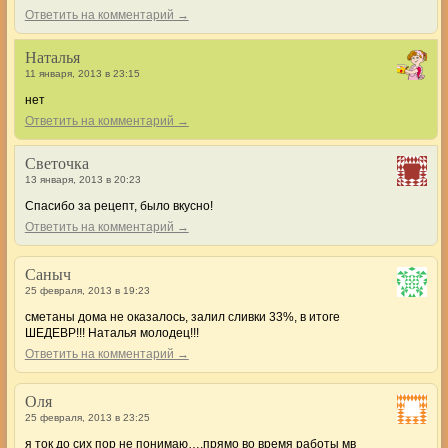
Ответить на комментарий →
Наталья
11 января, 2013 в 23:15
нет
Ответить на комментарий →
Светочка
13 января, 2013 в 20:23
Спасибо за рецепт, было вкусно!
Ответить на комментарий →
Саныч
25 февраля, 2013 в 19:23
сметаны дома не оказалось, залил сливки 33%, в итоге
ШЕДЕВР!!! Наталья молодец!!!
Ответить на комментарий →
Оля
25 февраля, 2013 в 23:25
я ток до сих пор не понимаю….прямо во время работы мв