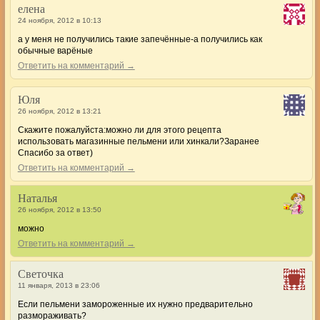
елена
24 ноября, 2012 в 10:13
а у меня не получились такие запечённые-а получились как
обычные варёные
Ответить на комментарий →
Юля
26 ноября, 2012 в 13:21
Скажите пожалуйста:можно ли для этого рецепта
использовать магазинные пельмени или хинкали?Заранее
Спасибо за ответ)
Ответить на комментарий →
Наталья
26 ноября, 2012 в 13:50
можно
Ответить на комментарий →
Светочка
11 января, 2013 в 23:06
Если пельмени замороженные их нужно предварительно
размораживать?