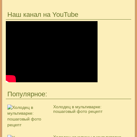
Наш канал на YouTube
Популярное:
Холодец в мультиварке:
пошаговый фото рецепт
Холодец из курицы в мультиварке