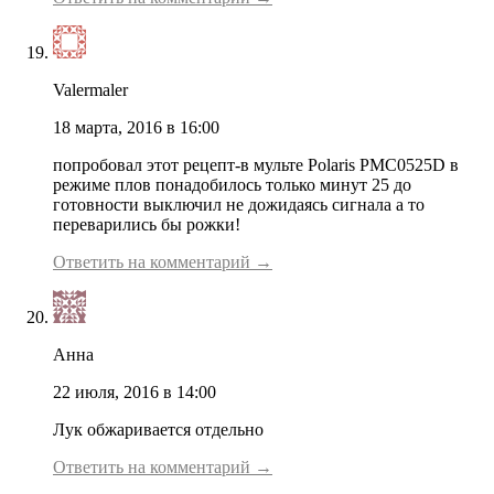
Valermaler
18 марта, 2016 в 16:00
попробовал этот рецепт-в мульте Polaris PMC0525D в
режиме плов понадобилось только минут 25 до
готовности выключил не дожидаясь сигнала а то
переварились бы рожки!
Ответить на комментарий →
Анна
22 июля, 2016 в 14:00
Лук обжаривается отдельно
Ответить на комментарий →