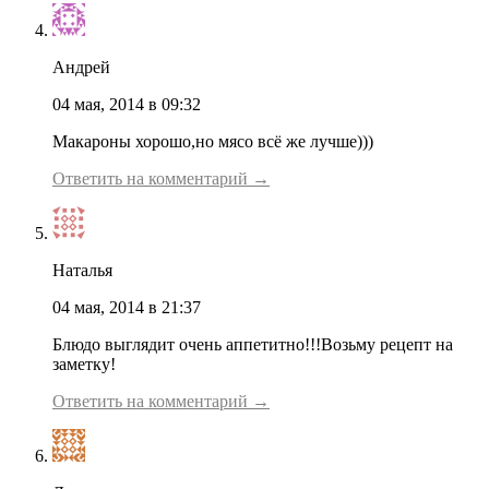
Андрей
04 мая, 2014 в 09:32
Макароны хорошо,но мясо всё же лучше)))
Ответить на комментарий →
Наталья
04 мая, 2014 в 21:37
Блюдо выглядит очень аппетитно!!!Возьму рецепт на
заметку!
Ответить на комментарий →