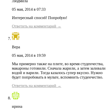
Людмила
05 мая, 2014 в 07:33
Интересный способ! Попробую!
Ответить на комментарий →
Вера
05 мая, 2014 в 19:59
Мы примерно также на плите, во время студенчества,
макароны готовили. Сначала жарили, а затем заливали
водой и варили. Тогда казалось супер вкусно. Нужно
будет попробовать в мульте, вспомнить студенчество.
Ответить на комментарий →
ирина