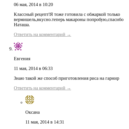
06 мая, 2014 в 10:20
Классный рецепт!Я тоже готовила с обжаркой только
вермишель,вкусно.теперь макароны попробую,спасибо
Наташа.
Ответить на комментарий →
Евгения
11 мая, 2014 в 06:33
Знаю такой же способ приготовления риса на гарнир
Ответить на комментарий →
Оксана
11 мая, 2014 в 14:31