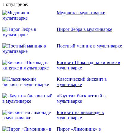
Популярное:
Медовик в мультиварке
Пирог Зебра в мультиварке
Постный манник в мультиварке
Бисквит Шоколад на кипятке в
мультиварке
Классический бисквит в
мультиварке
«Баунти» бисквитный в
мультиварке
Бисквит на лимонаде в
мультиварке
Пирог «Лимонник» в