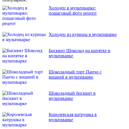
Холодец в мультиварке:
пошаговый фото рецепт
Холодец из курицы в мультиварке
Бисквит Шоколад на кипятке в
мультиварке
Шоколадный торт Панчо с
вишней в мультиварке
Шоколадный бисквит в
мультиварке
Королевская ватрушка в
мультиварке