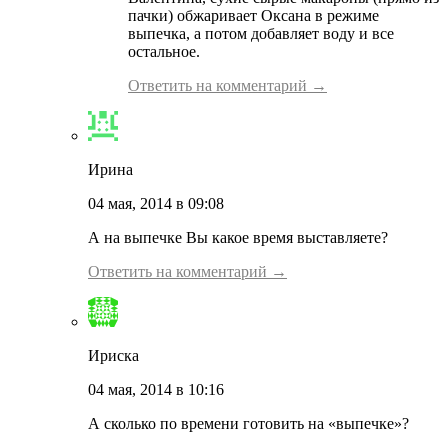
пачки) обжаривает Оксана в режиме
выпечка, а потом добавляет воду и все
остальное.
Ответить на комментарий →
Ирина
04 мая, 2014 в 09:08
А на выпечке Вы какое время выставляете?
Ответить на комментарий →
Ириска
04 мая, 2014 в 10:16
А сколько по времени готовить на «выпечке»?