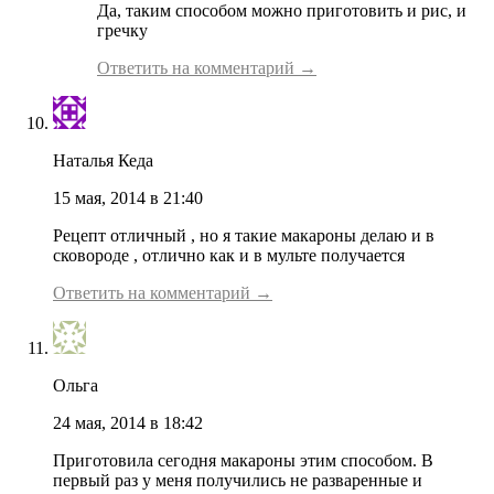
Да, таким способом можно приготовить и рис, и
гречку
Ответить на комментарий →
Наталья Кеда
15 мая, 2014 в 21:40
Рецепт отличный , но я такие макароны делаю и в
сковороде , отлично как и в мульте получается
Ответить на комментарий →
Ольга
24 мая, 2014 в 18:42
Приготовила сегодня макароны этим способом. В
первый раз у меня получились не разваренные и