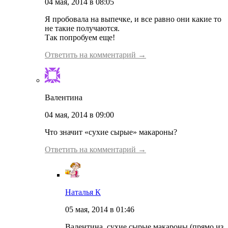
04 мая, 2014 в 08:05
Я пробовала на выпечке, и все равно они какие то
не такие получаются.
Так попробуем еще!
Ответить на комментарий →
Валентина
04 мая, 2014 в 09:00
Что значит «сухие сырые» макароны?
Ответить на комментарий →
Наталья К
05 мая, 2014 в 01:46
Валентина, сухие сырые макароны (прямо из