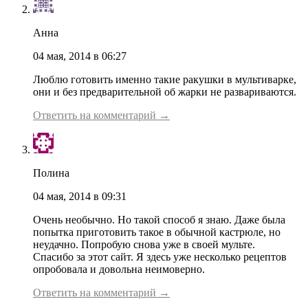
Анна
04 мая, 2014 в 06:27
Люблю готовить именно такие ракушки в мультиварке,
они и без предварительной об жарки не развариваются.
Ответить на комментарий →
Полина
04 мая, 2014 в 09:31
Очень необычно. Но такой способ я знаю. Даже была
попытка приготовить такое в обычной кастрюле, но
неудачно. Попробую снова уже в своей мульте.
Спасибо за этот сайт. Я здесь уже несколько рецептов
опробовала и довольна неимоверно.
Ответить на комментарий →