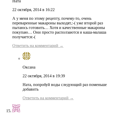
Ната
22 октября, 2014 в 16:22
А у меня по этому рецепту, почему-то, очень
переваренные макароны выходят,:-( уже второй раз
пытаюсь готовить… Хотя и качественные макароны
покупаю… Они просто расползаются и каша-малаша
получается:-(
Ответить на комментарий →
Оксана
22 октября, 2014 в 19:39
Ната, попробуй воды следующий раз поменьше
добавить
Ответить на комментарий →