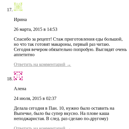
Ирина
26 марта, 2015 в 14:53
Спасибо за рецепт! Стаж приготовления еды большой,
но что так готовят макароны, первый раз читаю.
Сегодня вечером обязательно попробую. Выглядят очень
аппетитно
Ответить на комментарий →
Алена
24 июля, 2015 в 02:37
Делала сегодня в Пан. 10, нужно было оставить на
Выпечке, было бы супер вкусно. На плове каша
неподжаристая. В след. раз сделаю по-другому)
Ответить на комментарий →