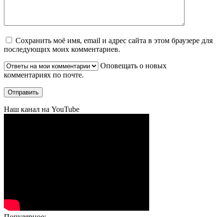
Сохранить моё имя, email и адрес сайта в этом браузере для
последующих моих комментариев.
Оповещать о новых
комментариях по почте.
Наш канал на YouTube
Популярное: