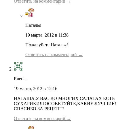
Ответить на комментарий →
Наталья
19 марта, 2012 в 11:38
Пожалуйста Наталья!
Ответить на комментарий →
Елена
19 марта, 2012 в 12:16
НАТАША,У ВАС ВО МНОГИХ САЛАТАХ ЕСТЬ
СУХАРИКИ!ПОСОВЕТУЙТЕ,КАКИЕ ЛУЧШИЕ!
СПАСИБО ЗА РЕЦЕПТ!
Ответить на комментарий →