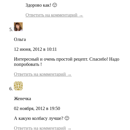
Здорово как! 🙂
Ответить на комментарий →
Ольга
12 июня, 2012 в 10:11
Интересный и очень простой рецепт. Спасибо! Надо
попробовать !
Ответить на комментарий →
Женечка
02 ноября, 2012 в 19:50
А какую колбасу лучше? 🙂
Ответить на комментарий →