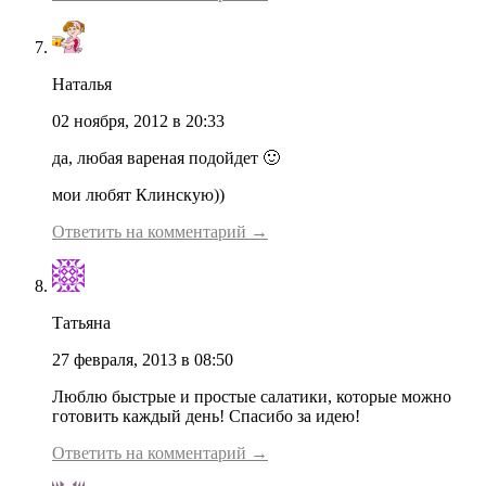
Наталья
02 ноября, 2012 в 20:33
да, любая вареная подойдет 🙂
мои любят Клинскую))
Ответить на комментарий →
Татьяна
27 февраля, 2013 в 08:50
Люблю быстрые и простые салатики, которые можно
готовить каждый день! Спасибо за идею!
Ответить на комментарий →