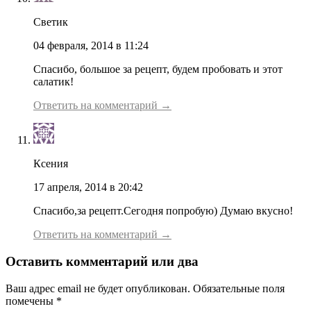
Светик
04 февраля, 2014 в 11:24
Спасибо, большое за рецепт, будем пробовать и этот
салатик!
Ответить на комментарий →
Ксения
17 апреля, 2014 в 20:42
Спасибо,за рецепт.Сегодня попробую) Думаю вкусно!
Ответить на комментарий →
Оставить комментарий или два
Ваш адрес email не будет опубликован.
Обязательные поля
помечены
*