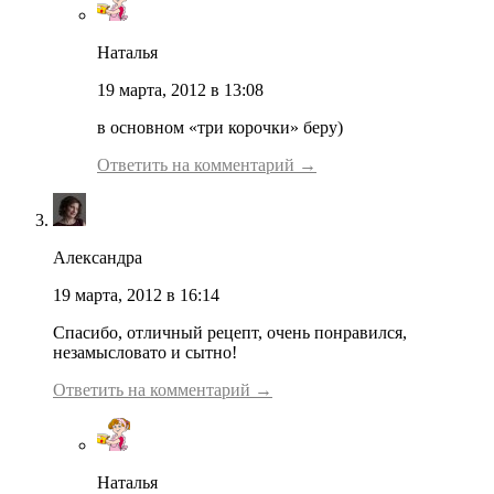
Наталья
19 марта, 2012 в 13:08
в основном «три корочки» беру)
Ответить на комментарий →
Александра
19 марта, 2012 в 16:14
Спасибо, отличный рецепт, очень понравился,
незамысловато и сытно!
Ответить на комментарий →
Наталья