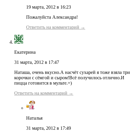
19 марта, 2012 в 16:23
Пожалуйста Александра!
Ответить на комментарий →
Екатерина
31 марта, 2012 в 17:47
Наташа, очень вкусно.А насчёт сухарей я тоже взяла три
корочки с сёмгой и сыром!Всё получилось отлично.И
пицца готовится в мульте.=)
Ответить на комментарий →
Наталья
31 марта, 2012 в 17:49