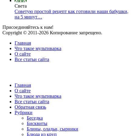
Света
Советую простой рецепт как готовили наши бабушки,
на 5 минут…
Присоединяйтесь к нам!
Copyright © 2011-2026 Копирование запрещено.
Главная
Что такое мультиварка
О сайте
Все статьи сайта
Главная
О сайте
Что такое мультиварка
Все статьи сайта
Обратная связь
Рубрики
Беседка
Бисквиты
Блины, оладьи, сырники
Блюда из круп