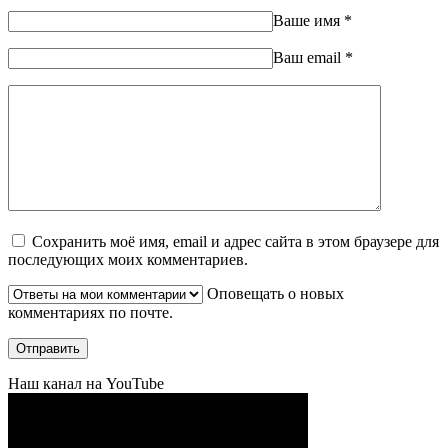
Ваше имя
*
Ваш еmail
*
Сохранить моё имя, email и адрес сайта в этом браузере для
последующих моих комментариев.
Оповещать о новых
комментариях по почте.
Наш канал на YouTube