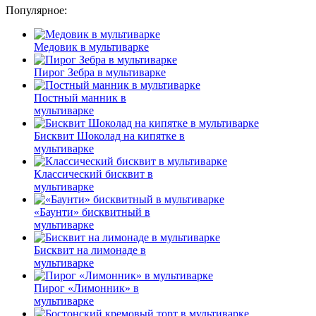
Популярное:
Медовик в мультиварке
Пирог Зебра в мультиварке
Постный манник в
мультиварке
Бисквит Шоколад на кипятке в
мультиварке
Классический бисквит в
мультиварке
«Баунти» бисквитный в
мультиварке
Бисквит на лимонаде в
мультиварке
Пирог «Лимонник» в
мультиварке