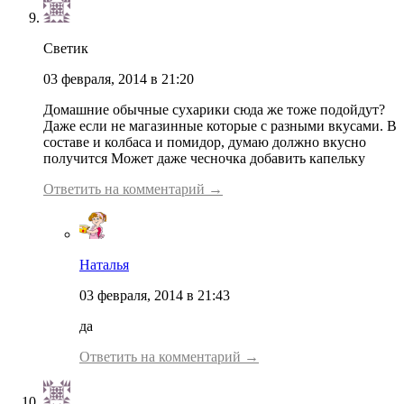
Светик
03 февраля, 2014 в 21:20
Домашние обычные сухарики сюда же тоже подойдут?
Даже если не магазинные которые с разными вкусами. В
составе и колбаса и помидор, думаю должно вкусно
получится Может даже чесночка добавить капельку
Ответить на комментарий →
Наталья
03 февраля, 2014 в 21:43
да
Ответить на комментарий →