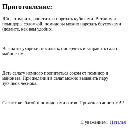
Приготовление:
Яйца отварить, очистить и порезать кубиками. Ветчину и
помидоры соломкой, помидоры можно нарезать брусочками
(делайте, как вам удобно).
Всыпать сухарики, посолить, поперчить и заправить салат
майонезом.
Дать салату немного пропитаться соком от помидор и
майонеза. При желании в салат можно выдавить пару
зубчиков чеснока.
Салат с колбасой и помидорами готов. Приятного аппетита!!!
С уважением,
Наталья