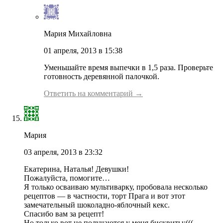
Мария Михайловна
01 апреля, 2013 в 15:38
Уменьшайте время выпечки в 1,5 раза. Проверьте
готовность деревянной палочкой.
Ответить на комментарий →
Мария
03 апреля, 2013 в 23:32
Екатерина, Наталья! Девушки!
Пожалуйста, помогите…
Я только осваиваю мультиварку, пробовала несколько
рецептов — в частности, торт Прага и вот этот
замечательный шоколадно-яблочный кекс.
Спасибо вам за рецепт!
Но только вот не получаются у меня бисквиты:(((