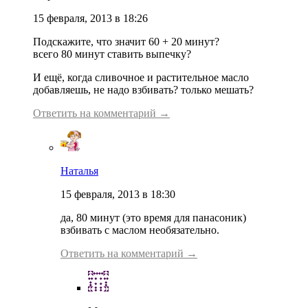
15 февраля, 2013 в 18:26
Подскажите, что значит 60 + 20 минут?
всего 80 минут ставить выпечку?
И ещё, когда сливочное и растительное масло
добавляешь, не надо взбивать? только мешать?
Ответить на комментарий →
Наталья
15 февраля, 2013 в 18:30
да, 80 минут (это время для панасоник)
взбивать с маслом необязательно.
Ответить на комментарий →