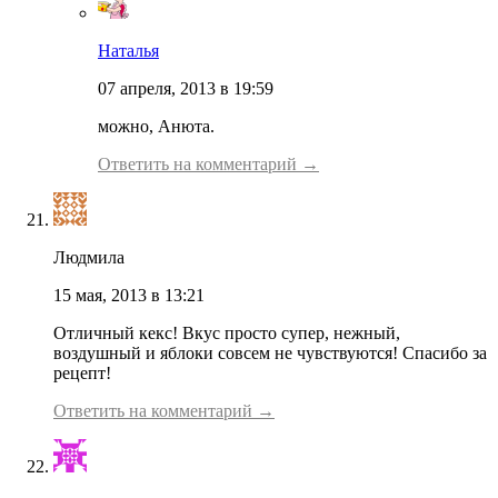
Наталья
07 апреля, 2013 в 19:59
можно, Анюта.
Ответить на комментарий →
Людмила
15 мая, 2013 в 13:21
Отличный кекс! Вкус просто супер, нежный,
воздушный и яблоки совсем не чувствуются! Спасибо за
рецепт!
Ответить на комментарий →