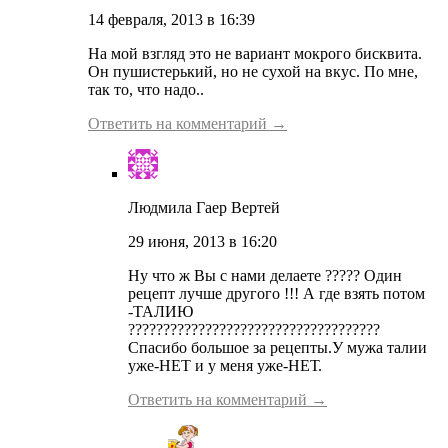
14 февраля, 2013 в 16:39
На мой взгляд это не вариант мокрого бисквита.
Он пушистерький, но не сухой на вкус. По мне,
так то, что надо..
Ответить на комментарий →
Людмила Гаер Вертей
29 июня, 2013 в 16:20
Ну что ж Вы с нами делаете ????? Один
рецепт лучше другого !!! А где взять потом
-ТАЛИЮ
????????????????????????????????????
Спасибо большое за рецепты.У мужа талии
уже-НЕТ и у меня уже-НЕТ.
Ответить на комментарий →