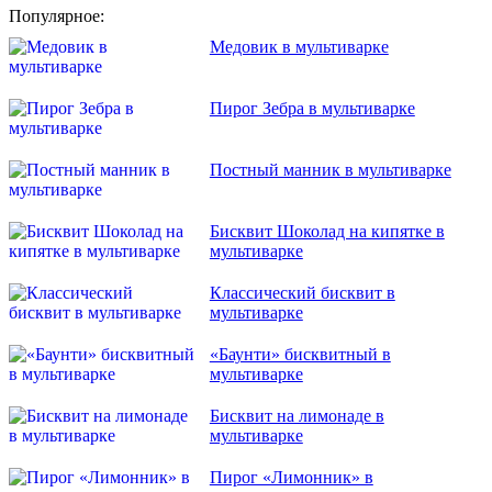
Популярное:
Медовик в мультиварке
Пирог Зебра в мультиварке
Постный манник в мультиварке
Бисквит Шоколад на кипятке в
мультиварке
Классический бисквит в
мультиварке
«Баунти» бисквитный в
мультиварке
Бисквит на лимонаде в
мультиварке
Пирог «Лимонник» в