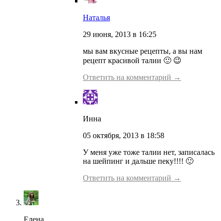
Наталья
29 июня, 2013 в 16:25
мы вам вкусные рецепты, а вы нам
рецепт красивой талии 🙂 😉
Ответить на комментарий →
Инна
05 октября, 2013 в 18:58
У меня уже тоже талии нет, записалась
на шейпинг и дальше пеку!!!! 🙂
Ответить на комментарий →
Елена