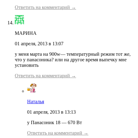
Ответить на комментарий →
МАРИНА
01 апреля, 2013 в 13:07
у меня марта на 900w— температурный режим тот же,
что у панасоника? или на другое время выпечку мне
установить
Ответить на комментарий →
Наталья
01 апреля, 2013 в 13:13
у Панасоник 18 — 670 Вт
Ответить на комментарий →