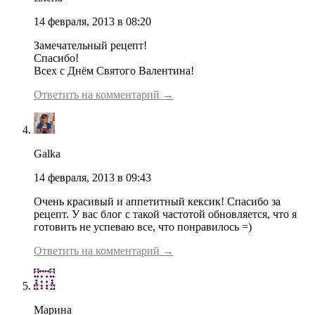
14 февраля, 2013 в 08:20
Замечательный рецепт!
Спасибо!
Всех с Днём Святого Валентина!
Ответить на комментарий →
Galka
14 февраля, 2013 в 09:43
Очень красивый и аппетитный кексик! Спасибо за
рецепт. У вас блог с такой частотой обновляется, что я
готовить не успеваю все, что понравилось =)
Ответить на комментарий →
Марина