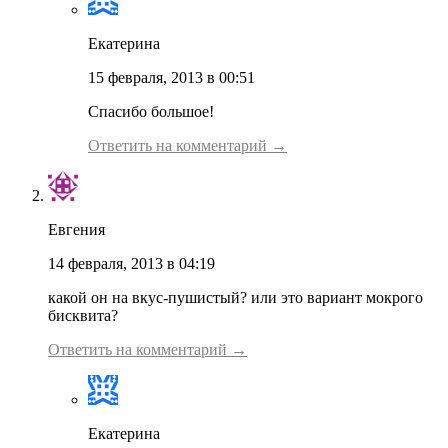
Екатерина
15 февраля, 2013 в 00:51
Спасибо большое!
Ответить на комментарий →
Евгения
14 февраля, 2013 в 04:19
какой он на вкус-пушистый? или это вариант мокрого
бисквита?
Ответить на комментарий →
Екатерина