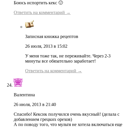
Боюсь испортить кекс 🙁
Ответить на комментарий →
Записная книжка рецептов
26 июля, 2013 в 15:02
У меня тоже так, не переживайте. Через 2-3
минуты все обязательно заработает!
Ответить на комментарий →
Валентина
26 июля, 2013 в 21:40
Спасибо! Кексик получился очень вкусный! (делала с
добавлением грецких орехов)
А по поводу того, что мультя не хотела включаться еще