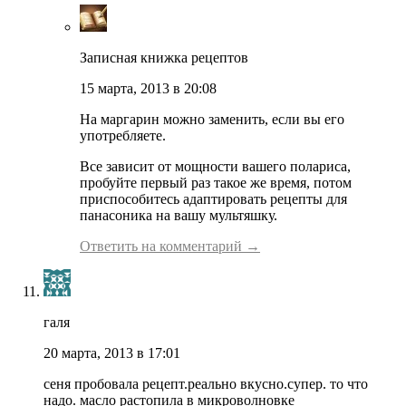
Записная книжка рецептов
15 марта, 2013 в 20:08
На маргарин можно заменить, если вы его
употребляете.
Все зависит от мощности вашего полариса,
пробуйте первый раз такое же время, потом
приспособитесь адаптировать рецепты для
панасоника на вашу мультяшку.
Ответить на комментарий →
галя
20 марта, 2013 в 17:01
сеня пробовала рецепт.реально вкусно.супер. то что
надо. масло растопила в микроволновке