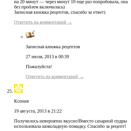
на 20 минут — через минут 10 еще раз попробовала, она
без проблем включилась)
Записная книжка рецептов, спасибо за ответ)
Ответить на комментарий →
Записная книжка рецептов
27 июля, 2013 в 00:39
Пожалуйста!
Ответить на комментарий →
Ксения
19 августа, 2013 в 21:22
Получилось невероятно вкусно!Вместо сахарной пудры
использовала шоколадную помадку. Спасибо за рецепт!