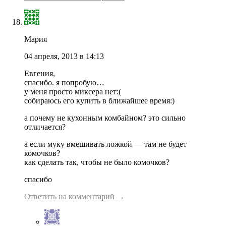
Мария
04 апреля, 2013 в 14:13
Евгения,
спасибо. я попробую…
у меня просто миксера нет:(
собираюсь его купить в ближайшее время:)
а почему не кухонным комбайном? это сильно
отличается?
а если муку вмешивать ложкой — там не будет
комочков?
как сделать так, чтобы не было комочков?
спасибо
Ответить на комментарий →