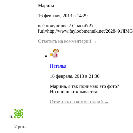
Марина
16 февраля, 2013 в 14:29
всё получилось! Спасибо!)
[url=http://www.fayloobmennik.net/2628491]IMG
Ответить на комментарий →
Наталья
16 февраля, 2013 в 21:30
Марина, я так понимаю это фото?
Но оно не открывается.
Ответить на комментарий →
Ирина