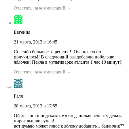
Ответить на комментарий →
Евгения
21 марта, 2013 в 16:45
Спасибо большое за рецепт!!! Очень вкусно
получилось!! В следующий раз добавлю побольше
яблочек! Пекла в мультиварке атланта 1 час 10 минут!)
Ответить на комментарий →
Галя
28 марта, 2013 в 17:55
Ой девчонки подскажите я по данному рецепту делала
пирог вышло супер!
вот думаю может плюс к яблоку добавить 1 бананчик??