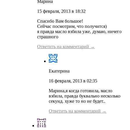
Марина
15 февраля, 2013 в 18:32
Спасибо Вам большое!
Сейчас посмотрим, что получится)
я правда масло взбила уже, думаю, ничего
страшного
Ответить на комментарий →
Екатерина
16 февраля, 2013 в 02:35
Марина,я когда готовила, масло
взбила, правда буквально несколько
секунд. хуже то но не будет..
Ответить на комментарий →