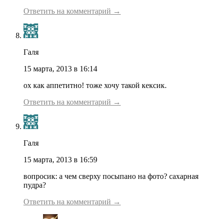
Ответить на комментарий →
Галя
15 марта, 2013 в 16:14
ох как аппетитно! тоже хочу такой кексик.
Ответить на комментарий →
Галя
15 марта, 2013 в 16:59
вопросик: а чем сверху посыпано на фото? сахарная
пудра?
Ответить на комментарий →