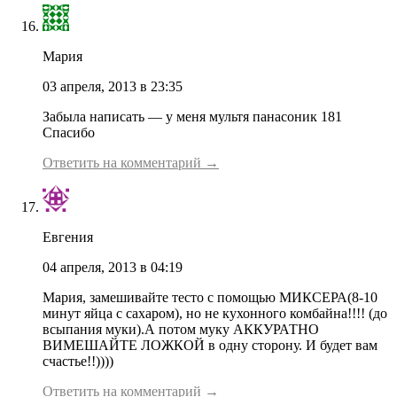
Мария
03 апреля, 2013 в 23:35
Забыла написать — у меня мультя панасоник 181
Спасибо
Ответить на комментарий →
Евгения
04 апреля, 2013 в 04:19
Мария, замешивайте тесто с помощью МИКСЕРА(8-10
минут яйца с сахаром), но не кухонного комбайна!!!! (до
всыпания муки).А потом муку АККУРАТНО
ВИМЕШАЙТЕ ЛОЖКОЙ в одну сторону. И будет вам
счастье!!))))
Ответить на комментарий →