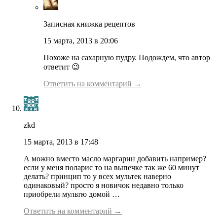
Записная книжка рецептов
15 марта, 2013 в 20:06
Похоже на сахарную пудру. Подождем, что автор
ответит 😉
Ответить на комментарий →
zkd
15 марта, 2013 в 17:48
А можно вместо масло маргарин добавить например?
если у меня поларис то на выпечке так же 60 минут
делать? принцип то у всех мультек наверно
одинаковый? просто я новичок недавно только
приобрели мультю домой …
Ответить на комментарий →