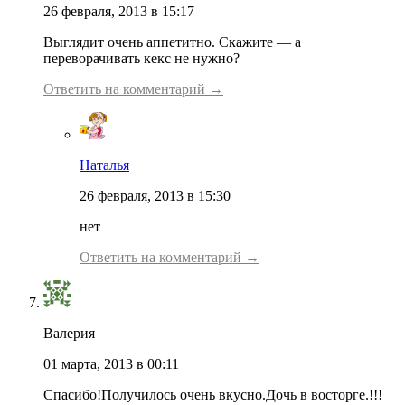
26 февраля, 2013 в 15:17
Выглядит очень аппетитно. Скажите — а
переворачивать кекс не нужно?
Ответить на комментарий →
Наталья
26 февраля, 2013 в 15:30
нет
Ответить на комментарий →
Валерия
01 марта, 2013 в 00:11
Спасибо!Получилось очень вкусно.Дочь в восторге.!!!