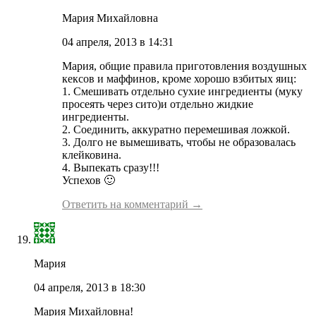
Мария Михайловна
04 апреля, 2013 в 14:31
Мария, общие правила приготовления воздушных
кексов и маффинов, кроме хорошо взбитых яиц:
1. Cмешивать отдельно сухие ингредиенты (муку
просеять через сито)и отдельно жидкие
ингредиенты.
2. Соединить, аккуратно перемешивая ложкой.
3. Долго не вымешивать, чтобы не образовалась
клейковина.
4. Выпекать сразу!!!
Успехов 🙂
Ответить на комментарий →
Мария
04 апреля, 2013 в 18:30
Мария Михайловна!