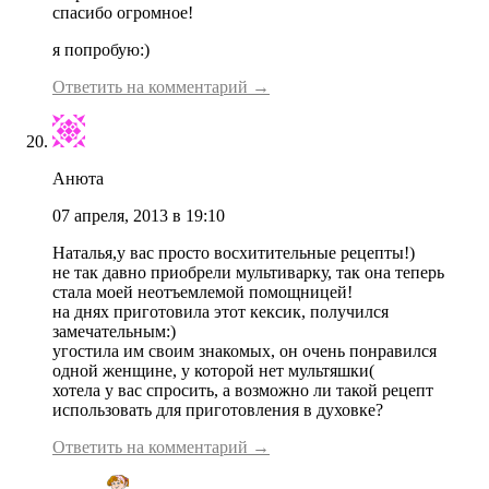
спасибо огромное!
я попробую:)
Ответить на комментарий →
Анюта
07 апреля, 2013 в 19:10
Наталья,у вас просто восхитительные рецепты!)
не так давно приобрели мультиварку, так она теперь
стала моей неотъемлемой помощницей!
на днях приготовила этот кексик, получился
замечательным:)
угостила им своим знакомых, он очень понравился
одной женщине, у которой нет мультяшки(
хотела у вас спросить, а возможно ли такой рецепт
использовать для приготовления в духовке?
Ответить на комментарий →