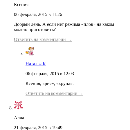
Ксения
06 февраля, 2015 в 11:26
Добрый день. А если нет режима «плов» на каком
можно приготовить?
Ответить на комментарий →
Наталья К
06 февраля, 2015 в 12:03
Ксения, «рис», «крупа».
Ответить на комментарий →
Алла
21 февраля, 2015 в 19:49