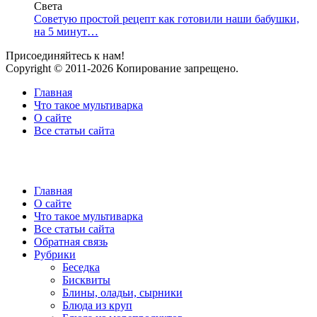
Света
Советую простой рецепт как готовили наши бабушки,
на 5 минут…
Присоединяйтесь к нам!
Copyright © 2011-2026 Копирование запрещено.
Главная
Что такое мультиварка
О сайте
Все статьи сайта
Главная
О сайте
Что такое мультиварка
Все статьи сайта
Обратная связь
Рубрики
Беседка
Бисквиты
Блины, оладьи, сырники
Блюда из круп