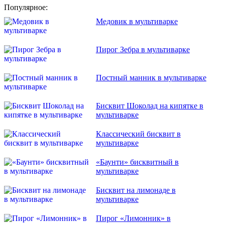
Популярное:
Медовик в мультиварке
Пирог Зебра в мультиварке
Постный манник в мультиварке
Бисквит Шоколад на кипятке в
мультиварке
Классический бисквит в
мультиварке
«Баунти» бисквитный в
мультиварке
Бисквит на лимонаде в
мультиварке
Пирог «Лимонник» в