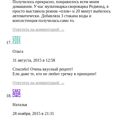
Получилось прекрасно, понравилось всем моим
домашним. У нас мультиварка-скороварка Редмонд, я
просто выставила режим «плов» и 20 минут выбилось
автоматически. Добавляла 3 стакана воды и
консистенция получилась-само то.
Ответить на комментарий →
Ольга
31 августа, 2015 в 12:58
Спасибо! Очень вкусный рецепт!
Ели даже те, кто не любит гречку в принципе!
Ответить на комментарий →
Наталья
28 ноября, 2015 в 21:31