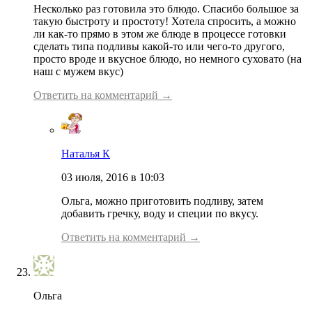
Несколько раз готовила это блюдо. Спасибо большое за
такую быстроту и простоту! Хотела спросить, а можно
ли как-то прямо в этом же блюде в процессе готовки
сделать типа подливы какой-то или чего-то другого,
просто вроде и вкусное блюдо, но немного суховато (на
наш с мужем вкус)
Ответить на комментарий →
Наталья К
03 июля, 2016 в 10:03
Ольга, можно приготовить подливу, затем
добавить гречку, воду и специи по вкусу.
Ответить на комментарий →
Ольга