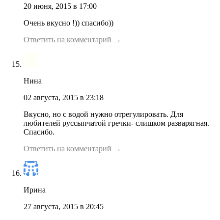
20 июня, 2015 в 17:00
Очень вкусно !)) спасибо))
Ответить на комментарий →
Нина
02 августа, 2015 в 23:18
Вкусно, но с водой нужно отрегулировать. Для
любителей руссыпчатой гречки- слишком разварягная.
Спасибо.
Ответить на комментарий →
Ирина
27 августа, 2015 в 20:45