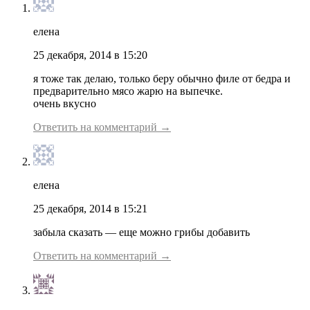
елена
25 декабря, 2014 в 15:20
я тоже так делаю, только беру обычно филе от бедра и
предварительно мясо жарю на выпечке.
очень вкусно
Ответить на комментарий →
елена
25 декабря, 2014 в 15:21
забыла сказать — еще можно грибы добавить
Ответить на комментарий →