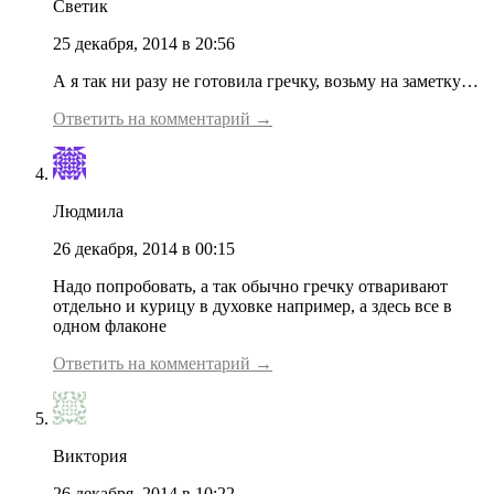
Светик
25 декабря, 2014 в 20:56
А я так ни разу не готовила гречку, возьму на заметку…
Ответить на комментарий →
Людмила
26 декабря, 2014 в 00:15
Надо попробовать, а так обычно гречку отваривают
отдельно и курицу в духовке например, а здесь все в
одном флаконе
Ответить на комментарий →
Виктория
26 декабря, 2014 в 10:22