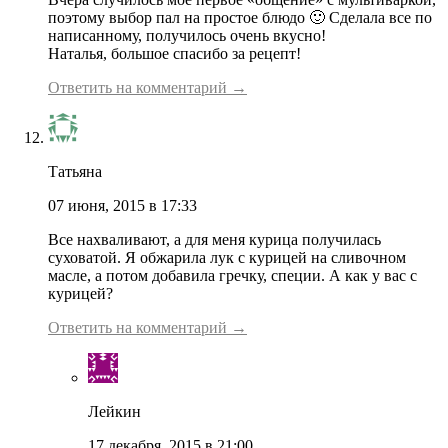
поэтому выбор пал на простое блюдо 🙂 Сделала все по
написанному, получилось очень вкусно!
Наталья, большое спасибо за рецепт!
Ответить на комментарий →
Татьяна
07 июня, 2015 в 17:33
Все нахваливают, а для меня курица получилась
суховатой. Я обжарила лук с курицей на сливочном
масле, а потом добавила гречку, специи. А как у вас с
курицей?
Ответить на комментарий →
Лейкин
17 декабря, 2015 в 21:00