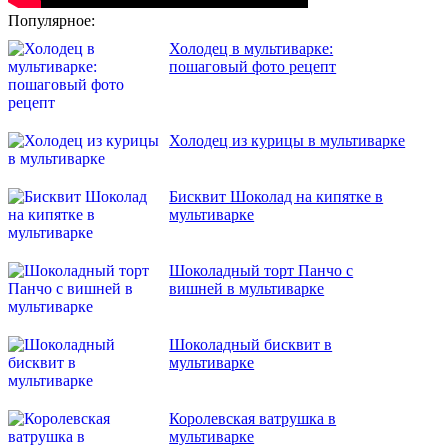
Популярное:
Холодец в мультиварке:
пошаговый фото рецепт
Холодец из курицы в мультиварке
Бисквит Шоколад на кипятке в
мультиварке
Шоколадный торт Панчо с
вишней в мультиварке
Шоколадный бисквит в
мультиварке
Королевская ватрушка в
мультиварке