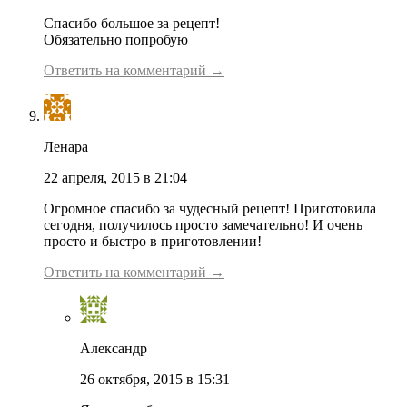
Спасибо большое за рецепт!
Обязательно попробую
Ответить на комментарий →
Ленара
22 апреля, 2015 в 21:04
Огромное спасибо за чудесный рецепт! Приготовила
сегодня, получилось просто замечательно! И очень
просто и быстро в приготовлении!
Ответить на комментарий →
Александр
26 октября, 2015 в 15:31