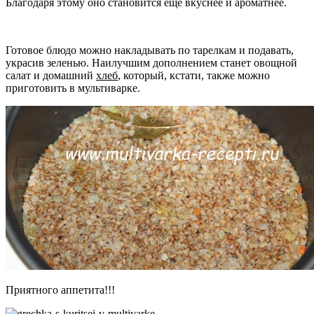
Благодаря этому оно становится еще вкуснее и ароматнее.
Готовое блюдо можно накладывать по тарелкам и подавать,
украсив зеленью. Наилучшим дополнением станет овощной
салат и домашний
хлеб
, который, кстати, также можно
приготовить в мультиварке.
Приятного аппетита!!!