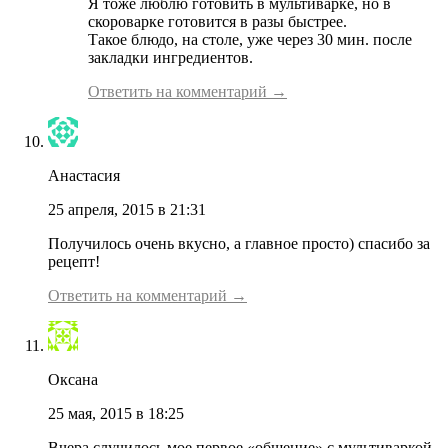
Я тоже люблю готовить в мультиварке, но в
скороварке готовится в разы быстрее.
Такое блюдо, на столе, уже через 30 мин. после
закладки ингредиентов.
Ответить на комментарий →
Анастасия
25 апреля, 2015 в 21:31
Получилось очень вкусно, а главное просто) спасибо за
рецепт!
Ответить на комментарий →
Оксана
25 мая, 2015 в 18:25
Вчера случилось мое первое «общение» с мультиваркой,