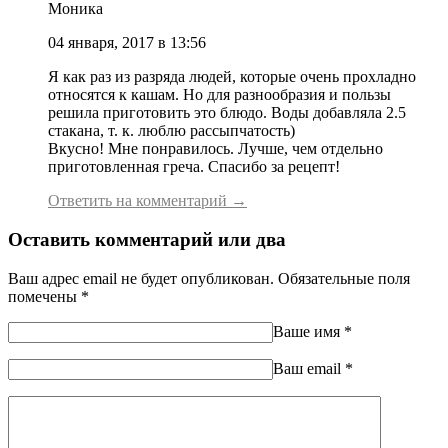
Моника
04 января, 2017 в 13:56
Я как раз из разряда людей, которые очень прохладно
относятся к кашам. Но для разнообразия и пользы
решила приготовить это блюдо. Воды добавляла 2.5
стакана, т. к. люблю рассыпчатость)
Вкусно! Мне понравилось. Лучше, чем отдельно
приготовленная греча. Спасибо за рецепт!
Ответить на комментарий →
Оставить комментарий или два
Ваш адрес email не будет опубликован.
Обязательные поля
помечены
*
Ваше имя
*
Ваш еmail
*