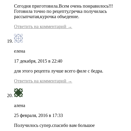
Сегодня приготовила.Всем очень понравилось!!!
Готовила точно по рецепту,гречка получилась
рассыпчатая,курочка объедение.
Ответить на комментарий →
елена
17 декабря, 2015 в 22:40
для этого рецепта лучше всего филе с бедра.
Ответить на комментарий →
алена
25 февраля, 2016 в 17:33
Получилось супер.спасибо вам большое