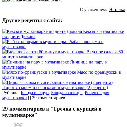
С уважением,
Наталья
Другие рецепты с сайта:
Кексы в мультиварке
по диете Дюкана
Рыба с овощами в
мультиварке
Вкусное сало за 60
минут в мультиварке
Яичница на пару в
мультиварке
Мясо по-французски в
мультиварке
Пирог с сыром и сосисками в мультиварке (2 рецепта)
Рубрика:
Блюда из круп
,
Блюда из птицы
,
Рецепты для
мультиварки
| | 29 комментариев
29 комментариев к "Гречка с курицей в
мультиварке"