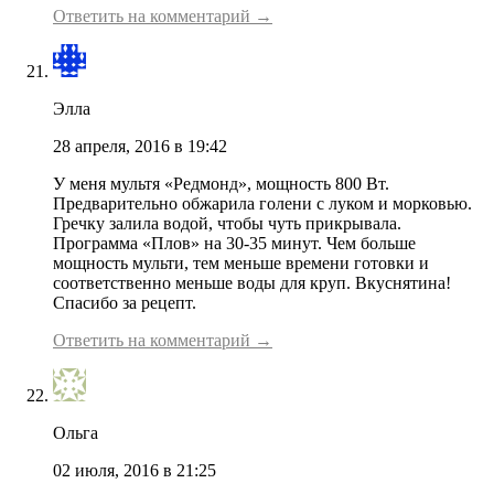
Ответить на комментарий →
Элла
28 апреля, 2016 в 19:42
У меня мультя «Редмонд», мощность 800 Вт.
Предварительно обжарила голени с луком и морковью.
Гречку залила водой, чтобы чуть прикрывала.
Программа «Плов» на 30-35 минут. Чем больше
мощность мульти, тем меньше времени готовки и
соответственно меньше воды для круп. Вкуснятина!
Спасибо за рецепт.
Ответить на комментарий →
Ольга
02 июля, 2016 в 21:25