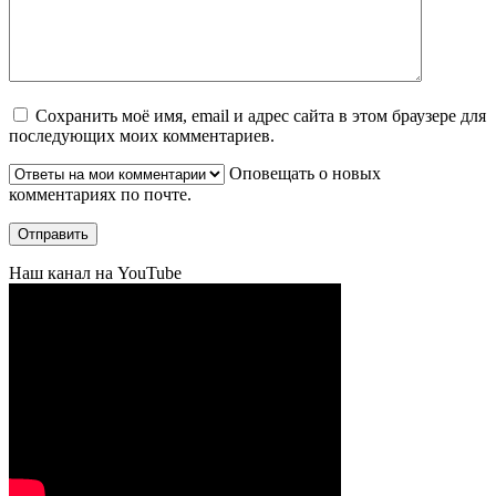
Сохранить моё имя, email и адрес сайта в этом браузере для
последующих моих комментариев.
Оповещать о новых
комментариях по почте.
Наш канал на YouTube