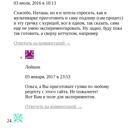
03 июля, 2016 в 10:13
Спасибо, Наташа, но я и хотела спросить, как в
мультиварке приготовить и саму подливу (сам процесс)
и эту гречку с курицей, все в одном, так сказать, сама
еще не умею экспериментировать. Ну ладно, буду пока
так готовить, а сверху кетчупом, например
Ответить на комментарий →
Лейкин
05 января, 2017 в 23:53
Ольга, а Вы приготовьте гуляш по любому
рецепту с этого сайта. Не пожалеете!
Вот Вам и поле для экспериментов.
Ответить на комментарий →