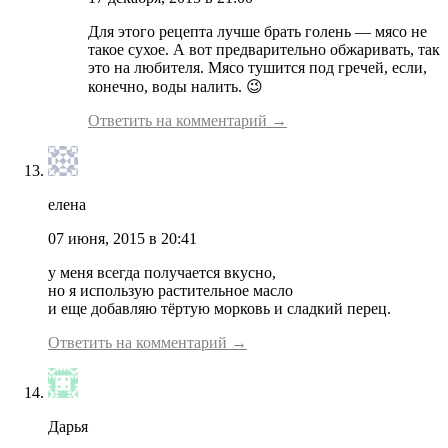
Для этого рецепта лучше брать голень — мясо не
такое сухое. А вот предварительно обжаривать, так
это на любителя. Мясо тушится под гречей, если,
конечно, воды налить. 😉
Ответить на комментарий →
елена
07 июня, 2015 в 20:41
у меня всегда получается вкусно,
но я использую растительное масло
и еще добавляю тёртую морковь и сладкий перец.
Ответить на комментарий →
Дарья