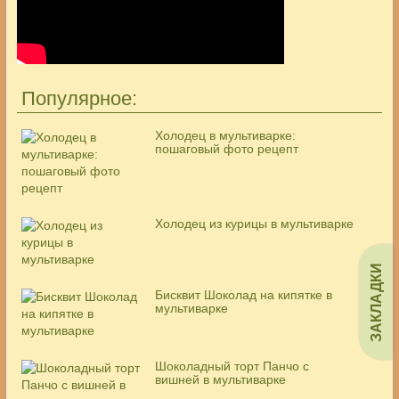
Популярное:
Холодец в мультиварке:
пошаговый фото рецепт
Холодец из курицы в мультиварке
ЗАКЛАДКИ
Бисквит Шоколад на кипятке в
мультиварке
Шоколадный торт Панчо с
вишней в мультиварке