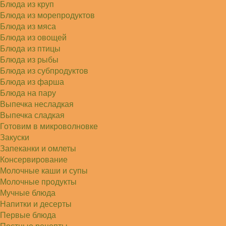
Блюда из круп
Блюда из морепродуктов
Блюда из мяса
Блюда из овощей
Блюда из птицы
Блюда из рыбы
Блюда из субпродуктов
Блюда из фарша
Блюда на пару
Выпечка несладкая
Выпечка сладкая
Готовим в микроволновке
Закуски
Запеканки и омлеты
Консервирование
Молочные каши и супы
Молочные продукты
Мучные блюда
Напитки и десерты
Первые блюда