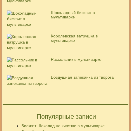
Шоколадный бисквит в
мультиварке
Королевская ватрушка в
мультиварке
Рассольник в мультиварке
Воздушная запеканка из творога
Популярные записи
Бисквит Шоколад на кипятке в мультиварке