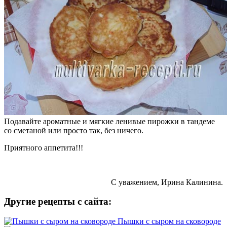
Подавайте ароматные и мягкие ленивые пирожки в тандеме
со сметаной или просто так, без ничего.
Приятного аппетита!!!
С уважением, Ирина Калинина.
Другие рецепты с сайта:
Пышки с сыром на сковороде