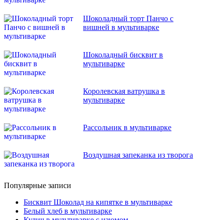
Шоколадный торт Панчо с
вишней в мультиварке
Шоколадный бисквит в
мультиварке
Королевская ватрушка в
мультиварке
Рассольник в мультиварке
Воздушная запеканка из творога
Популярные записи
Бисквит Шоколад на кипятке в мультиварке
Белый хлеб в мультиварке
Кулич в мультиварке с изюмом