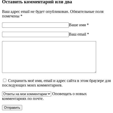
Оставить комментарий или два
Ваш адрес email не будет опубликован.
Обязательные поля
помечены
*
Ваше имя
*
Ваш еmail
*
Сохранить моё имя, email и адрес сайта в этом браузере для
последующих моих комментариев.
Оповещать о новых
комментариях по почте.