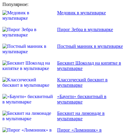
Популярное:
Медовик в мультиварке
Пирог Зебра в мультиварке
Постный манник в мультиварке
Бисквит Шоколад на кипятке в
мультиварке
Классический бисквит в
мультиварке
«Баунти» бисквитный в
мультиварке
Бисквит на лимонаде в
мультиварке
Пирог «Лимонник» в