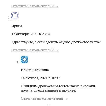
Ответить на комментарий →
Ирина
13 октября, 2021 в 23:04
Здравствуйте, а если сделать жидкое дрожжевое тесто?
Ответить на комментарий →
Ирина Калинина
14 октября, 2021 в 10:37
С жидким дрожжевым тестом такие пирожки
получатся еще пышнее и вкуснее.
Ответить на комментарий →