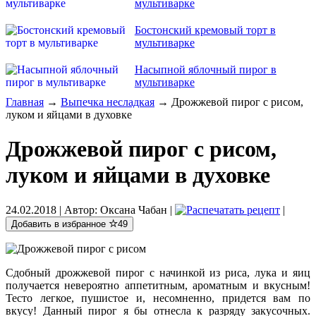
мультиварке
Бостонский кремовый торт в
мультиварке
Насыпной яблочный пирог в
мультиварке
Главная
→
Выпечка несладкая
→ Дрожжевой пирог с рисом,
луком и яйцами в духовке
Дрожжевой пирог с рисом,
луком и яйцами в духовке
24.02.2018
| Автор:
Оксана Чабан
|
|
Добавить в избранное
49
Сдобный дрожжевой пирог с начинкой из риса, лука и яиц
получается невероятно аппетитным, ароматным и вкусным!
Тесто легкое, пушистое и, несомненно, придется вам по
вкусу! Данный пирог я бы отнесла к разряду закусочных.