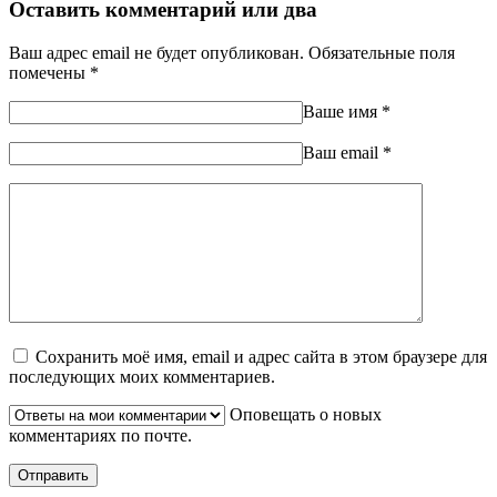
Оставить комментарий или два
Ваш адрес email не будет опубликован.
Обязательные поля
помечены
*
Ваше имя
*
Ваш еmail
*
Сохранить моё имя, email и адрес сайта в этом браузере для
последующих моих комментариев.
Оповещать о новых
комментариях по почте.