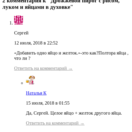
2 комментария к "Дрожжевой пирог с рисом,
луком и яйцами в духовке"
Сергей
12 июля, 2018 в 22:52
«Добавить одно яйцо и желток.»-это как?Полтора яйца ,
что ли ?
Ответить на комментарий →
Наталья К
15 июля, 2018 в 01:55
Да, Сергей. Целое яйцо + желток другого яйца.
Ответить на комментарий →