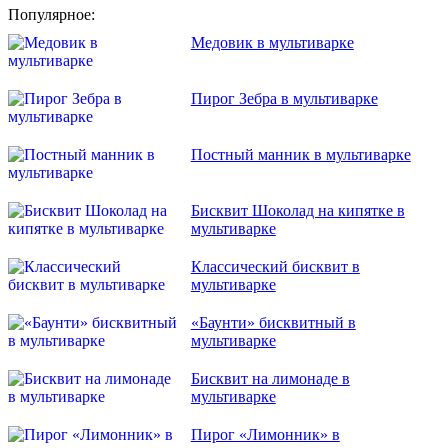
Популярное:
Медовик в мультиварке
Пирог Зебра в мультиварке
Постный манник в мультиварке
Бисквит Шоколад на кипятке в
мультиварке
Классический бисквит в
мультиварке
«Баунти» бисквитный в
мультиварке
Бисквит на лимонаде в
мультиварке
Пирог «Лимонник» в