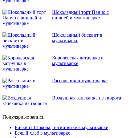
Шоколадный торт Панчо с
вишней в мультиварке
Шоколадный бисквит в
мультиварке
Королевская ватрушка в
мультиварке
Рассольник в мультиварке
Воздушная запеканка из творога
Популярные записи
Бисквит Шоколад на кипятке в мультиварке
Белый хлеб в мультиварке