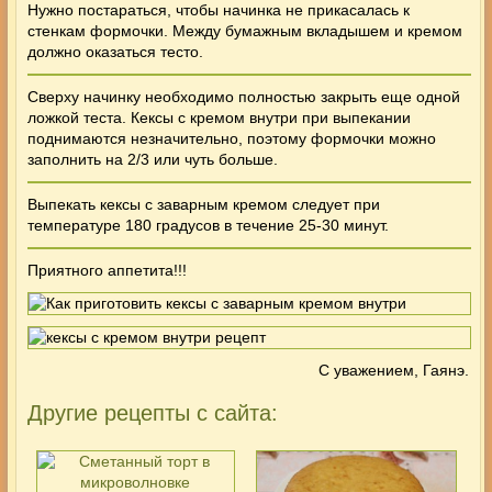
Нужно постараться, чтобы начинка не прикасалась к
стенкам формочки. Между бумажным вкладышем и кремом
должно оказаться тесто.
Сверху начинку необходимо полностью закрыть еще одной
ложкой теста. Кексы с кремом внутри при выпекании
поднимаются незначительно, поэтому формочки можно
заполнить на 2/3 или чуть больше.
Выпекать кексы с заварным кремом следует при
температуре 180 градусов в течение 25-30 минут.
Приятного аппетита!!!
С уважением, Гаянэ.
Другие рецепты с сайта: