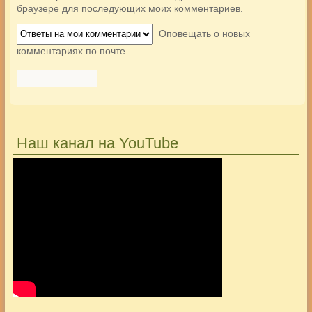
браузере для последующих моих комментариев.
Оповещать о новых
комментариях по почте.
Наш канал на YouTube