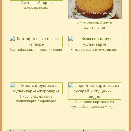
Сметанный торт в
микроволновке
Апельсиновый кекс в
мультиварке
Картофельные пышки из пюре
Кексы на пару в мультиварке
Пирог с фруктами в
мультиварке-скороварке
Пирожное Картошка из
сухарей и сгущенки + видео