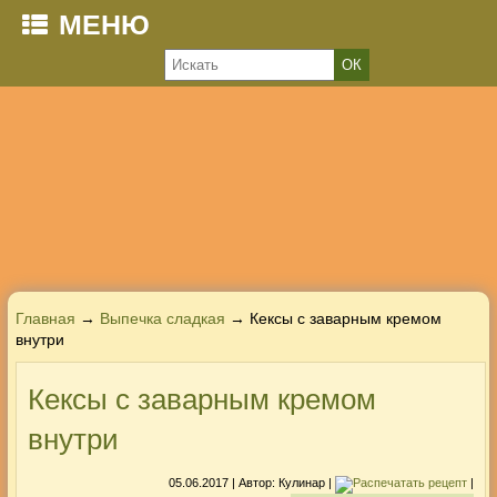
МЕНЮ
Главная
→
Выпечка сладкая
→ Кексы с заварным кремом
внутри
Кексы с заварным кремом
внутри
05.06.2017
| Автор:
Кулинар
|
|