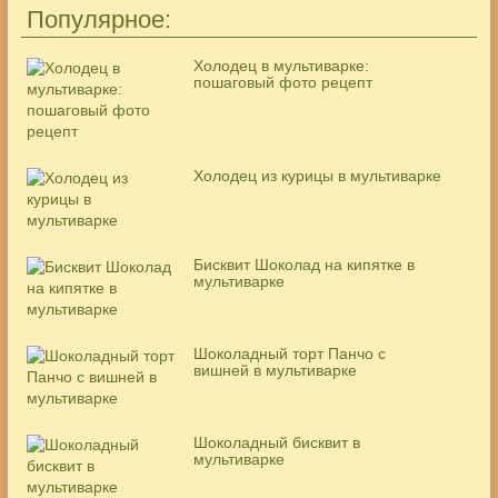
Популярное:
Холодец в мультиварке:
пошаговый фото рецепт
Холодец из курицы в мультиварке
Бисквит Шоколад на кипятке в
мультиварке
Шоколадный торт Панчо с
вишней в мультиварке
Шоколадный бисквит в
мультиварке