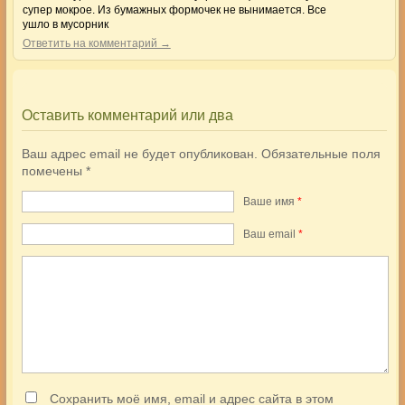
супер мокрое. Из бумажных формочек не вынимается. Все
ушло в мусорник
Ответить на комментарий →
Оставить комментарий или два
Ваш адрес email не будет опубликован.
Обязательные поля
помечены
*
Ваше имя
*
Ваш еmail
*
Сохранить моё имя, email и адрес сайта в этом