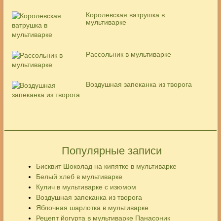
Королевская ватрушка в
мультиварке
Рассольник в мультиварке
Воздушная запеканка из творога
Популярные записи
Бисквит Шоколад на кипятке в мультиварке
Белый хлеб в мультиварке
Кулич в мультиварке с изюмом
Воздушная запеканка из творога
Яблочная шарлотка в мультиварке
Рецепт йогурта в мультиварке Панасоник