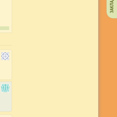
ЗАКЛАДКИ