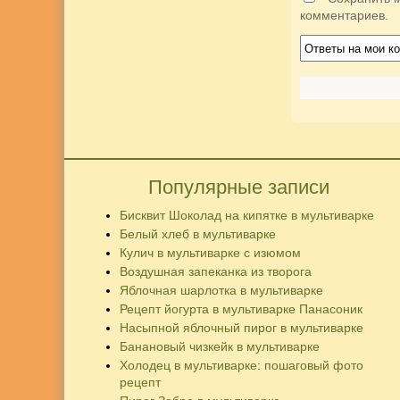
комментариев.
Популярные записи
Бисквит Шоколад на кипятке в мультиварке
Белый хлеб в мультиварке
Кулич в мультиварке с изюмом
Воздушная запеканка из творога
Яблочная шарлотка в мультиварке
Рецепт йогурта в мультиварке Панасоник
Насыпной яблочный пирог в мультиварке
Банановый чизкейк в мультиварке
Холодец в мультиварке: пошаговый фото
рецепт