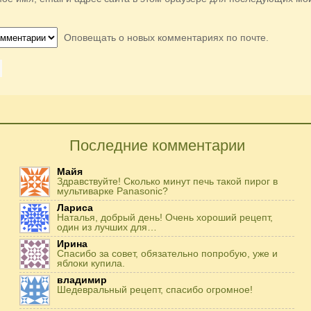
Оповещать о новых комментариях по почте.
Последние комментарии
Майя
Здравствуйте! Сколько минут печь такой пирог в
мультиварке Panasonic?
Лариса
Наталья, добрый день! Очень хороший рецепт,
один из лучших для…
Ирина
Спасибо за совет, обязательно попробую, уже и
яблоки купила.
владимир
Шедевральный рецепт, спасибо огромное!