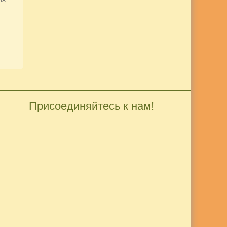
Присоединяйтесь к нам!