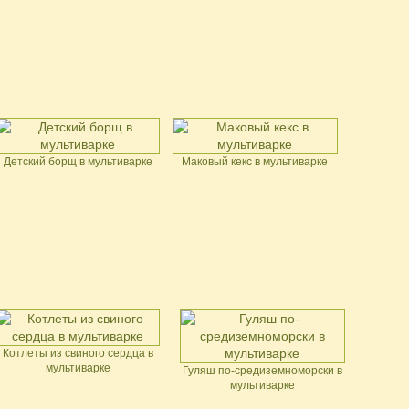
Детский борщ в мультиварке
Маковый кекс в мультиварке
Котлеты из свиного сердца в
мультиварке
Гуляш по-средиземноморски в
мультиварке