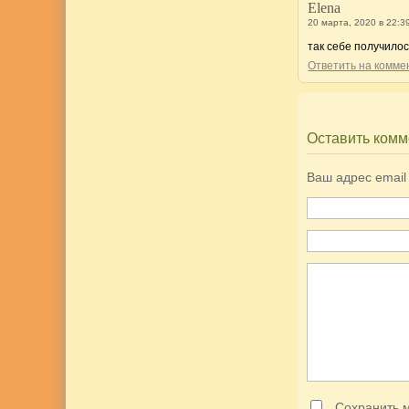
Elena
20 марта, 2020 в 22:3
так себе получило
Ответить на комм
Оставить комм
Ваш адрес email
Сохранить м