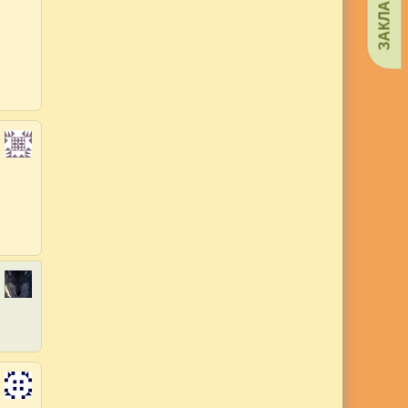
ЗАКЛАДКИ