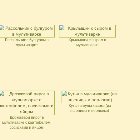
Рассольник с булгуром в
Крылышки с сыром в
мультиварке
мультиварке
Кутья в мультиварке (из
пшеницы и перловки)
Дрожжевой пирог в
мультиварке с картофелем,
сосисками и яйцом