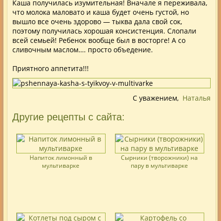
Каша получилась изумительная! Вначале я переживала,
что молока маловато и каша будет очень густой, но
вышло все очень здорово — тыква дала свой сок,
поэтому получилась хорошая консистенция. Слопали
всей семьей! Ребенок вообще был в восторге! А со
сливочным маслом…. просто объедение.
Приятного аппетита!!!
С уважением,
Наталья
Другие рецепты с сайта:
Напиток лимонный в
Сырники (творожники) на
мультиварке
пару в мультиварке