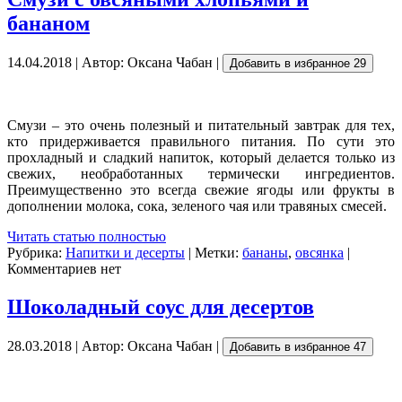
бананом
14.04.2018 | Автор: Оксана Чабан |
Добавить в избранное
29
Смузи – это очень полезный и питательный завтрак для тех,
кто придерживается правильного питания. По сути это
прохладный и сладкий напиток, который делается только из
свежих, необработанных термически ингредиентов.
Преимущественно это всегда свежие ягоды или фрукты в
дополнении молока, сока, зеленого чая или травяных смесей.
Читать статью полностью
Рубрика:
Напитки и десерты
| Метки:
бананы
,
овсянка
|
Комментариев нет
Шоколадный соус для десертов
28.03.2018 | Автор: Оксана Чабан |
Добавить в избранное
47