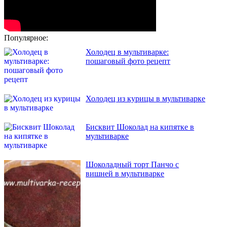
Популярное:
Холодец в мультиварке:
пошаговый фото рецепт
Холодец из курицы в мультиварке
Бисквит Шоколад на кипятке в
мультиварке
Шоколадный торт Панчо с
вишней в мультиварке