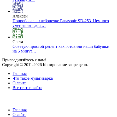
Алексей
Попробовал в хлебопечке Panasonic SD-253. Немного
уменьшил - до 2…
Света
Советую простой рецепт как готовили наши бабушки,
на 5 минут…
Присоединяйтесь к нам!
Copyright © 2011-2026 Копирование запрещено.
Главная
Что такое мультиварка
О сайте
Все статьи сайта
Главная
О сайте