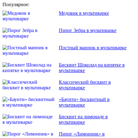
Популярное:
Медовик в мультиварке
Пирог Зебра в мультиварке
Постный манник в мультиварке
Бисквит Шоколад на кипятке в
мультиварке
Классический бисквит в
мультиварке
«Баунти» бисквитный в
мультиварке
Бисквит на лимонаде в
мультиварке
Пирог «Лимонник» в