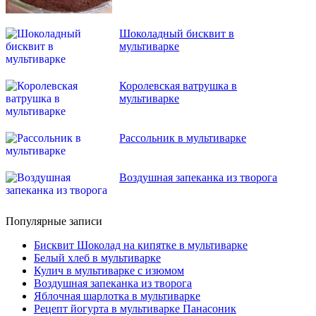
Шоколадный бисквит в
мультиварке
Королевская ватрушка в
мультиварке
Рассольник в мультиварке
Воздушная запеканка из творога
Популярные записи
Бисквит Шоколад на кипятке в мультиварке
Белый хлеб в мультиварке
Кулич в мультиварке с изюмом
Воздушная запеканка из творога
Яблочная шарлотка в мультиварке
Рецепт йогурта в мультиварке Панасоник