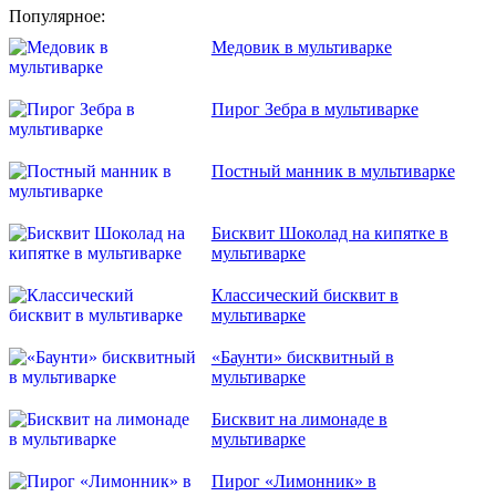
Популярное:
Медовик в мультиварке
Пирог Зебра в мультиварке
Постный манник в мультиварке
Бисквит Шоколад на кипятке в
мультиварке
Классический бисквит в
мультиварке
«Баунти» бисквитный в
мультиварке
Бисквит на лимонаде в
мультиварке
Пирог «Лимонник» в