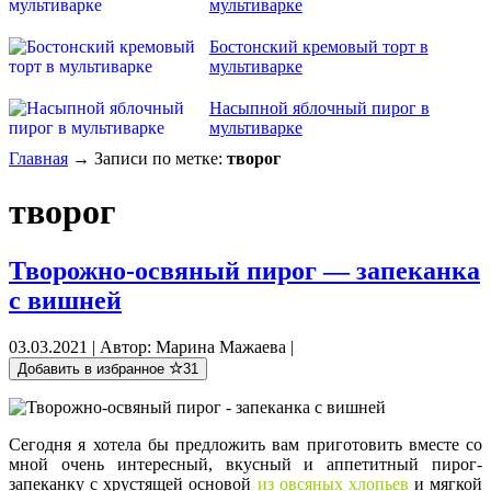
мультиварке
Бостонский кремовый торт в
мультиварке
Насыпной яблочный пирог в
мультиварке
Главная
→ Записи по метке:
творог
творог
Творожно-освяный пирог — запеканка
с вишней
03.03.2021 | Автор: Марина Мажаева |
Добавить в избранное
31
Сегодня я хотела бы предложить вам приготовить вместе со
мной очень интересный, вкусный и аппетитный пирог-
запеканку с хрустящей основой
из овсяных хлопьев
и мягкой