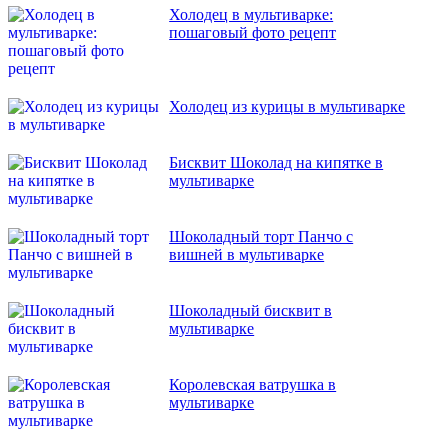
Холодец в мультиварке:
пошаговый фото рецепт
Холодец из курицы в мультиварке
Бисквит Шоколад на кипятке в
мультиварке
Шоколадный торт Панчо с
вишней в мультиварке
Шоколадный бисквит в
мультиварке
Королевская ватрушка в
мультиварке