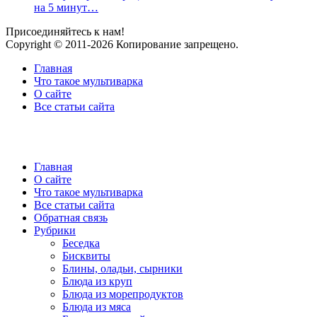
на 5 минут…
Присоединяйтесь к нам!
Copyright © 2011-2026 Копирование запрещено.
Главная
Что такое мультиварка
О сайте
Все статьи сайта
Главная
О сайте
Что такое мультиварка
Все статьи сайта
Обратная связь
Рубрики
Беседка
Бисквиты
Блины, оладьи, сырники
Блюда из круп
Блюда из морепродуктов
Блюда из мяса