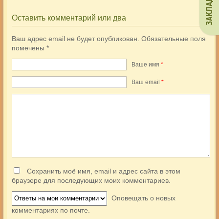
ЗАКЛАДКИ
Оставить комментарий или два
Ваш адрес email не будет опубликован.
Обязательные поля
помечены
*
Ваше имя
*
Ваш еmail
*
Сохранить моё имя, email и адрес сайта в этом
браузере для последующих моих комментариев.
Оповещать о новых
комментариях по почте.