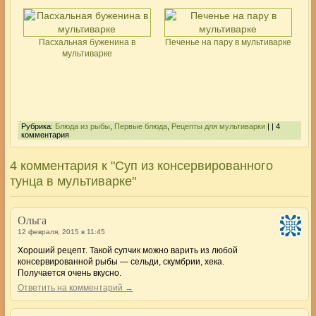
Пасхальная буженина в
Печенье на пару в мультиварке
мультиварке
Рубрика:
Блюда из рыбы
,
Первые блюда
,
Рецепты для мультиварки
| | 4
комментария
4 комментария к "Суп из консервированного
тунца в мультиварке"
Ольга
12 февраля, 2015 в 11:45
Хороший рецепт. Такой супчик можно варить из любой
консервированной рыбы — сельди, скумбрии, хека.
Получается очень вкусно.
Ответить на комментарий →