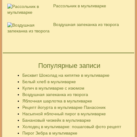
Рассольник в мультиварке
Воздушная запеканка из творога
Популярные записи
Бисквит Шоколад на кипятке в мультиварке
Белый хлеб в мультиварке
Кулич в мультиварке с изюмом
Воздушная запеканка из творога
Яблочная шарлотка в мультиварке
Рецепт йогурта в мультиварке Панасоник
Насыпной яблочный пирог в мультиварке
Банановый чизкейк в мультиварке
Холодец в мультиварке: пошаговый фото рецепт
Пирог Зебра в мультиварке