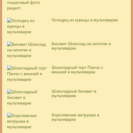
Холодец из курицы в мультиварке
Бисквит Шоколад на кипятке в
мультиварке
Шоколадный торт Панчо с
вишней в мультиварке
Шоколадный бисквит в
мультиварке
Королевская ватрушка в
мультиварке