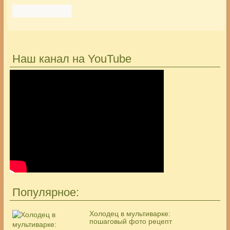
Наш канал на YouTube
Популярное:
Холодец в мультиварке:
пошаговый фото рецепт