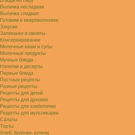
Блюда на пару
Выпечка несладкая
Выпечка сладкая
Готовим в микроволновке
Закуски
Запеканки и омлеты
Консервирование
Молочные каши и супы
Молочные продукты
Мучные блюда
Напитки и десерты
Первые блюда
Постные рецепты
Разные рецепты
Рецепты для детей
Рецепты для духовки
Рецепты для хлебопечки
Рецепты для мультиварки
Салаты
Торты
Хлеб, булочки, куличи