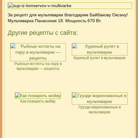
За рецепт для мультиварки благодарим Байбакову Оксану!
Мультиварка
Панасоник 18. Мощность 670 Вт.
Другие рецепты с сайта:
Куриный рулет в мультиварке
Рыбные котлеты на пару в
мультиварке — рецепты
Как пожарить мойву
Грузди маринованные в
мультиварке