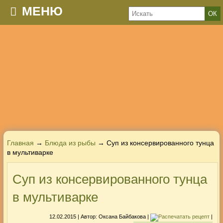
МЕНЮ
Главная
→
Блюда из рыбы
→ Суп из консервированного тунца
в мультиварке
Суп из консервированного тунца
в мультиварке
12.02.2015
| Автор:
Оксана Байбакова
|
|