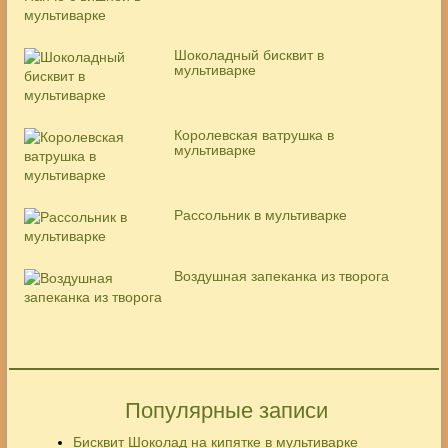
Шоколадный бисквит в
мультиварке
Королевская ватрушка в
мультиварке
Рассольник в мультиварке
Воздушная запеканка из творога
Популярные записи
Бисквит Шоколад на кипятке в мультиварке