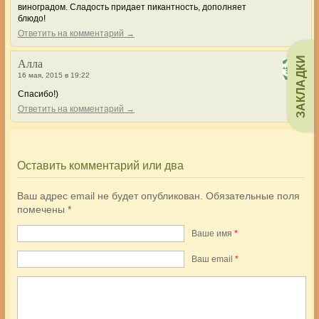
виноградом. Сладость придает пикантность, дополняет
блюдо!
Ответить на комментарий →
ЗАКЛАДКИ
Алла
16 мая, 2015 в 19:22
Спасибо!)
Ответить на комментарий →
Оставить комментарий или два
Ваш адрес email не будет опубликован.
Обязательные поля
помечены
*
Ваше имя
*
Ваш еmail
*