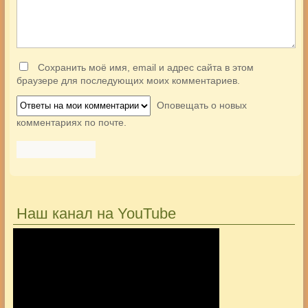
Сохранить моё имя, email и адрес сайта в этом
браузере для последующих моих комментариев.
Оповещать о новых
комментариях по почте.
Наш канал на YouTube