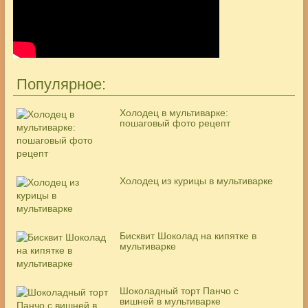
Популярное:
Холодец в мультиварке:
пошаговый фото рецепт
Холодец из курицы в мультиварке
Бисквит Шоколад на кипятке в
мультиварке
Шоколадный торт Панчо с
вишней в мультиварке