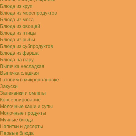
Блюда из круп
Блюда из морепродуктов
Блюда из мяса
Блюда из овощей
Блюда из птицы
Блюда из рыбы
Блюда из субпродуктов
Блюда из фарша
Блюда на пару
Выпечка несладкая
Выпечка сладкая
Готовим в микроволновке
Закуски
Запеканки и омлеты
Консервирование
Молочные каши и супы
Молочные продукты
Мучные блюда
Напитки и десерты
Первые блюда