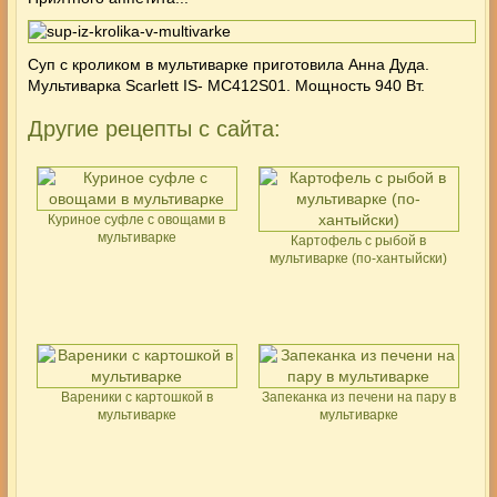
Суп с кроликом в мультиварке приготовила Анна Дуда.
Мультиварка
Scarlett IS- MC412S01. Мощность 940 Вт.
Другие рецепты с сайта:
Куриное суфле с овощами в
мультиварке
Картофель с рыбой в
мультиварке (по-хантыйски)
Вареники с картошкой в
Запеканка из печени на пару в
мультиварке
мультиварке