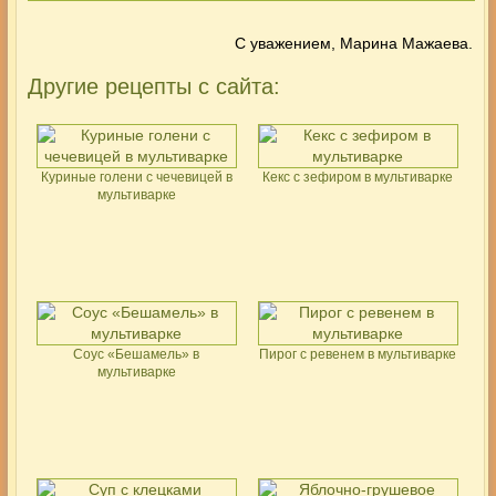
С уважением, Марина Мажаева.
Другие рецепты с сайта:
Куриные голени с чечевицей в
Кекс с зефиром в мультиварке
мультиварке
Соус «Бешамель» в
Пирог с ревенем в мультиварке
мультиварке