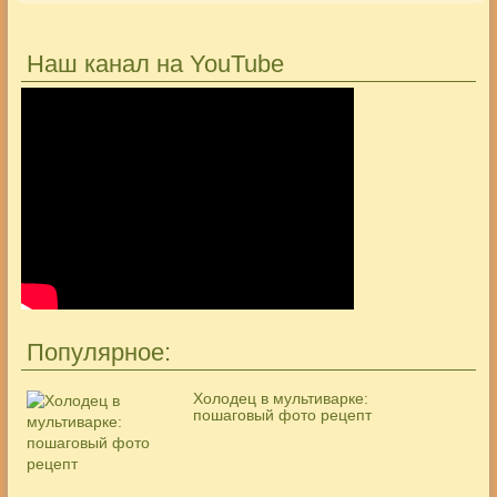
Наш канал на YouTube
Популярное:
Холодец в мультиварке:
пошаговый фото рецепт