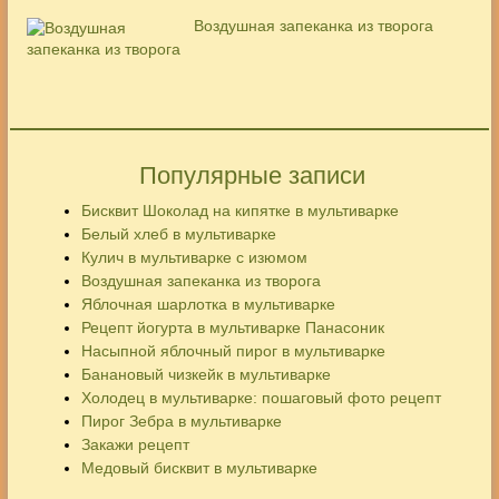
Воздушная запеканка из творога
Популярные записи
Бисквит Шоколад на кипятке в мультиварке
Белый хлеб в мультиварке
Кулич в мультиварке с изюмом
Воздушная запеканка из творога
Яблочная шарлотка в мультиварке
Рецепт йогурта в мультиварке Панасоник
Насыпной яблочный пирог в мультиварке
Банановый чизкейк в мультиварке
Холодец в мультиварке: пошаговый фото рецепт
Пирог Зебра в мультиварке
Закажи рецепт
Медовый бисквит в мультиварке