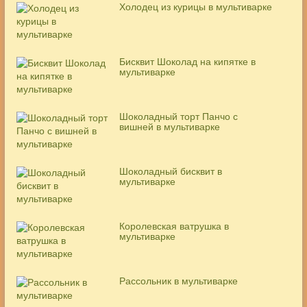
Холодец из курицы в мультиварке
Бисквит Шоколад на кипятке в
мультиварке
Шоколадный торт Панчо с
вишней в мультиварке
Шоколадный бисквит в
мультиварке
Королевская ватрушка в
мультиварке
Рассольник в мультиварке