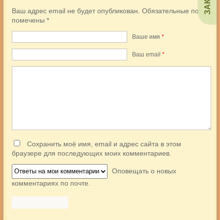
Ваш адрес email не будет опубликован.
Обязательные поля
помечены
*
Ваше имя
*
Ваш еmail
*
Сохранить моё имя, email и адрес сайта в этом
браузере для последующих моих комментариев.
Оповещать о новых
комментариях по почте.