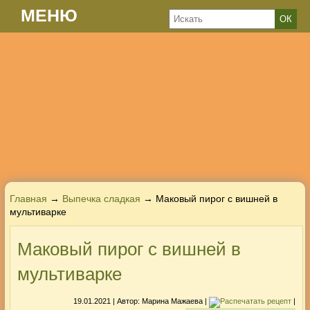
МЕНЮ
Главная
→
Выпечка сладкая
→ Маковый пирог с вишней в
мультиварке
Маковый пирог с вишней в
мультиварке
19.01.2021
| Автор:
Марина Мажаева
|
|