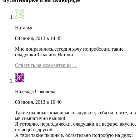
Наталья
08 июня, 2013 в 14:45
Мне понравилось,сегодня хочу попробовать такие
оладушки!Спасибо,Натали!
Ответить на комментарий →
Надежда Соколова
08 июня, 2013 в 19:46
Такие пышные, красивые оладушки у тебя на плите, и в
мв симпатично вышло!
Я готовлю, периодически, оладушки на кефире, вкусно,
но рецепт другой.
А твои такие пышные, обязательно попробую на днях!