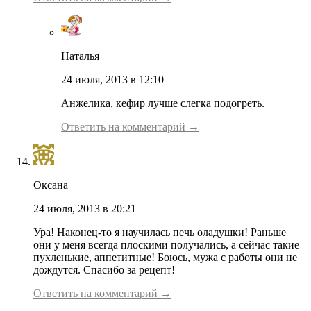
Наталья
24 июля, 2013 в 12:10
Анжелика, кефир лучше слегка подогреть.
Ответить на комментарий →
Оксана
24 июля, 2013 в 20:21
Ура! Наконец-то я научилась печь оладушки! Раньше
они у меня всегда плоскими получались, а сейчас такие
пухленькие, аппетитные! Боюсь, мужа с работы они не
дождутся. Спасибо за рецепт!
Ответить на комментарий →