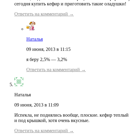
сегодня купить кефир и приготовить такие оладушки!
Ответить на комментарий →
Наталья
09 июня, 2013 в 11:15
я беру 2,5% — 3,2%
Ответить на комментарий →
Наталья
09 июня, 2013 в 11:09
Испекла, не поднялись вообще, плоские. кефир теплый
и под крышкой, хотя очень вкусные.
Ответить на комментарий →