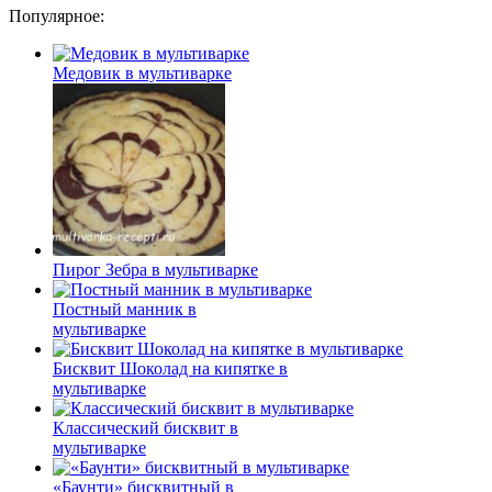
Популярное:
Медовик в мультиварке
Пирог Зебра в мультиварке
Постный манник в
мультиварке
Бисквит Шоколад на кипятке в
мультиварке
Классический бисквит в
мультиварке
«Баунти» бисквитный в