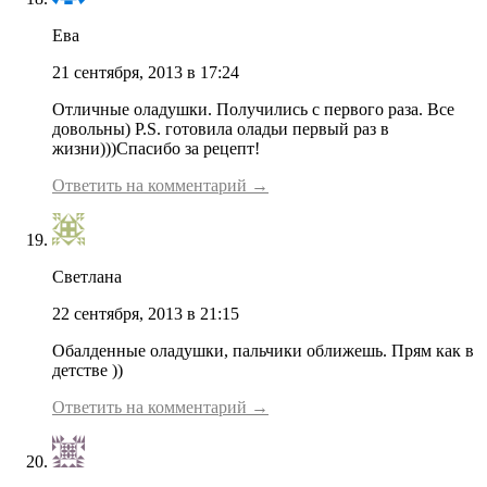
Ева
21 сентября, 2013 в 17:24
Отличные оладушки. Получились с первого раза. Все
довольны) Р.S. готовила оладьи первый раз в
жизни)))Спасибо за рецепт!
Ответить на комментарий →
Светлана
22 сентября, 2013 в 21:15
Обалденные оладушки, пальчики оближешь. Прям как в
детстве ))
Ответить на комментарий →