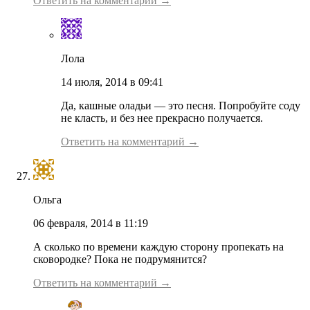
Ответить на комментарий →
Лола
14 июля, 2014 в 09:41
Да, кашные оладьи — это песня. Попробуйте соду
не класть, и без нее прекрасно получается.
Ответить на комментарий →
Ольга
06 февраля, 2014 в 11:19
А сколько по времени каждую сторону пропекать на
сковородке? Пока не подрумянится?
Ответить на комментарий →