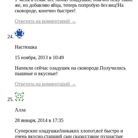
же, но добавляю яйца, теперь попробую без яиц!На
сковороде, конечно быстрее!
Ответить на комментарий →
Настюшка
15 ноября, 2013 в 10:49
Напекли сейчас оладушек на сковороде.Получились
пышные и вкусные!
Ответить на комментарий →
Алла
28 января, 2014 в 17:35
Суперские оладушки!никаких хлопот,всё быстро и
очень вкусно.старший сын сказал:такие пухнастые