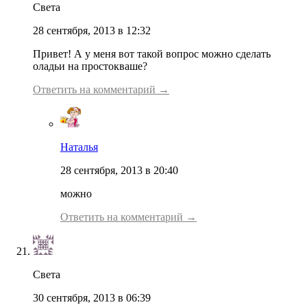
Света
28 сентября, 2013 в 12:32
Привет! А у меня вот такой вопрос можно сделать
оладьи на простокваше?
Ответить на комментарий →
Наталья
28 сентября, 2013 в 20:40
можно
Ответить на комментарий →
Света
30 сентября, 2013 в 06:39