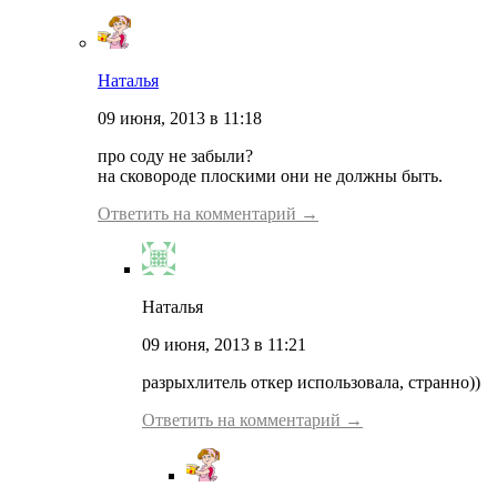
Наталья
09 июня, 2013 в 11:18
про соду не забыли?
на сковороде плоскими они не должны быть.
Ответить на комментарий →
Наталья
09 июня, 2013 в 11:21
разрыхлитель откер использовала, странно))
Ответить на комментарий →