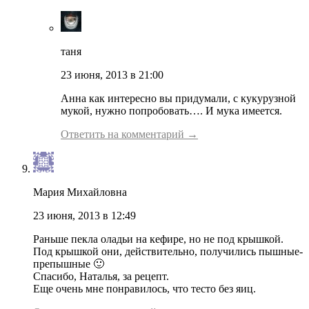
таня
23 июня, 2013 в 21:00
Анна как интересно вы придумали, с кукурузной
мукой, нужно попробовать…. И мука имеется.
Ответить на комментарий →
Мария Михайловна
23 июня, 2013 в 12:49
Раньше пекла оладьи на кефире, но не под крышкой.
Под крышкой они, действительно, получились пышные-
препышные 🙂
Спасибо, Наталья, за рецепт.
Еще очень мне понравилось, что тесто без яиц.