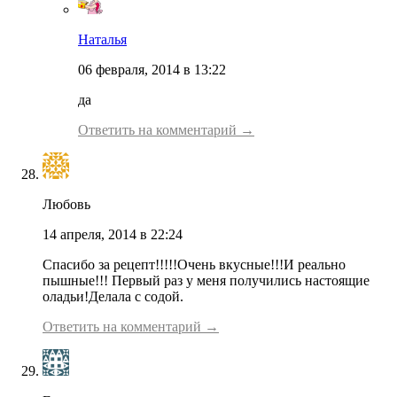
Наталья
06 февраля, 2014 в 13:22
да
Ответить на комментарий →
Любовь
14 апреля, 2014 в 22:24
Спасибо за рецепт!!!!!Очень вкусные!!!И реально
пышные!!! Первый раз у меня получились настоящие
оладьи!Делала с содой.
Ответить на комментарий →