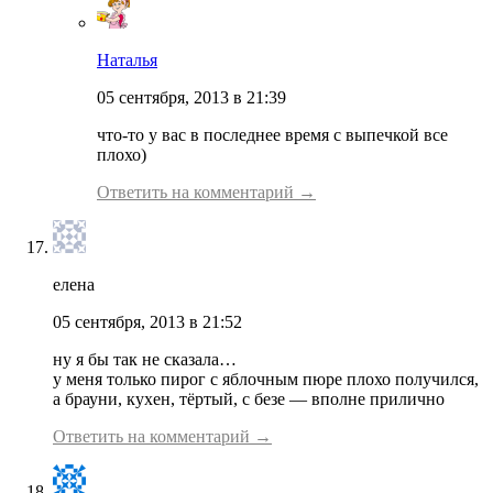
Наталья
05 сентября, 2013 в 21:39
что-то у вас в последнее время с выпечкой все
плохо)
Ответить на комментарий →
елена
05 сентября, 2013 в 21:52
ну я бы так не сказала…
у меня только пирог с яблочным пюре плохо получился,
а брауни, кухен, тёртый, с безе — вполне прилично
Ответить на комментарий →