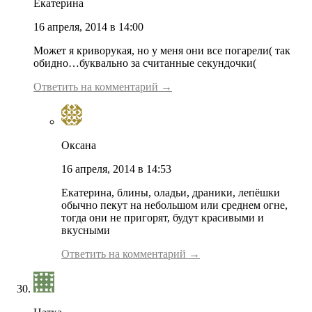
Екатерина
16 апреля, 2014 в 14:00
Может я криворукая, но у меня они все погарели( так
обидно…буквально за считанные секундочки(
Ответить на комментарий →
Оксана
16 апреля, 2014 в 14:53
Екатерина, блины, оладьи, драники, лепёшки
обычно пекут на небольшом или среднем огне,
тогда они не пригорят, будут красивыми и
вкусными
Ответить на комментарий →