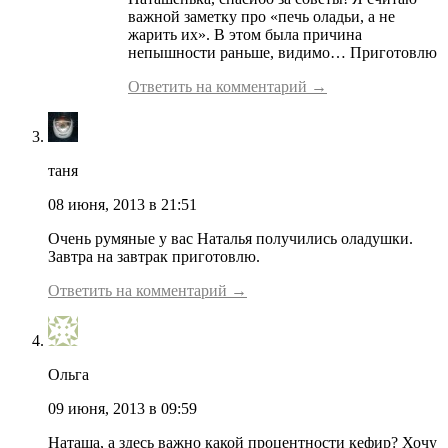
важной заметку про «печь оладьи, а не
жарить их». В этом была причина
непышности раньше, видимо… Приготовлю
Ответить на комментарий →
таня
08 июня, 2013 в 21:51
Очень румяные у вас Наталья получились оладушки.
Завтра на завтрак приготовлю.
Ответить на комментарий →
Ольга
09 июня, 2013 в 09:59
Наташа, а здесь важно какой процентности кефир? Хочу