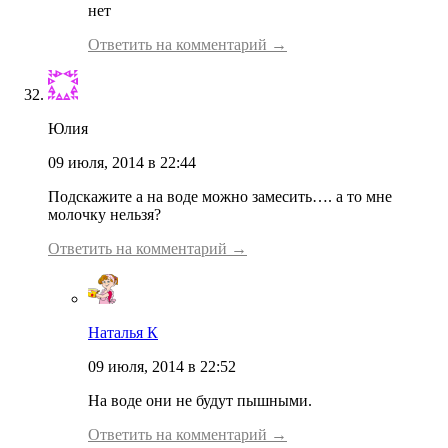
нет
Ответить на комментарий →
Юлия
09 июля, 2014 в 22:44
Подскажите а на воде можно замесить…. а то мне
молочку нельзя?
Ответить на комментарий →
Наталья К
09 июля, 2014 в 22:52
На воде они не будут пышными.
Ответить на комментарий →