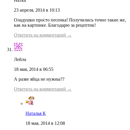
Натка
23 апреля, 2014 в 10:13
Оладушки просто песенка! Получились точно такие же,
как на картинке. Благодарю за рецептик!
Ответить на комментарий →
Лейла
18 мая, 2014 в 06:55
А разве яйца не нужны??
Ответить на комментарий →
Наталья К
18 мая, 2014 в 12:08