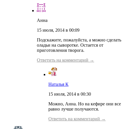
Анна
15 июля, 2014 в 00:09
Подскажите, пожалуйста, а можно сделать
оладьи на сыворотке. Остается от
приготовления творога.
Ответить на комментарий →
Наталья К
15 июля, 2014 в 00:30
Можно, Анна. Но на кефире они все
равно лучше получаются.
Ответить на комментарий →