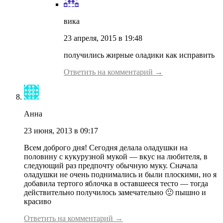
вика
23 апреля, 2015 в 19:48
получились жирные оладики как исправить
Ответить на комментарий →
Анна
23 июня, 2013 в 09:17
Всем доброго дня! Сегодня делала оладушки на
половину с кукурузной мукой — вкус на любителя, в
следующий раз предпочту обычную муку. Сначала
оладушки не очень поднимались и были плоскими, но я
добавила тертого яблочка в оставшееся тесто — тогда
действительно получилось замечательно 🙂 пышно и
красиво
Ответить на комментарий →