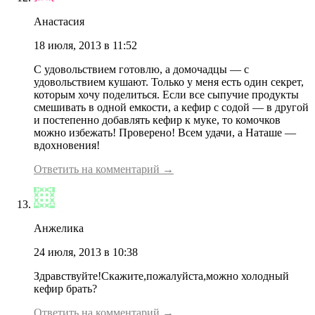
Анастасия
18 июля, 2013 в 11:52
С удовольствием готовлю, а домочадцы — с
удовольствием кушают. Только у меня есть один секрет,
которым хочу поделиться. Если все сыпучие продукты
смешивать в одной емкости, а кефир с содой — в другой
и постепенно добавлять кефир к муке, то комочков
можно избежать! Проверено! Всем удачи, а Наташе —
вдохновения!
Ответить на комментарий →
Анжелика
24 июля, 2013 в 10:38
Здравствуйте!Скажите,пожалуйста,можно холодный
кефир брать?
Ответить на комментарий →