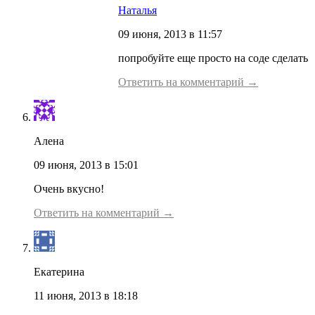
Наталья
09 июня, 2013 в 11:57
попробуйте еще просто на соде сделать
Ответить на комментарий →
Алена
09 июня, 2013 в 15:01
Очень вкусно!
Ответить на комментарий →
Екатерина
11 июня, 2013 в 18:18