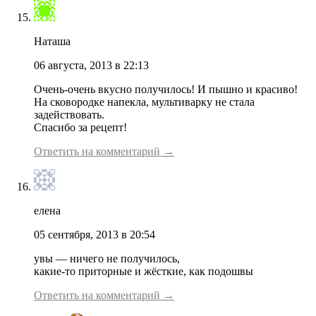
Наташа
06 августа, 2013 в 22:13
Очень-очень вкусно получилось! И пышно и красиво!
На сковородке напекла, мультиварку не стала
задействовать.
Спасибо за рецепт!
Ответить на комментарий →
елена
05 сентября, 2013 в 20:54
увы — ничего не получилось,
какие-то приторные и жёсткие, как подошвы
Ответить на комментарий →