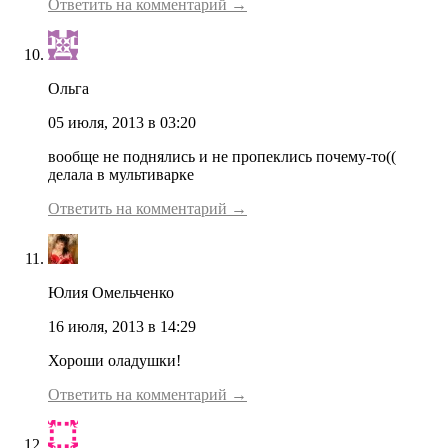
Ответить на комментарий →
Ольга
05 июля, 2013 в 03:20
вообще не поднялись и не пропеклись почему-то((
делала в мультиварке
Ответить на комментарий →
Юлия Омельченко
16 июля, 2013 в 14:29
Хороши оладушки!
Ответить на комментарий →