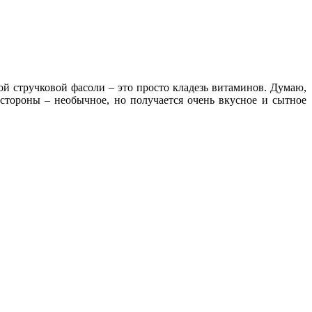
й стручковой фасоли – это просто кладезь витаминов. Думаю,
 стороны – необычное, но получается очень вкусное и сытное