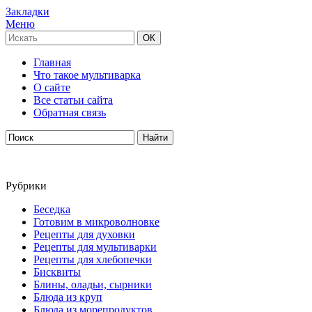
Закладки
Меню
Главная
Что такое мультиварка
О сайте
Все статьи сайта
Обратная связь
Рубрики
Беседка
Готовим в микроволновке
Рецепты для духовки
Рецепты для мультиварки
Рецепты для хлебопечки
Бисквиты
Блины, оладьи, сырники
Блюда из круп
Блюда из морепродуктов