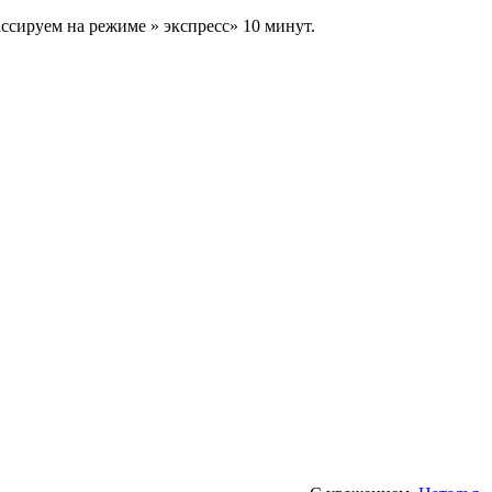
ассируем на режиме » экспресс» 10 минут.