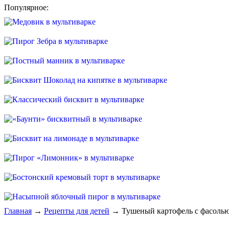
Популярное:
Главная
→
Рецепты для детей
→ Тушеный картофель с фасолью