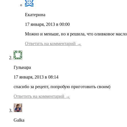
Екатерина
17 января, 2013 в 00:00
Можно и меньше, но я решила, что оливковое масл
Ответить на комментарий →
Гульнара
17 января, 2013 в 08:14
спасибо за рецепт, попробую приготовить своим)
Ответить на комментарий →
Galka