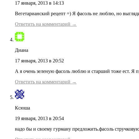
17 января, 2013 в 14:13
Вегетарианский рецепт =) Я фасоль не люблю, но выгляд
Ответить на комментарий →
Диана
17 января, 2013 в 20:52
А я очень зеленую фасоль люблю и старший тоже ест. Я 
Ответить на комментарий →
Ксюша
19 января, 2013 в 20:54
надо бы и своему гурману предложить.фасоль стручковую