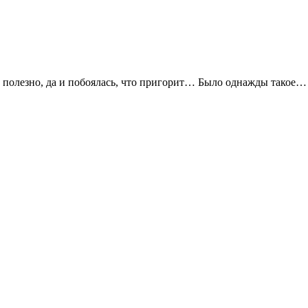
о полезно, да и побоялась, что пригорит… Было однажды такое…