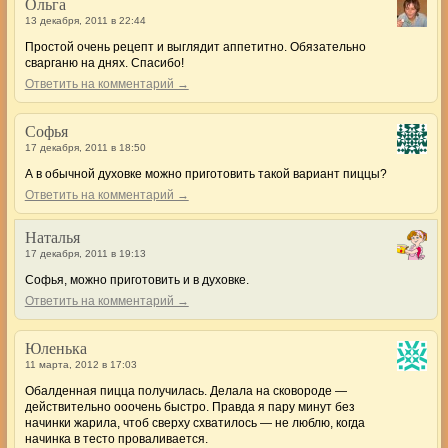
Ольга
13 декабря, 2011 в 22:44
Простой очень рецепт и выглядит аппетитно. Обязательно
сварганю на днях. Спасибо!
Ответить на комментарий →
Софья
17 декабря, 2011 в 18:50
А в обычной духовке можно приготовить такой вариант пиццы?
Ответить на комментарий →
Наталья
17 декабря, 2011 в 19:13
Софья, можно приготовить и в духовке.
Ответить на комментарий →
Юленька
11 марта, 2012 в 17:03
Обалденная пицца получилась. Делала на сковороде —
действительно ооочень быстро. Правда я пару минут без
начинки жарила, чтоб сверху схватилось — не люблю, когда
начинка в тесто проваливается.