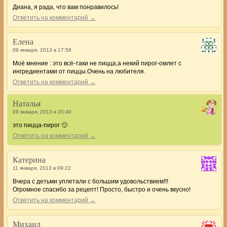
Диана, я рада, что вам понравилось!
Ответить на комментарий →
Елена
09 января, 2013 в 17:58
Моё мнение : это всё-таки не пицца,а некий пирог-омлет с
ингредиентами от пиццы.Очень на любителя.
Ответить на комментарий →
Наталья
09 января, 2013 в 20:40
это пицца-пирог 🙂
Ответить на комментарий →
Катерина
11 января, 2013 в 09:22
Вчера с детьми уплетали с большим удовольствием!!!
Огромное спасибо за рецепт! Просто, быстро и очень вкусно!
Ответить на комментарий →
Михаил