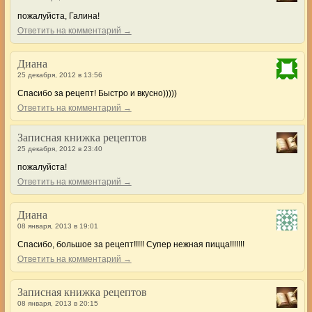
пожалуйста, Галина!
Ответить на комментарий →
Диана
25 декабря, 2012 в 13:56
Спасибо за рецепт! Быстро и вкусно)))))
Ответить на комментарий →
Записная книжка рецептов
25 декабря, 2012 в 23:40
пожалуйста!
Ответить на комментарий →
Диана
08 января, 2013 в 19:01
Спасибо, большое за рецепт!!!!! Супер нежная пицца!!!!!!!
Ответить на комментарий →
Записная книжка рецептов
08 января, 2013 в 20:15