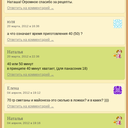
Наташа! Огромное спасибо за рецепты.
Ответить на комментарий →
юля
20 марта, 2012 в 16:36
а что означает время приготовления 40 (50) ?
Ответить на комментарий →
Наталья
20 марта, 2012 в 22:36
40 или 50 минут
в принципе 40 минут хватает, (для панасоник 18)
Ответить на комментарий →
Елена
04 апреля, 2012 в 19:12
70 гр сметаны и майонеза-это сколько в ложках? и в каких? ))))
Ответить на комментарий →
Наталья
04 апреля, 2012 в 19:16