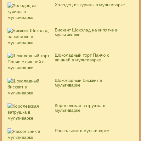
Холодец из курицы в мультиварке
Бисквит Шоколад на кипятке в
мультиварке
Шоколадный торт Панчо с
вишней в мультиварке
Шоколадный бисквит в
мультиварке
Королевская ватрушка в
мультиварке
Рассольник в мультиварке