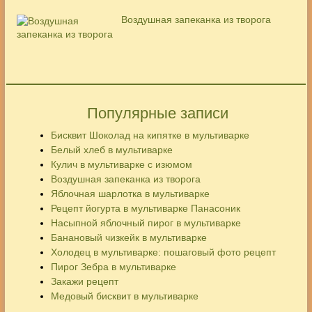
Воздушная запеканка из творога
Популярные записи
Бисквит Шоколад на кипятке в мультиварке
Белый хлеб в мультиварке
Кулич в мультиварке с изюмом
Воздушная запеканка из творога
Яблочная шарлотка в мультиварке
Рецепт йогурта в мультиварке Панасоник
Насыпной яблочный пирог в мультиварке
Банановый чизкейк в мультиварке
Холодец в мультиварке: пошаговый фото рецепт
Пирог Зебра в мультиварке
Закажи рецепт
Медовый бисквит в мультиварке