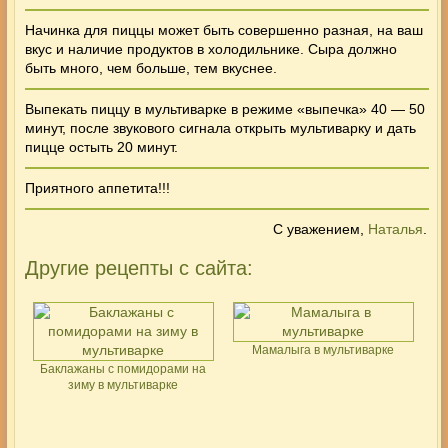
Начинка для
пиццы
может быть совершенно разная, на ваш
вкус и наличие продуктов в холодильнике. Сыра должно
быть много, чем больше, тем вкуснее.
Выпекать пиццу в мультиварке в режиме «выпечка» 40 — 50
минут, после звукового сигнала открыть мультиварку и дать
пицце остыть 20 минут.
Приятного аппетита!!!
С уважением,
Наталья
.
Другие рецепты с сайта:
Мамалыга в мультиварке
Баклажаны с помидорами на
зиму в мультиварке