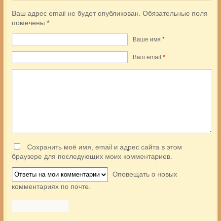
Ваш адрес email не будет опубликован.
Обязательные поля
помечены
*
Ваше имя
*
Ваш еmail
*
Сохранить моё имя, email и адрес сайта в этом
браузере для последующих моих комментариев.
Оповещать о новых
комментариях по почте.