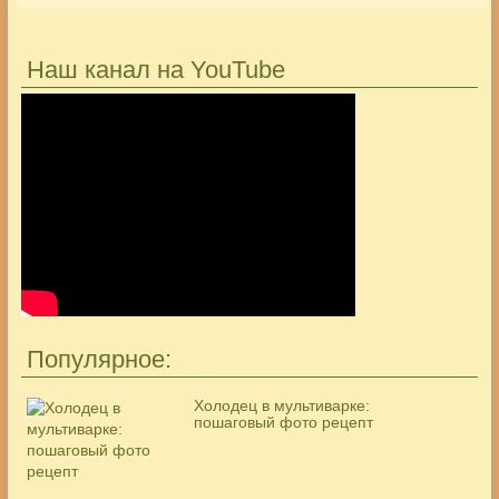
Наш канал на YouTube
Популярное:
Холодец в мультиварке:
пошаговый фото рецепт