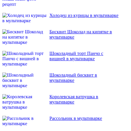
Холодец из курицы в мультиварке
Бисквит Шоколад на кипятке в
мультиварке
Шоколадный торт Панчо с
вишней в мультиварке
Шоколадный бисквит в
мультиварке
Королевская ватрушка в
мультиварке
Рассольник в мультиварке