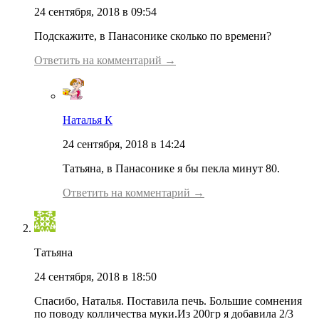
24 сентября, 2018 в 09:54
Подскажите, в Панасонике сколько по времени?
Ответить на комментарий →
Наталья К
24 сентября, 2018 в 14:24
Татьяна, в Панасонике я бы пекла минут 80.
Ответить на комментарий →
Татьяна
24 сентября, 2018 в 18:50
Спасибо, Наталья. Поставила печь. Большие сомнения
по поводу колличества муки.Из 200гр я добавила 2/3