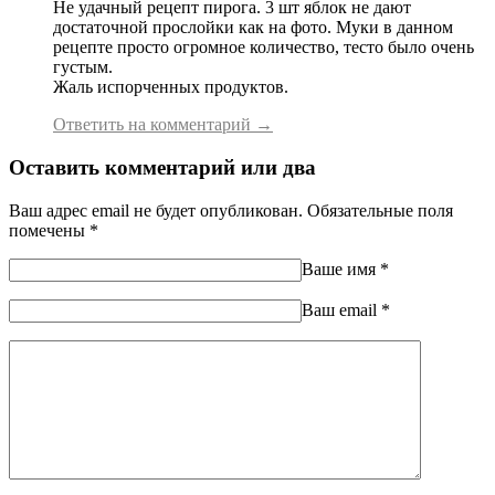
Не удачный рецепт пирога. 3 шт яблок не дают
достаточной прослойки как на фото. Муки в данном
рецепте просто огромное количество, тесто было очень
густым.
Жаль испорченных продуктов.
Ответить на комментарий →
Оставить комментарий или два
Ваш адрес email не будет опубликован.
Обязательные поля
помечены
*
Ваше имя
*
Ваш еmail
*