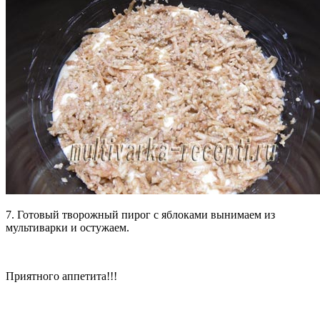
7. Готовый творожный пирог с яблоками вынимаем из
мультиварки и остужаем.
Приятного аппетита!!!