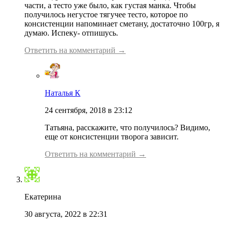
части, а тесто уже было, как густая манка. Чтобы
получилось негустое тягучее тесто, которое по
консистенции напоминает сметану, достаточно 100гр, я
думаю. Испеку- отпишусь.
Ответить на комментарий →
Наталья К
24 сентября, 2018 в 23:12
Татьяна, расскажите, что получилось? Видимо,
еще от консистенции творога зависит.
Ответить на комментарий →
Екатерина
30 августа, 2022 в 22:31