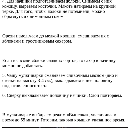
4. Для начинки подготавливаем яблоки. Снимаем с них
кожицу, вырезаем косточки. Мякоть натираем на крупной
терке. Для того, чтобы яблоки не потемнели, можно
сбрызнуть их лимонным соком.
Орехи измельчаем до мелкой крошки, смешиваем их с
яблоками и тростниковым сахаром.
Если вы взяли яблоки сладких сортов, то сахар в начинку
можно не добавлять.
5. Чашу мультиварки смазываем сливочным маслом (дно и
стенки на высоту 3-4 см.), выкладываем в нее половину
подготовленного теста.
6. Сверху выкладываем половину начинки. Слои повторяем.
В мультиварке выбираем режим «Выпечка», увеличиваем
время до 55 минут. Готовим, закрыв крышку, указанное время.