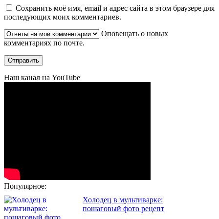
Сохранить моё имя, email и адрес сайта в этом браузере для
последующих моих комментариев.
Оповещать о новых
комментариях по почте.
Наш канал на YouTube
Популярное:
Холодец в мультиварке:
пошаговый фото рецепт