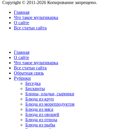
Copyright © 2011-2026 Копирование запрещено.
Главная
Что такое мультиварка
О сайте
Все статьи сайта
Главная
О сайте
Что такое мультиварка
Все статьи сайта
Обратная связь
Рубрики
Беседка
Бисквиты
Блины, оладьи, сырники
Блюда из круп
Блюда из морепродуктов
Блюда из мяса
Блюда из овощей
Блюда из птицы
Блюда из рыбы