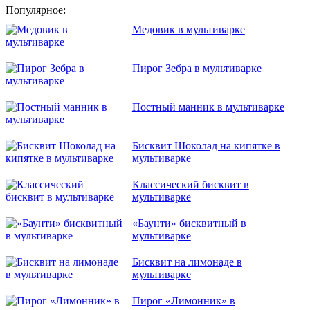
Популярное:
Медовик в мультиварке
Пирог Зебра в мультиварке
Постный манник в мультиварке
Бисквит Шоколад на кипятке в
мультиварке
Классический бисквит в
мультиварке
«Баунти» бисквитный в
мультиварке
Бисквит на лимонаде в
мультиварке
Пирог «Лимонник» в