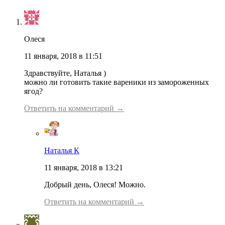
Олеся
11 января, 2018 в 11:51
Здравствуйте, Наталья )
можно ли готовить такие вареники из замороженных
ягод?
Ответить на комментарий →
Наталья К
11 января, 2018 в 13:21
Добрый день, Олеся! Можно.
Ответить на комментарий →