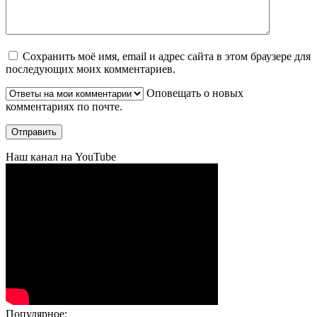
Сохранить моё имя, email и адрес сайта в этом браузере для
последующих моих комментариев.
Оповещать о новых
комментариях по почте.
Наш канал на YouTube
Популярное: