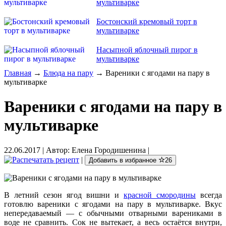
мультиварке
Бостонский кремовый торт в
мультиварке
Насыпной яблочный пирог в
мультиварке
Главная
→
Блюда на пару
→ Вареники с ягодами на пару в
мультиварке
Вареники с ягодами на пару в
мультиварке
22.06.2017
| Автор:
Елена Городишенина
|
|
Добавить в избранное
26
В летний сезон ягод вишни и
красной смородины
всегда
готовлю вареники с ягодами на пару в мультиварке. Вкус
непередаваемый — с обычными отварными варениками в
воде не сравнить. Сок не вытекает, а весь остаётся внутри,