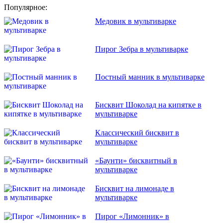
Популярное:
Медовик в мультиварке
Пирог Зебра в мультиварке
Постный манник в мультиварке
Бисквит Шоколад на кипятке в
мультиварке
Классический бисквит в
мультиварке
«Баунти» бисквитный в
мультиварке
Бисквит на лимонаде в
мультиварке
Пирог «Лимонник» в