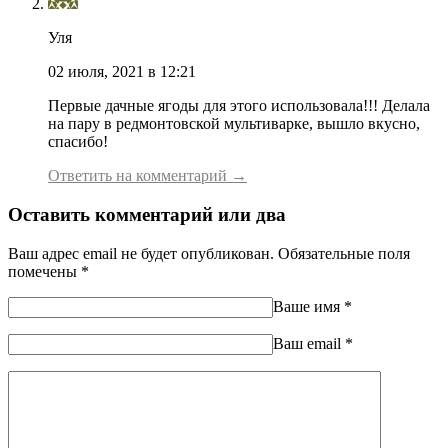
Уля
02 июля, 2021 в 12:21
Первые дачные ягоды для этого использовала!!! Делала
на пару в редмонтовской мультиварке, вышло вкусно,
спасибо!
Ответить на комментарий →
Оставить комментарий или два
Ваш адрес email не будет опубликован.
Обязательные поля
помечены
*
Ваше имя
*
Ваш еmail
*