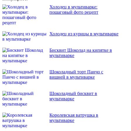
Холодец в мультиварке:
пошаговый фото рецепт
Холодец из курицы в мультиварке
Бисквит Шоколад на кипятке в
мультиварке
Шоколадный торт Панчо с
вишней в мультиварке
Шоколадный бисквит в
мультиварке
Королевская ватрушка в
мультиварке