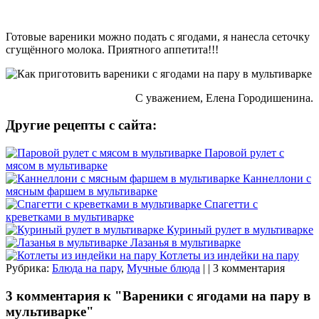
Готовые вареники можно подать с ягодами, я нанесла сеточку
сгущённого молока. Приятного аппетита!!!
С уважением, Елена Городишенина.
Другие рецепты с сайта:
Паровой рулет с
мясом в мультиварке
Каннеллони с
мясным фаршем в мультиварке
Спагетти с
креветками в мультиварке
Куриный рулет в мультиварке
Лазанья в мультиварке
Котлеты из индейки на пару
Рубрика:
Блюда на пару
,
Мучные блюда
| | 3 комментария
3 комментария к "Вареники с ягодами на пару в
мультиварке"