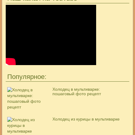
Популярное:
Холодец в мультиварке:
пошаговый фото рецепт
Холодец из курицы в мультиварке