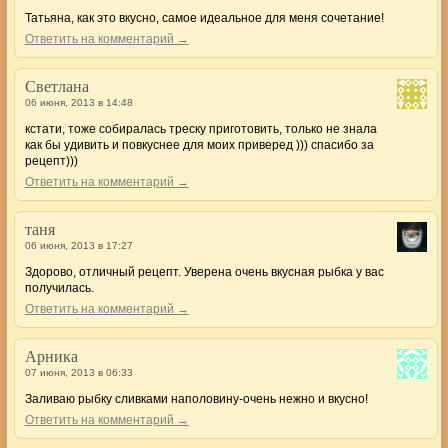
Татьяна, как это вкусно, самое идеальное для меня сочетание!
Ответить на комментарий →
Светлана
06 июня, 2013 в 14:48
кстати, тоже собиралась треску приготовить, только не знала
как бы удивить и повкуснее для моих приверед ))) спасибо за
рецепт)))
Ответить на комментарий →
таня
06 июня, 2013 в 17:27
Здорово, отличный рецепт. Уверена очень вкусная рыбка у вас
получилась.
Ответить на комментарий →
Арника
07 июня, 2013 в 06:33
Заливаю рыбку сливками наполовину-очень нежно и вкусно!
Ответить на комментарий →