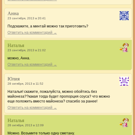
Анна
23 сентября, 2013 в 20:41
Подскажите, а минтай можно так приготовить?
Ответить на комментарий →
Наталья
23 сентября, 2013 в 21:02
можно, Анна.
Ответить на комментарий →
Юлия
28 октября, 2013 в 11:52
Наталья! скажите, пожалуйста, можно обойтись без
майонеза??какая тогда будет пропорция соуса? что можно
еще положить вместо майонеза? спасибо за ранее!
Ответить на комментарий →
Наталья
28 октября, 2013 в 12:09
Можно. Возьмите только одну сметану.