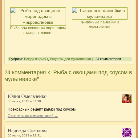
Тыквенные панкейки в
мультиварке
Рыба под овощным маринадом
в микроволновке
Рубрика:
Блюда из рыбы
,
Рецепты для мультиварки
| | 24 комментария
24 комментария к "Рыба с овощами под соусом в
мультиварке"
Юлия Омельченко
06 июня, 2013 в 07:39
Прекрасный рецепт рыбки под соусом!
Ответить на комментарий →
Надежда Соколова
06 июня, 2013 в 12:31