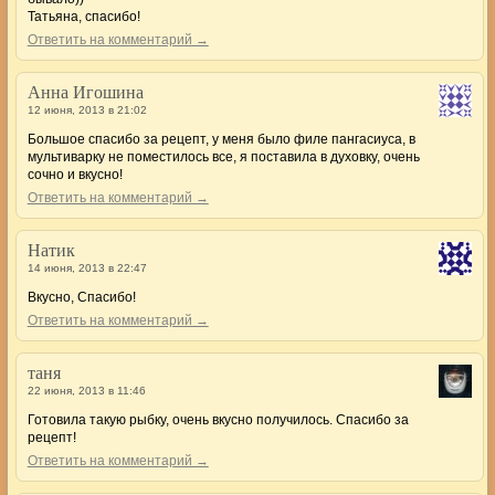
Татьяна, спасибо!
Ответить на комментарий →
Анна Игошина
12 июня, 2013 в 21:02
Большое спасибо за рецепт, у меня было филе пангасиуса, в
мультиварку не поместилось все, я поставила в духовку, очень
сочно и вкусно!
Ответить на комментарий →
Натик
14 июня, 2013 в 22:47
Вкусно, Спасибо!
Ответить на комментарий →
таня
22 июня, 2013 в 11:46
Готовила такую рыбку, очень вкусно получилось. Спасибо за
рецепт!
Ответить на комментарий →