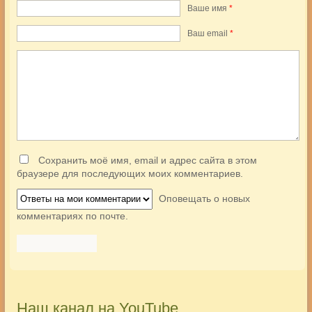
Ваше имя
*
Ваш еmail
*
Сохранить моё имя, email и адрес сайта в этом
браузере для последующих моих комментариев.
Оповещать о новых
комментариях по почте.
Наш канал на YouTube