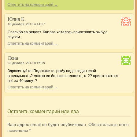
Ответить на комментарий →
Юлия К.
18 декабря, 2013 в 14:17
Спасибо за рецепт. Как раз хотелось приготовить рыбу с
соусом.
Ответить на комментарий →
Лена
28 декабря, 2013 в 15:15
Здравствуйте! Подскажите, рыбу надо в один слой
выкладывать? можно ее больше положить, кг 2? приготовиться
всё за 40 минут?
Ответить на комментарий →
Оставить комментарий или два
Ваш адрес email не будет опубликован.
Обязательные поля
помечены
*