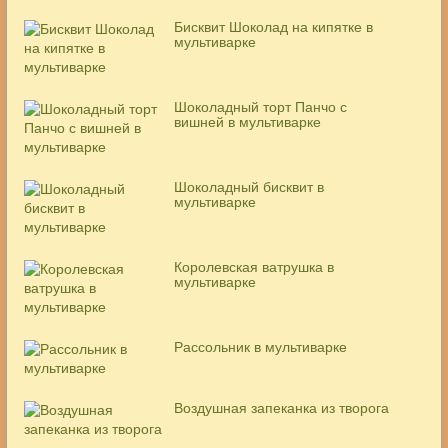
Бисквит Шоколад на кипятке в
мультиварке
Шоколадный торт Панчо с
вишней в мультиварке
Шоколадный бисквит в
мультиварке
Королевская ватрушка в
мультиварке
Рассольник в мультиварке
Воздушная запеканка из творога