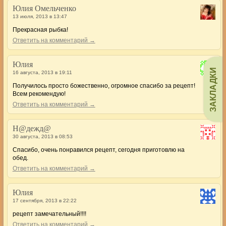
Юлия Омельченко
13 июля, 2013 в 13:47
Прекрасная рыбка!
Ответить на комментарий →
Юлия
ЗАКЛАДКИ
16 августа, 2013 в 19:11
Получилось просто божественно, огромное спасибо за рецепт!
Всем рекомендую!
Ответить на комментарий →
Н@дежд@
30 августа, 2013 в 08:53
Спасибо, очень понравился рецепт, сегодня приготовлю на
обед.
Ответить на комментарий →
Юлия
17 сентября, 2013 в 22:22
рецепт замечательный!!!!
Ответить на комментарий →