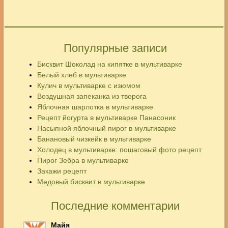
Популярные записи
Бисквит Шоколад на кипятке в мультиварке
Белый хлеб в мультиварке
Кулич в мультиварке с изюмом
Воздушная запеканка из творога
Яблочная шарлотка в мультиварке
Рецепт йогурта в мультиварке Панасоник
Насыпной яблочный пирог в мультиварке
Банановый чизкейк в мультиварке
Холодец в мультиварке: пошаговый фото рецепт
Пирог Зебра в мультиварке
Закажи рецепт
Медовый бисквит в мультиварке
Последние комментарии
Майя