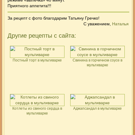
Приятного аппетита!!!
За рецепт с фото благодарим Татьяну Гречко!
С уважением,
Наталья
Другие рецепты с сайта:
Постный торт в мультиварке
Свинина в горчичном соусе в
мультиварке
Котлеты из свиного сердца в
Аджапсандал в мультиварке
мультиварке