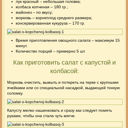
лук красный – небольшая головка;
колбаса копченая – 180 гр.;
майонез – по вкусу;
морковь – корнеплод среднего размера;
консервированная кукуруза – 170 гр.
Время приготовления овощного салата – максимум 15
минут.
Количество порций – примерно 5 шт.
Как приготовить салат с капустой и
колбасой:
Морковь очистить, вымыть и потереть на терке с крупными
ячейками или со специальной насадкой, выдающей тонкую
соломку.
Капусту мелко нашинковать и сразу как следует помять
руками, чтобы она стала чуть мягче.