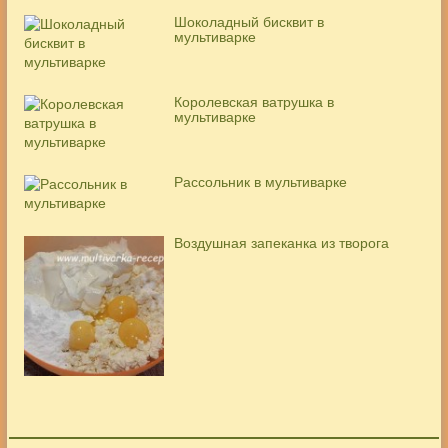
Шоколадный бисквит в
мультиварке
Королевская ватрушка в
мультиварке
Рассольник в мультиварке
Воздушная запеканка из творога