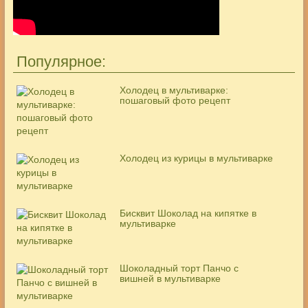
Популярное:
Холодец в мультиварке:
пошаговый фото рецепт
Холодец из курицы в мультиварке
Бисквит Шоколад на кипятке в
мультиварке
Шоколадный торт Панчо с
вишней в мультиварке