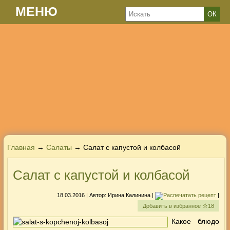
МЕНЮ
Главная
→
Салаты
→ Салат с капустой и колбасой
Салат с капустой и колбасой
18.03.2016
| Автор:
Ирина Калинина
|
|
Добавить в избранное
18
Какое блюдо