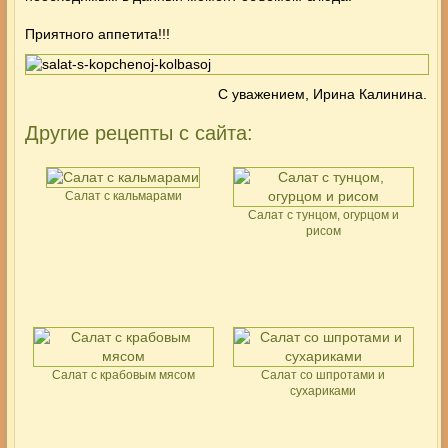
Приятного аппетита!!!
С уважением, Ирина Калинина.
Другие рецепты с сайта:
Салат с кальмарами
Салат с тунцом, огурцом и
рисом
Салат с крабовым мясом
Салат со шпротами и
сухариками