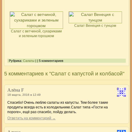
Салат Венеция с тунцом
Салат с ветчиной, сухариками
и зеленым горошком
Рубрика:
Салаты
| | 5 комментариев
5 комментариев к "Салат с капустой и колбасой"
Алёна F
18 марта, 2016 в 12:49
Спасибо! Очень люблю салаты из капусты. Тем более такие
продукты всегда есть в холодильнике.Салат типа «Гости на
пороге», ещё раз спасибо, пойду делать.
Ответить на комментарий →