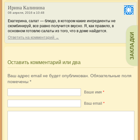
Ирина Калинина
08 апреля, 2016 в 10:48
Екатерина, салат — блюдо, в котором какие ингредиенты не
скомбинируй, все равно получится вкусно. Я, как правило, в
основном готовлю салаты из того, что в доме найдется.
ЗАКЛАДКИ
Ответить на комментарий →
Оставить комментарий или два
Ваш адрес email не будет опубликован.
Обязательные поля
помечены
*
Ваше имя
*
Ваш еmail
*