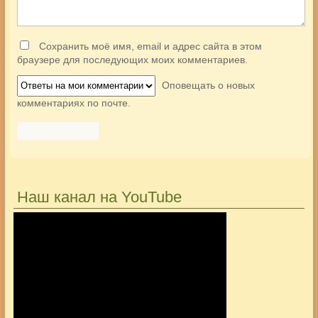
Сохранить моё имя, email и адрес сайта в этом
браузере для последующих моих комментариев.
Оповещать о новых
комментариях по почте.
Наш канал на YouTube