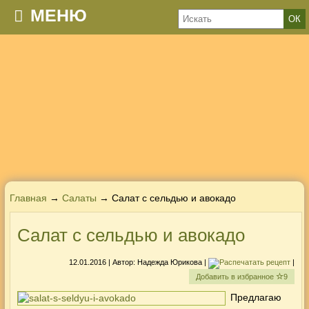
МЕНЮ
Главная
→
Салаты
→ Салат с сельдью и авокадо
Салат с сельдью и авокадо
12.01.2016
| Автор:
Надежда Юрикова
|
|
Добавить в избранное
9
Предлагаю