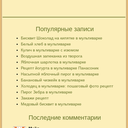
Популярные записи
Бисквит Шоколад на кипятке в мультиварке
Белый хлеб в мультиварке
Кулич в мультиварке с изюмом
Воздушная запеканка из творога
Яблочная шарлотка в мультиварке
Рецепт йогурта в мультиварке Панасоник
Насыпной яблочный пирог в мультиварке
Банановый чизкейк в мультиварке
Холодец в мультиварке: пошаговый фото рецепт
Пирог Зебра в мультиварке
Закажи рецепт
Медовый бисквит в мультиварке
Последние комментарии