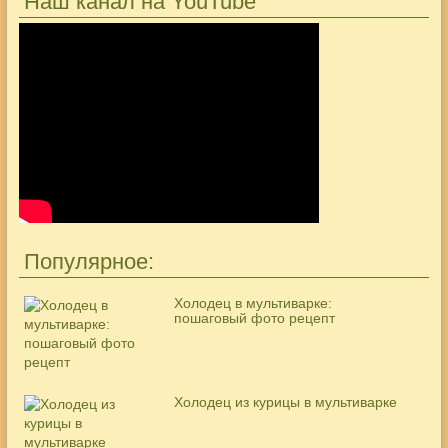
Наш канал на YouTube
Популярное:
Холодец в мультиварке:
пошаговый фото рецепт
Холодец из курицы в мультиварке