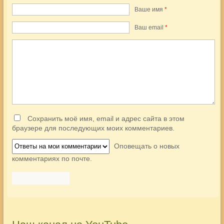
Ваше имя
*
Ваш еmail
*
Сохранить моё имя, email и адрес сайта в этом
браузере для последующих моих комментариев.
Оповещать о новых
комментариях по почте.