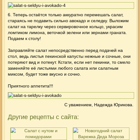
6. Теперь остаётся только аккуратно перемешать салат,
стараясь не подавить сильно авокадо и селедку. Выложим
салат на тарелку через сервировочное кольцо, украсим
ломтиком лимона, веточкой зелени или зернами граната.
Подаем к столу!
Заправляйте салат непосредственно перед подачей на
стол, ведь листья пекинской капусты нежные и сочные, они
потеряют вид и потекут. Кстати, если нет пекинки, то смело
заменяйте её листьями любого салата или салатным
миксом, будет тоже вкусно и сочно.
Приятного аппетита!!!
С уважением, Надежда Юрикова.
Другие рецепты с сайта: