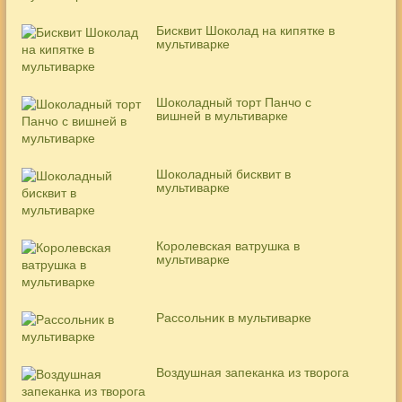
Бисквит Шоколад на кипятке в
мультиварке
Шоколадный торт Панчо с
вишней в мультиварке
Шоколадный бисквит в
мультиварке
Королевская ватрушка в
мультиварке
Рассольник в мультиварке
Воздушная запеканка из творога