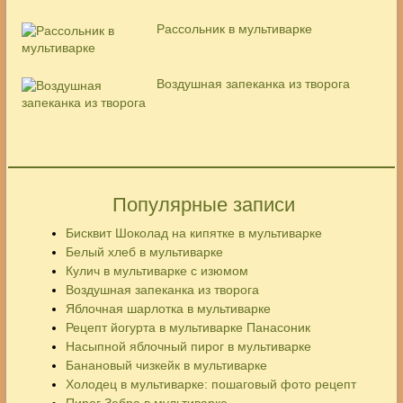
Рассольник в мультиварке
Воздушная запеканка из творога
Популярные записи
Бисквит Шоколад на кипятке в мультиварке
Белый хлеб в мультиварке
Кулич в мультиварке с изюмом
Воздушная запеканка из творога
Яблочная шарлотка в мультиварке
Рецепт йогурта в мультиварке Панасоник
Насыпной яблочный пирог в мультиварке
Банановый чизкейк в мультиварке
Холодец в мультиварке: пошаговый фото рецепт
Пирог Зебра в мультиварке