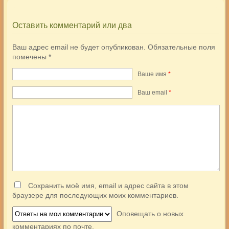
Оставить комментарий или два
Ваш адрес email не будет опубликован.
Обязательные поля
помечены
*
Ваше имя
*
Ваш еmail
*
Сохранить моё имя, email и адрес сайта в этом
браузере для последующих моих комментариев.
Оповещать о новых
комментариях по почте.