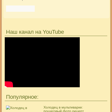
Наш канал на YouTube
Популярное:
Холодец в мультиварке:
пошаговый фото рецепт