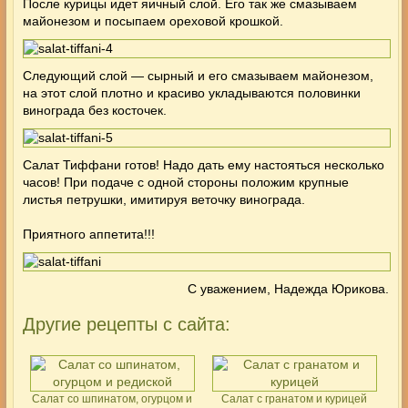
После курицы идет яичный слой. Его так же смазываем
майонезом и посыпаем ореховой крошкой.
Следующий слой — сырный и его смазываем майонезом,
на этот слой плотно и красиво укладываются половинки
винограда без косточек.
Салат Тиффани готов! Надо дать ему настояться несколько
часов! При подаче с одной стороны положим крупные
листья петрушки, имитируя веточку винограда.
Приятного аппетита!!!
С уважением, Надежда Юрикова.
Другие рецепты с сайта:
Салат со шпинатом, огурцом и
Салат с гранатом и курицей