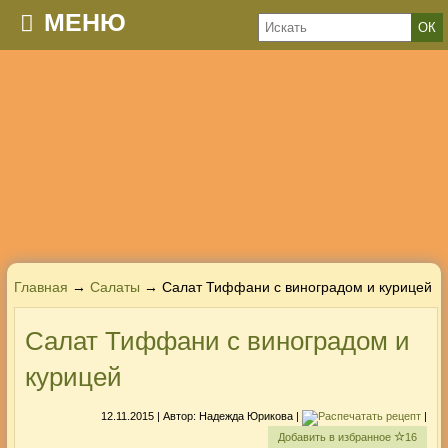
МЕНЮ
Главная
→
Салаты
→ Салат Тиффани с виноградом и курицей
Салат Тиффани с виноградом и
курицей
12.11.2015
| Автор:
Надежда Юрикова
|
|
Добавить в избранное
16