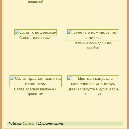
редиской
Салат с вешенками
Зеленые помидоры по-
корейски
Салат Красная шапочка с
Цветная капуста в мультиварке
гранатом
«на пару»
Рубрика:
Салаты
| | 12 комментариев