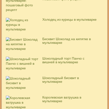
Холодец из курицы в мультиварке
Бисквит Шоколад на кипятке в
мультиварке
Шоколадный торт Панчо с
вишней в мультиварке
Шоколадный бисквит в
мультиварке
Королевская ватрушка в
мультиварке