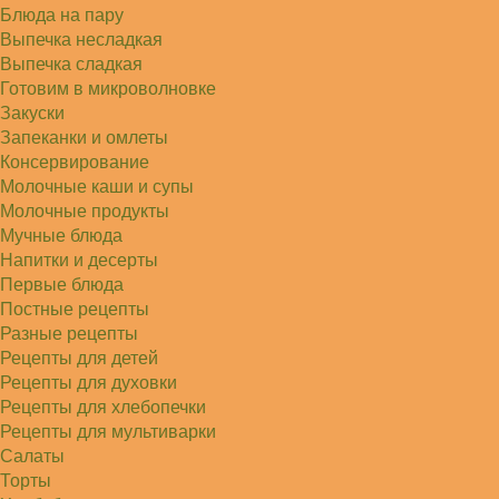
Блюда на пару
Выпечка несладкая
Выпечка сладкая
Готовим в микроволновке
Закуски
Запеканки и омлеты
Консервирование
Молочные каши и супы
Молочные продукты
Мучные блюда
Напитки и десерты
Первые блюда
Постные рецепты
Разные рецепты
Рецепты для детей
Рецепты для духовки
Рецепты для хлебопечки
Рецепты для мультиварки
Салаты
Торты