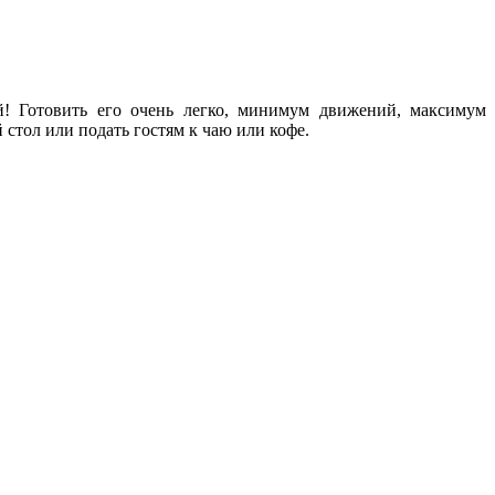
й! Готовить его очень легко, минимум движений, максимум
 стол или подать гостям к чаю или кофе.