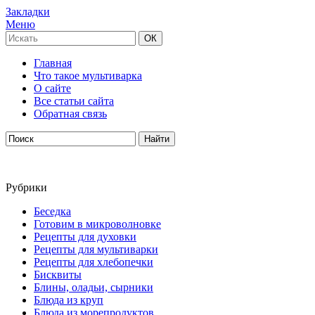
Закладки
Меню
Главная
Что такое мультиварка
О сайте
Все статьи сайта
Обратная связь
Рубрики
Беседка
Готовим в микроволновке
Рецепты для духовки
Рецепты для мультиварки
Рецепты для хлебопечки
Бисквиты
Блины, оладьи, сырники
Блюда из круп
Блюда из морепродуктов