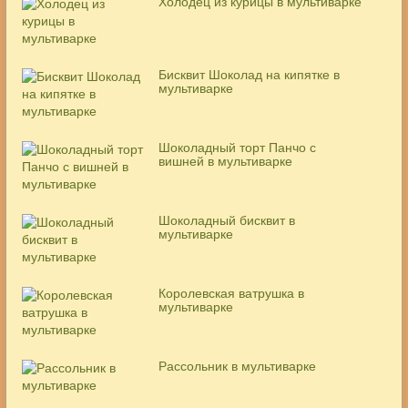
Холодец из курицы в мультиварке
Бисквит Шоколад на кипятке в
мультиварке
Шоколадный торт Панчо с
вишней в мультиварке
Шоколадный бисквит в
мультиварке
Королевская ватрушка в
мультиварке
Рассольник в мультиварке