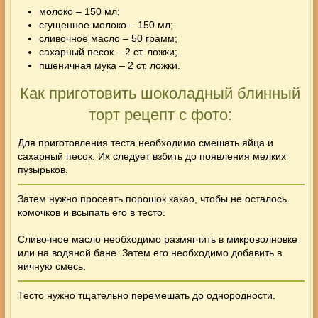
молоко – 150 мл;
сгущенное молоко – 150 мл;
сливочное масло – 50 грамм;
сахарный песок – 2 ст. ложки;
пшеничная мука – 2 ст. ложки.
Как приготовить шоколадный блинный
торт рецепт с фото:
Для приготовления теста необходимо смешать яйца и
сахарный песок. Их следует взбить до появления мелких
пузырьков.
Затем нужно просеять порошок какао, чтобы не осталось
комочков и всыпать его в тесто.
Сливочное масло необходимо размягчить в микроволновке
или на водяной бане. Затем его необходимо добавить в
яичную смесь.
Тесто нужно тщательно перемешать до однородности.