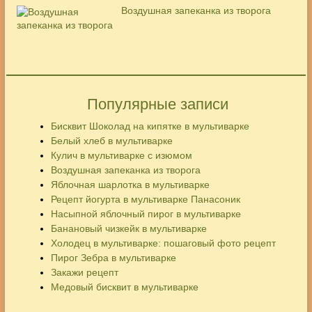
Воздушная запеканка из творога
Популярные записи
Бисквит Шоколад на кипятке в мультиварке
Белый хлеб в мультиварке
Кулич в мультиварке с изюмом
Воздушная запеканка из творога
Яблочная шарлотка в мультиварке
Рецепт йогурта в мультиварке Панасоник
Насыпной яблочный пирог в мультиварке
Банановый чизкейк в мультиварке
Холодец в мультиварке: пошаговый фото рецепт
Пирог Зебра в мультиварке
Закажи рецепт
Медовый бисквит в мультиварке