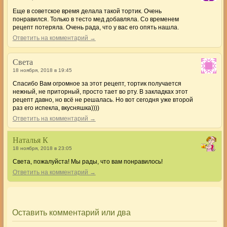
Еще в советское время делала такой тортик. Очень
понравился. Только в тесто мед добавляла. Со временем
рецепт потеряла. Очень рада, что у вас его опять нашла.
Ответить на комментарий →
Света
18 ноября, 2018 в 19:45
Спасибо Вам огромное за этот рецепт, тортик получается
нежный, не приторный, просто тает во рту. В закладках этот
рецепт давно, но всё не решалась. Но вот сегодня уже второй
раз его испекла, вкусняшка))))
Ответить на комментарий →
Наталья К
18 ноября, 2018 в 23:05
Света, пожалуйста! Мы рады, что вам понравилось!
Ответить на комментарий →
Оставить комментарий или два