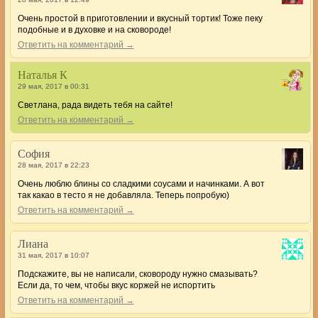
Очень простой в приготовлении и вкусный тортик! Тоже пеку
подобные и в духовке и на сковороде!
Ответить на комментарий →
Наталья К
29 мая, 2017 в 00:31
Светлана, рада видеть тебя на сайте!
Ответить на комментарий →
София
28 мая, 2017 в 22:23
Очень люблю блины со сладкими соусами и начинками. А вот
так какао в тесто я не добавляла. Теперь попробую)
Ответить на комментарий →
Лиана
31 мая, 2017 в 10:07
Подскажите, вы не написали, сковороду нужно смазывать?
Если да, то чем, чтобы вкус коржей не испортить
Ответить на комментарий →