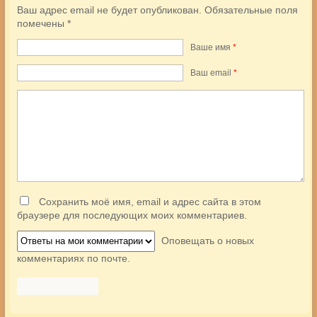
Ваш адрес email не будет опубликован.
Обязательные поля
помечены
*
Ваше имя
*
Ваш еmail
*
Сохранить моё имя, email и адрес сайта в этом
браузере для последующих моих комментариев.
Оповещать о новых
комментариях по почте.