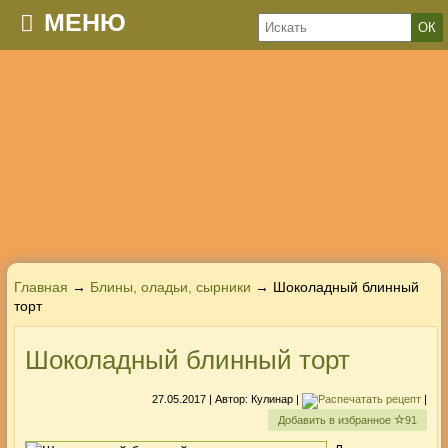
МЕНЮ
Главная
→
Блины, оладьи, сырники
→ Шоколадный блинный
торт
Шоколадный блинный торт
27.05.2017
| Автор:
Кулинар
|
|
Добавить в избранное
91