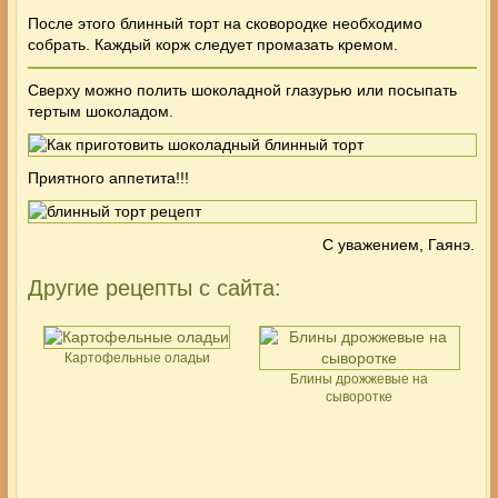
После этого блинный торт на сковородке необходимо
собрать. Каждый корж следует промазать кремом.
Сверху можно полить шоколадной глазурью или посыпать
тертым шоколадом.
Приятного аппетита!!!
С уважением, Гаянэ.
Другие рецепты с сайта:
Картофельные оладьи
Блины дрожжевые на
сыворотке