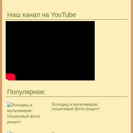
Наш канал на YouTube
Популярное:
Холодец в мультиварке:
пошаговый фото рецепт